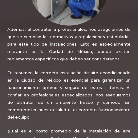
Además, al contratar a profesionales, nos aseguramos de
que se cumplan las normativas y regulaciones estipuladas
para este tipo de instalaciones. Esto es especialmente
relevante en la Ciudad de México, donde existen
reglamentos específicos que deben ser considerados.
En resumen, la correcta instalación de aire acondicionado
en la Ciudad de México es esencial para garantizar un
funcionamiento óptimo y seguro de estos sistemas. Al
confiar en profesionales especializados, nos aseguramos
de disfrutar de un ambiente fresco y cómodo, sin
comprometer nuestra salud ni el correcto funcionamiento
del equipo.
¿Cuál es el costo promedio de la instalación de aire