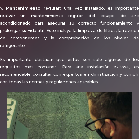
7.
Mantenimiento regular:
Una vez instalado, es important
realizar un mantenimiento regular del equipo de aire
acondicionado para asegurar su correcto funcionamiento y
prolongar su vida útil. Esto incluye la limpieza de filtros, la revisión
de componentes y la comprobación de los niveles de
refrigerante.
Es importante destacar que estos son solo algunos de los
requisitos más comunes. Para una instalación exitosa, es
recomendable consultar con expertos en climatización y cumplir
con todas las normas y regulaciones aplicables.