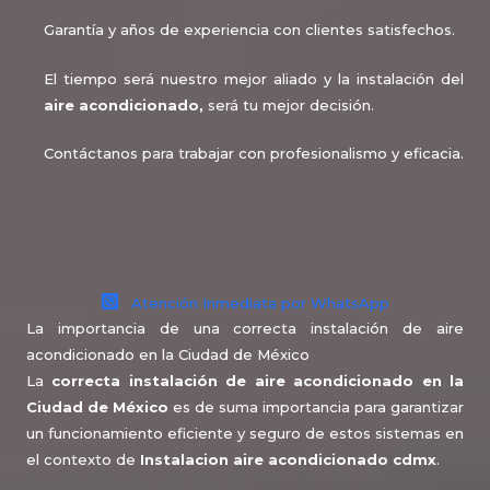
Garantía y años de experiencia con clientes satisfechos.
El tiempo será nuestro mejor aliado y la instalación del
aire acondicionado
,
será tu mejor decisión.
Contáctanos para trabajar con profesionalismo y eficacia.
Atención Inmediata por WhatsApp
La importancia de una correcta instalación de aire
acondicionado en la Ciudad de México
La
correcta instalación de aire acondicionado en la
Ciudad de México
es de suma importancia para garantizar
un funcionamiento eficiente y seguro de estos sistemas en
el contexto de
Instalacion aire acondicionado cdmx
.