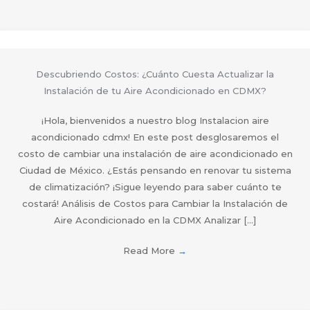
Descubriendo Costos: ¿Cuánto Cuesta Actualizar la
Instalación de tu Aire Acondicionado en CDMX?
¡Hola, bienvenidos a nuestro blog Instalacion aire
acondicionado cdmx! En este post desglosaremos el
costo de cambiar una instalación de aire acondicionado en
Ciudad de México. ¿Estás pensando en renovar tu sistema
de climatización? ¡Sigue leyendo para saber cuánto te
costará! Análisis de Costos para Cambiar la Instalación de
Aire Acondicionado en la CDMX Analizar […]
Read More
→