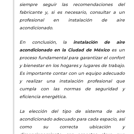
siempre seguir las recomendaciones del
fabricante y, si es necesario, consultar a un
profesional en instalación de aire
acondicionado.
En conclusión, la
instalación de aire
acondicionado en la Ciudad de México
es un
proceso fundamental para garantizar el confort
y bienestar en los hogares y lugares de trabajo.
Es importante contar con un equipo adecuado
y realizar una instalación profesional que
cumpla con las normas de seguridad y
eficiencia energética.
La elección del tipo de sistema de aire
acondicionado adecuado para cada espacio, así
como su correcta ubicación y