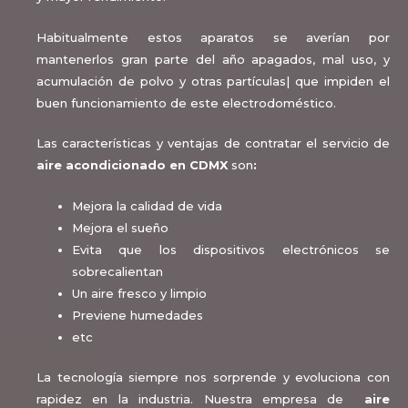
Habitualmente estos aparatos se averían por
mantenerlos gran parte del año apagados, mal uso, y
acumulación de polvo y otras partículas| que impiden el
buen funcionamiento de este electrodoméstico.
Las características y ventajas de contratar el servicio de
aire acondicionado en CDMX
son
:
Mejora la calidad de vida
Mejora el sueño
Evita que los dispositivos electrónicos se
sobrecalientan
Un aire fresco y limpio
Previene humedades
etc
La tecnología siempre nos sorprende y evoluciona con
rapidez en la industria. Nuestra empresa de
aire