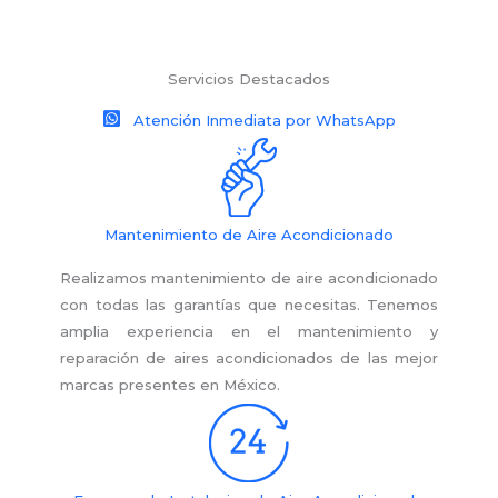
Servicios Destacados
Atención Inmediata por WhatsApp
Mantenimiento de Aire Acondicionado
Realizamos mantenimiento de aire acondicionado
con todas las garantías que necesitas. Tenemos
amplia experiencia en el mantenimiento y
reparación de aires acondicionados de las mejor
marcas presentes en México.