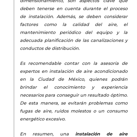
dimensionamiento, son aspectos clave que
deben tenerse en cuenta durante el proceso
de instalación. Además, se deben considerar
factores como la calidad del aire, el
mantenimiento periódico del equipo y la
adecuada planificación de las canalizaciones y
conductos de distribución.
Es recomendable contar con la asesoría de
expertos en instalación de aire acondicionado
en la Ciudad de México, quienes podrán
brindar el conocimiento y experiencia
necesarios para conseguir un resultado óptimo.
De esta manera, se evitarán problemas como
fugas de aire, ruidos molestos o un consumo
energético excesivo.
En resumen, una
instalación de aire