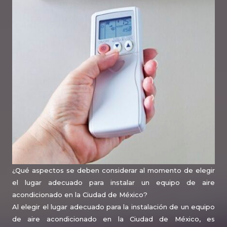
¿Qué aspectos se deben considerar al momento de elegir
el lugar adecuado para instalar un equipo de aire
acondicionado en la Ciudad de México?
Al elegir el lugar adecuado para la instalación de un equipo
de aire acondicionado en la Ciudad de México, es