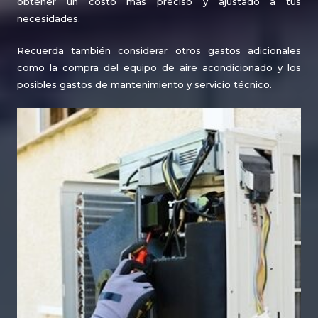
obtener un costo más preciso y ajustado a tus
necesidades.
Recuerda también considerar otros gastos adicionales
como la compra del equipo de aire acondicionado y los
posibles gastos de mantenimiento y servicio técnico.