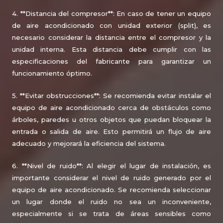
4. **Distancia del compresor**: En caso de tener un equipo
de aire acondicionado con unidad exterior (split), es
necesario considerar la distancia entre el compresor y la
unidad interna. Esta distancia debe cumplir con las
especificaciones del fabricante para garantizar un
funcionamiento óptimo.
5. **Evitar obstrucciones**: Se recomienda evitar instalar el
equipo de aire acondicionado cerca de obstáculos como
árboles, paredes u otros objetos que puedan bloquear la
entrada o salida de aire. Esto permitirá un flujo de aire
adecuado y mejorará la eficiencia del sistema.
6. **Nivel de ruido**: Al elegir el lugar de instalación, es
importante considerar el nivel de ruido generado por el
equipo de aire acondicionado. Se recomienda seleccionar
un lugar donde el ruido no sea un inconveniente,
especialmente si se trata de áreas sensibles como