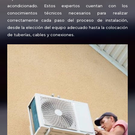
acondicionado. Estos expertos cuentan con los
conocimientos técnicos necesarios para realizar
correctamente cada paso del proceso de instalación,
desde la elección del equipo adecuado hasta la colocación
de tuberías, cables y conexiones.