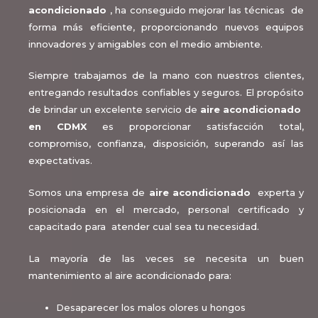
acondicionado
, ha conseguido mejorar las técnicas de
forma más eficiente, proporcionando nuevos equipos
innovadores y amigables con el medio ambiente.
Siempre trabajamos de la mano con nuestros clientes,
entregando resultados confiables y seguros. El propósito
de brindar un excelente servicio de
aire acondicionado
en CDMX
es proporcionar satisfacción total,
compromiso, confianza, disposición, superando así las
expectativas.
Somos una empresa de
aire acondicionado
experta y
posicionada en el mercado, personal certificado y
capacitado para atender cual sea tu necesidad.
La mayoría de las veces se necesita un buen
mantenimiento al aire acondicionado para:
Desaparecer los malos olores u hongos