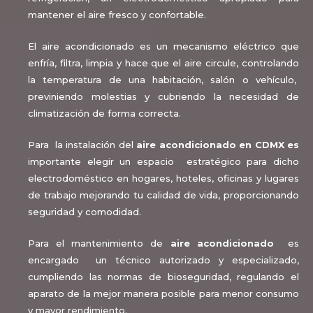
mantener el aire fresco y confortable.
El aire acondicionado es un mecanismo eléctrico que
enfría, filtra, limpia y hace que el aire circule, controlando
la temperatura de una habitación, salón o vehículo,
previniendo molestias y cubriendo la necesidad de
climatización de forma correcta.
Para la instalación del
aire acondicionado en CDMX es
importante
elegir un espacio estratégico para dicho
electrodoméstico en hogares, hoteles, oficinas y lugares
de trabajo
mejorando tu calidad de vida, proporcionando
seguridad y comodidad.
Para el mantenimiento de
aire acondicionado
es
encargado un técnico autorizado y especializado,
cumpliendo las normas de bioseguridad, regulando el
aparato de la mejor manera posible para menor consumo
y mayor rendimiento.