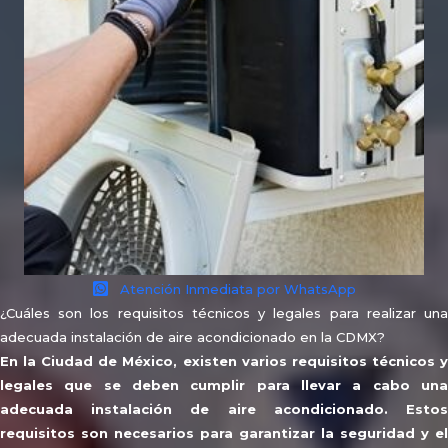
Atención Inmediata por WhatsApp
¿Cuáles son los requisitos técnicos y legales para realizar una
adecuada instalación de aire acondicionado en la CDMX?
En la Ciudad de México, existen varios requisitos técnicos y
legales que se deben cumplir para llevar a cabo una
adecuada instalación de aire acondicionado. Estos
requisitos son necesarios para garantizar la seguridad y el