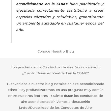
acondicionado en la CDMX
bien planificada y
ejecutada correctamente contribuirá a crear
espacios cómodos y saludables, garantizando
un ambiente agradable en cualquier época del
año.
Conoce Nuestro Blog
Longevidad de los Conductos de Aire Acondicionado:
¿Cuánto Duran en Realidad en la CDMX?
Bienvenidos a nuestro blog Instalacion aire acondicionado
cdmx. Hoy profundizaremos en una pregunta muy común
entre nuestros lectores: ¿Cuánto duran los conductos de
aire acondicionado? ¡Vamos a descubrirlo
juntos!Durabilidad de los Conductos de Aire