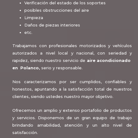
Verificación del estado de los soportes
posibles obstrucciones del aire
Limpieza
Daños de piezas interiores
etc.
Trabajamos con profesionales motorizados y vehículos
autorizados a nivel local y nacional, con seriedad y
rapidez, siendo nuestro servicio de
aire acondicionado
en Polanco,
serio y responsable
.
Nos caracterizamos por ser cumplidos, confiables y
honestos, apuntando a la satisfacción total de nuestros
clientes, siendo ustedes nuestro mayor objetivo.
Ofrecemos un amplio y extenso portafolio de productos
y servicios. Disponemos de un gran equipo de trabajo
brindando amabilidad, atención y un alto nivel de
satisfacción.