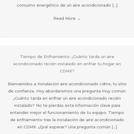
consumo energético de un aire acondicionado […]
Read More
→
Tiempo de Enfriamiento: ¿Cuánto tarda un aire
acondicionado recién instalado en enfriar tu hogar en
CDMX?
Bienvenidos a Instalacion aire acondicionado cdmx, tu sitio
de confianza. Hoy abordaremos una pregunta muy común:
¿Cuánto tarda en enfriar un aire acondicionado recién
instalado? No te pierdas esta información clave para
entender mejor el funcionamiento de tu equipo. Tiempo
de enfriamiento tras la instalación de aire acondicionado
en CDMX: ¿Qué esperar? Una pregunta común […]