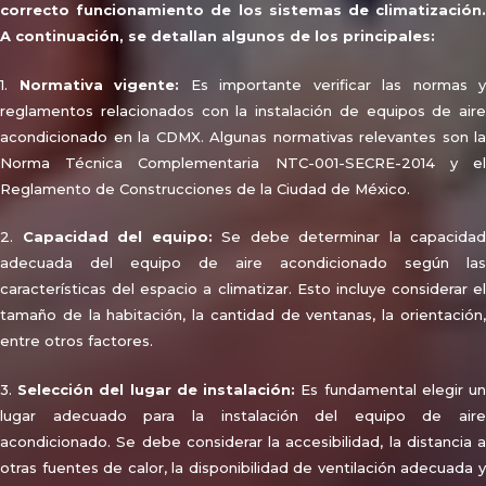
correcto funcionamiento de los sistemas de climatización.
A continuación, se detallan algunos de los principales:
1.
Normativa vigente:
Es importante verificar las normas y
reglamentos relacionados con la instalación de equipos de aire
acondicionado en la CDMX. Algunas normativas relevantes son la
Norma Técnica Complementaria NTC-001-SECRE-2014 y el
Reglamento de Construcciones de la Ciudad de México.
2.
Capacidad del equipo:
Se debe determinar la capacidad
adecuada del equipo de aire acondicionado según las
características del espacio a climatizar. Esto incluye considerar el
tamaño de la habitación, la cantidad de ventanas, la orientación,
entre otros factores.
3.
Selección del lugar de instalación:
Es fundamental elegir u
lugar adecuado para la instalación del equipo de aire
acondicionado. Se debe considerar la accesibilidad, la distancia a
otras fuentes de calor, la disponibilidad de ventilación adecuada y