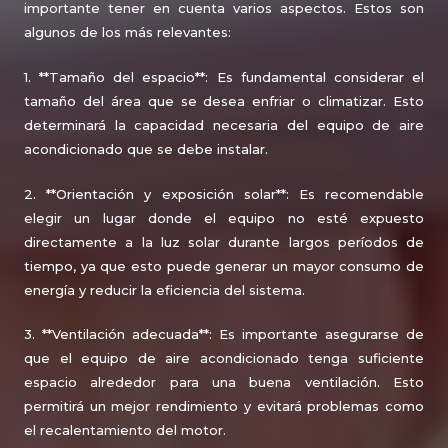
importante tener en cuenta varios aspectos. Estos son
algunos de los más relevantes:
1. **Tamaño del espacio**: Es fundamental considerar el
tamaño del área que se desea enfriar o climatizar. Esto
determinará la capacidad necesaria del equipo de aire
acondicionado que se debe instalar.
2. **Orientación y exposición solar**: Es recomendable
elegir un lugar donde el equipo no esté expuesto
directamente a la luz solar durante largos períodos de
tiempo, ya que esto puede generar un mayor consumo de
energía y reducir la eficiencia del sistema.
3. **Ventilación adecuada**: Es importante asegurarse de
que el equipo de aire acondicionado tenga suficiente
espacio alrededor para una buena ventilación. Esto
permitirá un mejor rendimiento y evitará problemas como
el recalentamiento del motor.