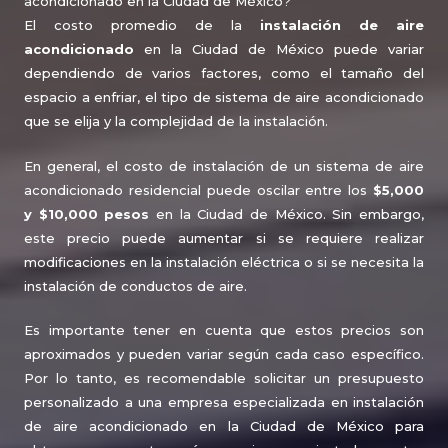
acondicionado en la Ciudad de México?
El costo promedio de la
instalación de aire
acondicionado
en la Ciudad de México puede variar
dependiendo de varios factores, como el tamaño del
espacio a enfriar, el tipo de sistema de aire acondicionado
que se elija y la complejidad de la instalación.
En general, el costo de instalación de un sistema de aire
acondicionado residencial puede oscilar entre los
$5,000
y $10,000 pesos
en la Ciudad de México. Sin embargo,
este precio puede aumentar si se requiere realizar
modificaciones en la instalación eléctrica o si se necesita la
instalación de conductos de aire.
Es importante tener en cuenta que estos precios son
aproximados y pueden variar según cada caso específico.
Por lo tanto, es recomendable solicitar un presupuesto
personalizado a una empresa especializada en instalación
de aire acondicionado en la Ciudad de México para