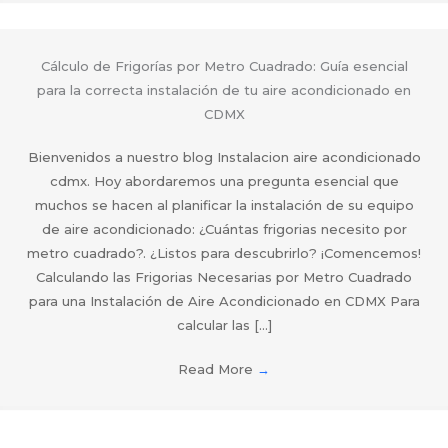
Cálculo de Frigorías por Metro Cuadrado: Guía esencial
para la correcta instalación de tu aire acondicionado en
CDMX
Bienvenidos a nuestro blog Instalacion aire acondicionado
cdmx. Hoy abordaremos una pregunta esencial que
muchos se hacen al planificar la instalación de su equipo
de aire acondicionado: ¿Cuántas frigorias necesito por
metro cuadrado?. ¿Listos para descubrirlo? ¡Comencemos!
Calculando las Frigorias Necesarias por Metro Cuadrado
para una Instalación de Aire Acondicionado en CDMX Para
calcular las […]
Read More
→