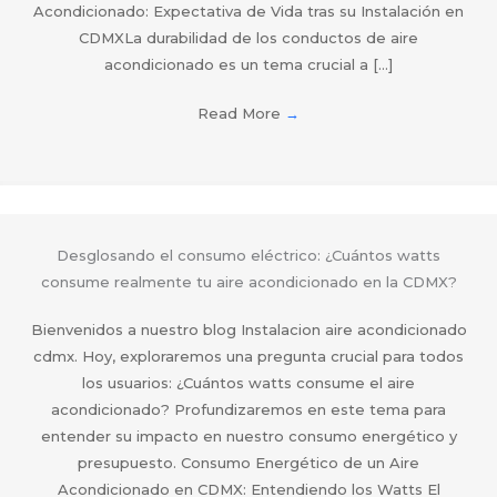
Acondicionado: Expectativa de Vida tras su Instalación en
CDMXLa durabilidad de los conductos de aire
acondicionado es un tema crucial a […]
Read More
→
Desglosando el consumo eléctrico: ¿Cuántos watts
consume realmente tu aire acondicionado en la CDMX?
Bienvenidos a nuestro blog Instalacion aire acondicionado
cdmx. Hoy, exploraremos una pregunta crucial para todos
los usuarios: ¿Cuántos watts consume el aire
acondicionado? Profundizaremos en este tema para
entender su impacto en nuestro consumo energético y
presupuesto. Consumo Energético de un Aire
Acondicionado en CDMX: Entendiendo los Watts El