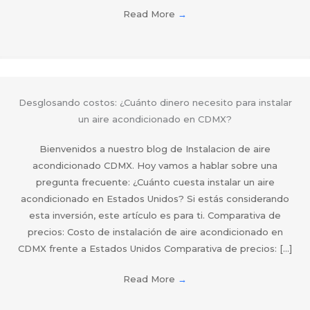
Read More
→
Desglosando costos: ¿Cuánto dinero necesito para instalar
un aire acondicionado en CDMX?
Bienvenidos a nuestro blog de Instalacion de aire
acondicionado CDMX. Hoy vamos a hablar sobre una
pregunta frecuente: ¿Cuánto cuesta instalar un aire
acondicionado en Estados Unidos? Si estás considerando
esta inversión, este artículo es para ti. Comparativa de
precios: Costo de instalación de aire acondicionado en
CDMX frente a Estados Unidos Comparativa de precios: […]
Read More
→