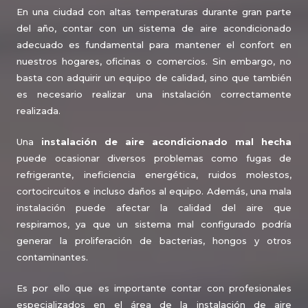
En una ciudad con altas temperaturas durante gran parte
del año, contar con un sistema de aire acondicionado
adecuado es fundamental para mantener el confort en
nuestros hogares, oficinas o comercios. Sin embargo, no
basta con adquirir un equipo de calidad, sino que también
es necesario realizar una instalación correctamente
realizada.
Una
instalación de aire acondicionado mal hecha
puede ocasionar diversos problemas como fugas de
refrigerante, ineficiencia energética, ruidos molestos,
cortocircuitos e incluso daños al equipo. Además, una mala
instalación puede afectar la calidad del aire que
respiramos, ya que un sistema mal configurado podría
generar la proliferación de bacterias, hongos y otros
contaminantes.
Es por ello que es importante contar con profesionales
especializados en el área de la instalación de aire