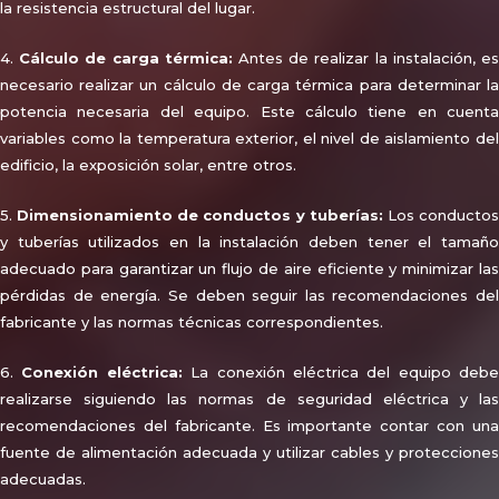
la resistencia estructural del lugar.
4.
Cálculo de carga térmica:
Antes de realizar la instalación, e
necesario realizar un cálculo de carga térmica para determinar la
potencia necesaria del equipo. Este cálculo tiene en cuenta
variables como la temperatura exterior, el nivel de aislamiento del
edificio, la exposición solar, entre otros.
5.
Dimensionamiento de conductos y tuberías:
Los conducto
y tuberías utilizados en la instalación deben tener el tamaño
adecuado para garantizar un flujo de aire eficiente y minimizar las
pérdidas de energía. Se deben seguir las recomendaciones del
fabricante y las normas técnicas correspondientes.
6.
Conexión eléctrica:
La conexión eléctrica del equipo debe
realizarse siguiendo las normas de seguridad eléctrica y las
recomendaciones del fabricante. Es importante contar con una
fuente de alimentación adecuada y utilizar cables y protecciones
adecuadas.