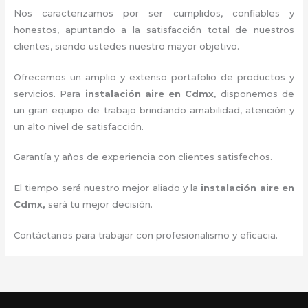
Nos caracterizamos por ser cumplidos, confiables y
honestos, apuntando a la satisfacción total de nuestros
clientes, siendo ustedes nuestro mayor objetivo.
Ofrecemos un amplio y extenso portafolio de productos y
servicios. Para
instalación aire
en Cdmx
, disponemos de
un gran equipo de trabajo brindando amabilidad, atención y
un alto nivel de satisfacción.
Garantía y años de experiencia con clientes satisfechos.
El tiempo será nuestro mejor aliado y la
instalación aire
en
Cdmx,
será tu mejor decisión.
Contáctanos para trabajar con profesionalismo y eficacia.