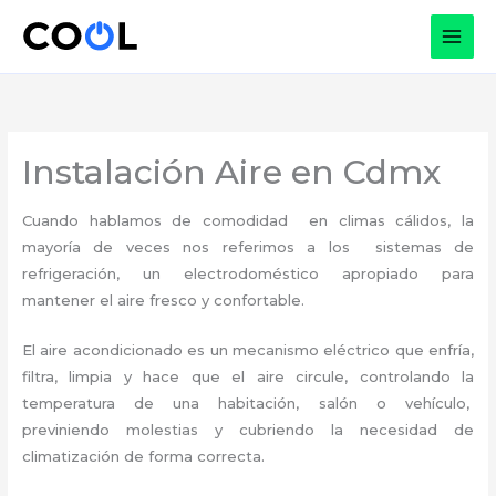
Ir
al
contenido
Instalación Aire en Cdmx
Cuando hablamos de comodidad en climas cálidos, la
mayoría de veces nos referimos a los sistemas de
refrigeración, un electrodoméstico apropiado para
mantener el aire fresco y confortable.
El aire acondicionado es un mecanismo eléctrico que enfría,
filtra, limpia y hace que el aire circule, controlando la
temperatura de una habitación, salón o vehículo,
previniendo molestias y cubriendo la necesidad de
climatización de forma correcta.