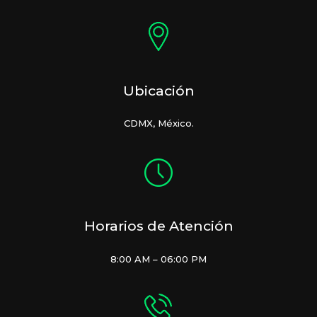
Ubicación
CDMX, México.
Horarios de Atención
8:00 AM – 06:00 PM