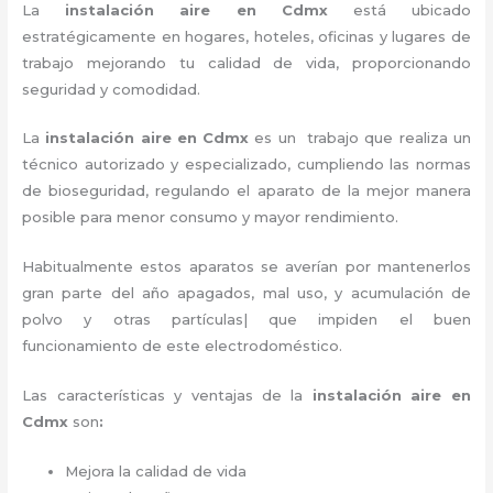
La
instalación aire en Cdmx
está ubicado
estratégicamente en hogares, hoteles, oficinas y lugares de
trabajo mejorando tu calidad de vida, proporcionando
seguridad y comodidad.
La
instalación aire en Cdmx
es un trabajo que realiza un
técnico autorizado y especializado, cumpliendo las normas
de bioseguridad, regulando el aparato de la mejor manera
posible para menor consumo y mayor rendimiento.
Habitualmente estos aparatos se averían por mantenerlos
gran parte del año apagados, mal uso, y acumulación de
polvo y otras partículas| que impiden el buen
funcionamiento de este electrodoméstico.
Las características y ventajas de la
instalación aire
en
Cdmx
son
:
Mejora la calidad de vida