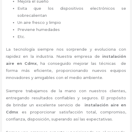
Mejora el sueño
Evita que los dispositivos electrónicos se
sobrecalientan
Un aire fresco y limpio
Previene humedades
Etc.
La tecnología siempre nos sorprende y evoluciona con
rapidez en la industria. Nuestra empresa de
instalación
aire
en Cdmx
, ha conseguido mejorar las técnicas de
forma más eficiente, proporcionando nuevos equipos
innovadores y amigables con el medio ambiente.
Siempre trabajamos de la mano con nuestros clientes,
entregando resultados confiables y seguros. El propósito
de brindar un excelente servicio de
instalación aire
en
Cdmx
es proporcionar satisfacción total, compromiso,
confianza, disposición, superando así las expectativas.