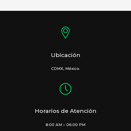
Ubicación
CDMX, México.
Horarios de Atención
8:00 AM – 06:00 PM