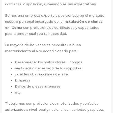
confianza, disposición, superando así las expectativas.
Somos una empresa experta y posicionada en el mercado,
nuestro personal encargado de la
instalación de climas
en Cdmx
son profesionales certificados y capacitados
para atender cual sea tu necesidad.
La mayoría de las veces se necesita un buen
mantenimiento al aire acondicionado para:
Desaparecer los malos olores u hongos
Verificación del estado de los soportes
posibles obstrucciones del aire
Limpieza
Daños de piezas interiores
etc.
Trabajamos con profesionales motorizados y vehículos
autorizados a nivel local y nacional con seriedad y rapidez,