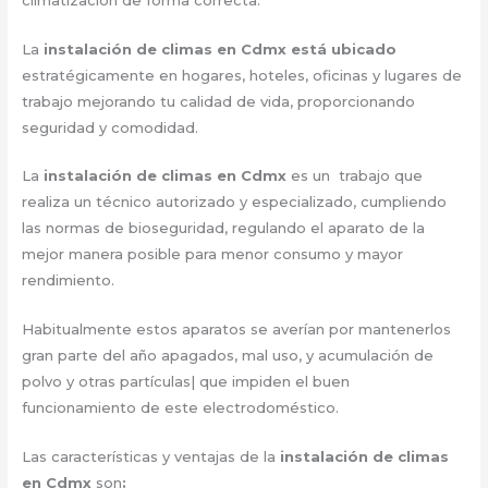
La
instalación de climas en Cdmx está ubicado
estratégicamente en hogares, hoteles, oficinas y lugares de
trabajo mejorando tu calidad de vida, proporcionando
seguridad y comodidad.
La
instalación de climas en Cdmx
es un trabajo que
realiza un técnico autorizado y especializado, cumpliendo
las normas de bioseguridad, regulando el aparato de la
mejor manera posible para menor consumo y mayor
rendimiento.
Habitualmente estos aparatos se averían por mantenerlos
gran parte del año apagados, mal uso, y acumulación de
polvo y otras partículas| que impiden el buen
funcionamiento de este electrodoméstico.
Las características y ventajas de la
instalación de climas
en Cdmx
son
: