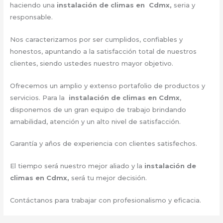
haciendo una
instalación de climas en Cdmx,
seria y
responsable.
Nos caracterizamos por ser cumplidos, confiables y
honestos, apuntando a la satisfacción total de nuestros
clientes, siendo ustedes nuestro mayor objetivo.
Ofrecemos un amplio y extenso portafolio de productos y
servicios. Para la
instalación de climas en Cdmx
,
disponemos de un gran equipo de trabajo brindando
amabilidad, atención y un alto nivel de satisfacción.
Garantía y años de experiencia con clientes satisfechos.
El tiempo será nuestro mejor aliado y la
instalación de
climas en Cdmx,
será tu mejor decisión.
Contáctanos para trabajar con profesionalismo y eficacia.