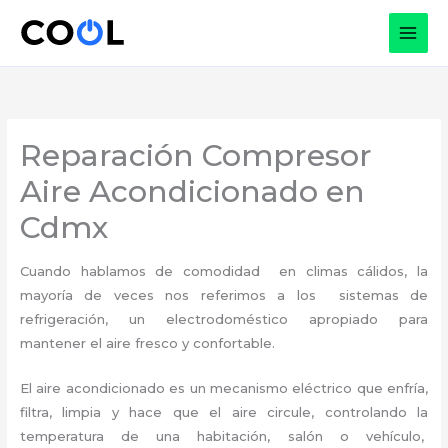
Ir
al
contenido
Reparación Compresor
Aire Acondicionado en
Cdmx
Cuando hablamos de comodidad en climas cálidos, la
mayoría de veces nos referimos a los sistemas de
refrigeración, un electrodoméstico apropiado para
mantener el aire fresco y confortable.
El aire acondicionado es un mecanismo eléctrico que enfría,
filtra, limpia y hace que el aire circule, controlando la
temperatura de una habitación, salón o vehículo,