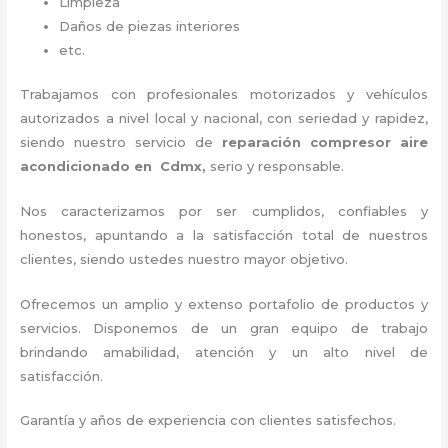
Limpieza
Daños de piezas interiores
etc.
Trabajamos con profesionales motorizados y vehículos
autorizados a nivel local y nacional, con seriedad y rapidez,
siendo nuestro servicio de
reparación compresor aire
acondicionado en Cdmx,
serio y responsable.
Nos caracterizamos por ser cumplidos, confiables y
honestos, apuntando a la satisfacción total de nuestros
clientes, siendo ustedes nuestro mayor objetivo.
Ofrecemos un amplio y extenso portafolio de productos y
servicios. Disponemos de un gran equipo de trabajo
brindando amabilidad, atención y un alto nivel de
satisfacción.
Garantía y años de experiencia con clientes satisfechos.