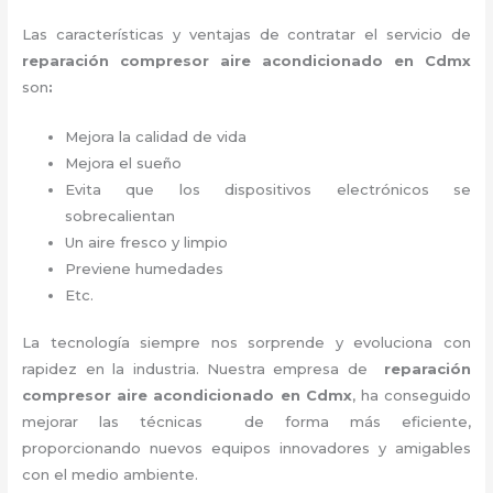
Las características y ventajas de contratar el servicio de
reparación compresor aire acondicionado en Cdmx
son
:
Mejora la calidad de vida
Mejora el sueño
Evita que los dispositivos electrónicos se
sobrecalientan
Un aire fresco y limpio
Previene humedades
Etc.
La tecnología siempre nos sorprende y evoluciona con
rapidez en la industria. Nuestra empresa de
reparación
compresor aire acondicionado en Cdmx
, ha conseguido
mejorar las técnicas de forma más eficiente,
proporcionando nuevos equipos innovadores y amigables
con el medio ambiente.