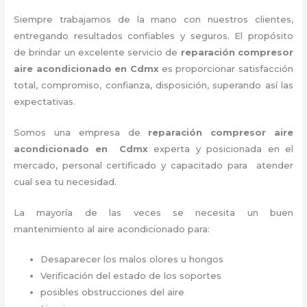
Siempre trabajamos de la mano con nuestros clientes,
entregando resultados confiables y seguros. El propósito
de brindar un excelente servicio de
reparación compresor
aire acondicionado en Cdmx
es proporcionar satisfacción
total, compromiso, confianza, disposición, superando así las
expectativas.
Somos una empresa de
reparación compresor aire
acondicionado en Cdmx
experta y posicionada en el
mercado, personal certificado y capacitado para atender
cual sea tu necesidad.
La mayoría de las veces se necesita un buen
mantenimiento al aire acondicionado para:
Desaparecer los malos olores u hongos
Verificación del estado de los soportes
posibles obstrucciones del aire