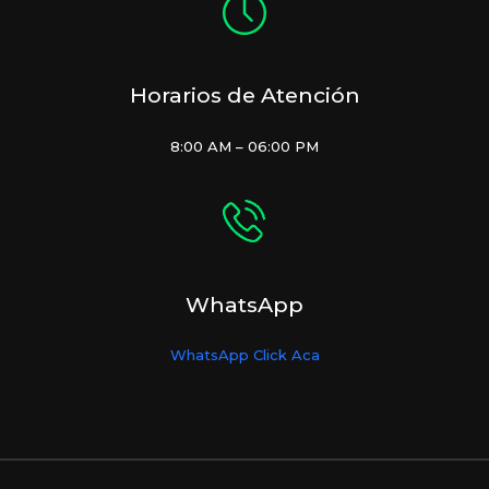
Horarios de Atención
8:00 AM – 06:00 PM
WhatsApp
WhatsApp Click Aca