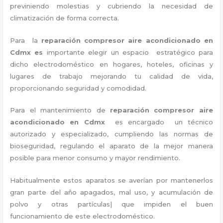
previniendo molestias y cubriendo la necesidad de
climatización de forma correcta.
Para la
reparación compresor aire acondicionado en
Cdmx es
importante elegir un espacio estratégico para
dicho electrodoméstico en hogares, hoteles, oficinas y
lugares de trabajo mejorando tu calidad de vida,
proporcionando seguridad y comodidad.
Para el mantenimiento de
reparación compresor aire
acondicionado en Cdmx
es encargado un técnico
autorizado y especializado, cumpliendo las normas de
bioseguridad, regulando el aparato de la mejor manera
posible para menor consumo y mayor rendimiento.
Habitualmente estos aparatos se averían por mantenerlos
gran parte del año apagados, mal uso, y acumulación de
polvo y otras partículas| que impiden el buen
funcionamiento de este electrodoméstico.