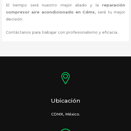
El tiempo será nuestro mejor aliado y la
reparación
compresor aire acondicionado en Cdmx,
será tu mejor
decisión.
Contáctanos para trabajar con profesionalismo y eficacia.
Ubicación
CDMX, México.