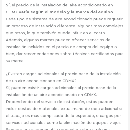
Sí
, el precio de la instalación del aire acondicionado en
CDMX
varía según el modelo y la marca del equipo
.
Cada tipo de sistema de aire acondicionado puede requerir
un proceso de instalación diferente, algunos más complejos
que otros, lo que también puede influir en el costo.
Además, algunas marcas pueden ofrecer servicios de
instalación incluidos en el precio de compra del equipo o
bien, dar recomendaciones sobre técnicos certificados para
su marca.
¿Existen cargos adicionales al precio base de la instalación
de un aire acondicionado en CDMX?
Sí, pueden existir cargos adicionales al precio base de la
instalación de un aire acondicionado en CDMX.
Dependiendo del servicio de instalación, estos pueden
incluir costos de materiales extra, mano de obra adicional si
el trabajo es más complicado de lo esperado, o cargos por
servicios adicionales como la eliminación de equipos viejos.
Siempre es recomendable preguntar sobre cualquier