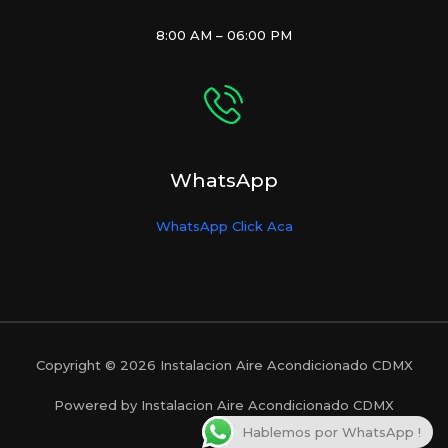
8:00 AM – 06:00 PM
WhatsApp
WhatsApp Click Aca
Copyright © 2026 Instalacion Aire Acondicionado CDMX
Powered by Instalacion Aire Acondicionado CDMX
Hablemos por WhatsApp !