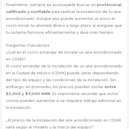
Finalmente, siempre es aconsejable buscar un
profesional
calificado y confiable
para realizar la instalación de tu aire
acondicionado. Aunque eso puede aumentar un poco el
costo inicial, te ahorrará dinero a largo plazo al asegurar que
tu sistema funcione eficientemente y dure más tiempo.
Preguntas Frecuentes
¿Cuál es el costo estándar de instalar un aire acondicionado
en CDMX?
El costo estándar de la instalación de un aire acondicionado
en la Ciudad de México (CDMX) puede variar dependiendo
del tipo de equipo y las condiciones de la instalación. Sin
embargo, en promedio, los precios pueden oscilar
entre
$2,000 y $7,000 MXN
. Es importante recordar que estos
costos pueden aumentar si se requiere trabajo adicional en
la instalación.
¿El precio de la instalación del aire acondicionado en CDMX
varía según el modelo y la marca del equipo?