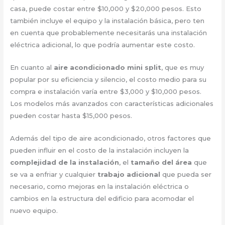
casa, puede costar entre $10,000 y $20,000 pesos. Esto
también incluye el equipo y la instalación básica, pero ten
en cuenta que probablemente necesitarás una instalación
eléctrica adicional, lo que podría aumentar este costo.
En cuanto al
aire acondicionado mini split
, que es muy
popular por su eficiencia y silencio, el costo medio para su
compra e instalación varía entre $3,000 y $10,000 pesos.
Los modelos más avanzados con características adicionales
pueden costar hasta $15,000 pesos.
Además del tipo de aire acondicionado, otros factores que
pueden influir en el costo de la instalación incluyen la
complejidad de la instalación
, el
tamaño del área
que
se va a enfriar y cualquier
trabajo adicional
que pueda ser
necesario, como mejoras en la instalación eléctrica o
cambios en la estructura del edificio para acomodar el
nuevo equipo.