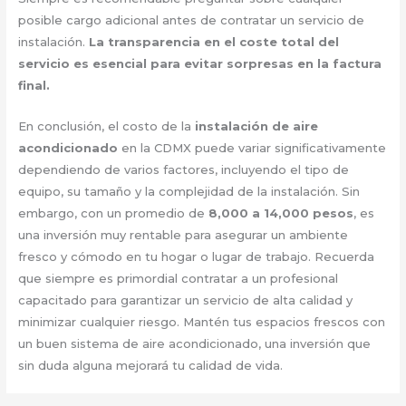
posible cargo adicional antes de contratar un servicio de
instalación.
La transparencia en el coste total del
servicio es esencial para evitar sorpresas en la factura
final.
En conclusión, el costo de la
instalación de aire
acondicionado
en la CDMX puede variar significativamente
dependiendo de varios factores, incluyendo el tipo de
equipo, su tamaño y la complejidad de la instalación. Sin
embargo, con un promedio de
8,000 a 14,000 pesos
, es
una inversión muy rentable para asegurar un ambiente
fresco y cómodo en tu hogar o lugar de trabajo. Recuerda
que siempre es primordial contratar a un profesional
capacitado para garantizar un servicio de alta calidad y
minimizar cualquier riesgo. Mantén tus espacios frescos con
un buen sistema de aire acondicionado, una inversión que
sin duda alguna mejorará tu calidad de vida.