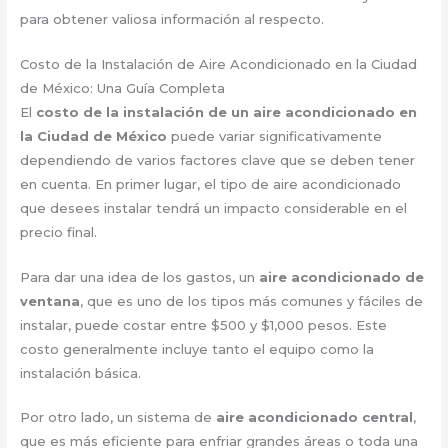
para obtener valiosa información al respecto.
Costo de la Instalación de Aire Acondicionado en la Ciudad
de México: Una Guía Completa
El
costo de la instalación de un aire acondicionado en
la Ciudad de México
puede variar significativamente
dependiendo de varios factores clave que se deben tener
en cuenta. En primer lugar, el tipo de aire acondicionado
que desees instalar tendrá un impacto considerable en el
precio final.
Para dar una idea de los gastos, un
aire acondicionado de
ventana
, que es uno de los tipos más comunes y fáciles de
instalar, puede costar entre $500 y $1,000 pesos. Este
costo generalmente incluye tanto el equipo como la
instalación básica.
Por otro lado, un sistema de
aire acondicionado central
,
que es más eficiente para enfriar grandes áreas o toda una