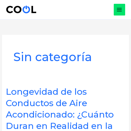
Ir
al
contenido
Sin categoría
Longevidad de los
Conductos de Aire
Acondicionado: ¿Cuánto
Duran en Realidad en la