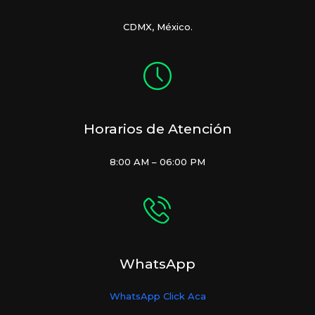
Tomar
CDMX, México.
la
Mejor
Decisión
Horarios de Atención
8:00 AM – 06:00 PM
WhatsApp
WhatsApp Click Aca