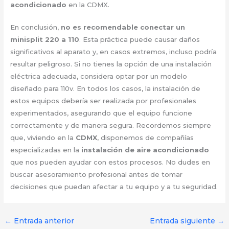
acondicionado
en la CDMX.
En conclusión,
no es recomendable conectar un
minisplit 220 a 110
. Esta práctica puede causar daños
significativos al aparato y, en casos extremos, incluso podría
resultar peligroso. Si no tienes la opción de una instalación
eléctrica adecuada, considera optar por un modelo
diseñado para 110v. En todos los casos, la instalación de
estos equipos debería ser realizada por profesionales
experimentados, asegurando que el equipo funcione
correctamente y de manera segura. Recordemos siempre
que, viviendo en la
CDMX
, disponemos de compañías
especializadas en la
instalación de aire acondicionado
que nos pueden ayudar con estos procesos. No dudes en
buscar asesoramiento profesional antes de tomar
decisiones que puedan afectar a tu equipo y a tu seguridad.
←
Entrada anterior
Entrada siguiente
→