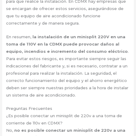
para que realice la instalación. En CDMX hay empresas que
se encargan de ofrecer estos servicios, asegurándose de
que tu equipo de aire acondicionado funcione
correctamente y de manera segura.
En resumen,
la instalación de un minisplit 220V en una
toma de 110V en la CDMX puede provocar daños al
equipo, incendios e incremento del consumo eléctrico
.
Para evitar estos riesgos, es importante siempre seguir las
indicaciones del fabricante y, si es necesario, contratar a un
profesional para realizar la instalación. La seguridad, el
correcto funcionamiento del equipo y el ahorro energético
deben ser siempre nuestras prioridades a la hora de instalar
un sistema de aire acondicionado.
Preguntas Frecuentes
¿Es posible conectar un minisplit de 220v a una toma de
corriente de 110v en CDMX?
No,
no es posible conectar un minisplit de 220v a una