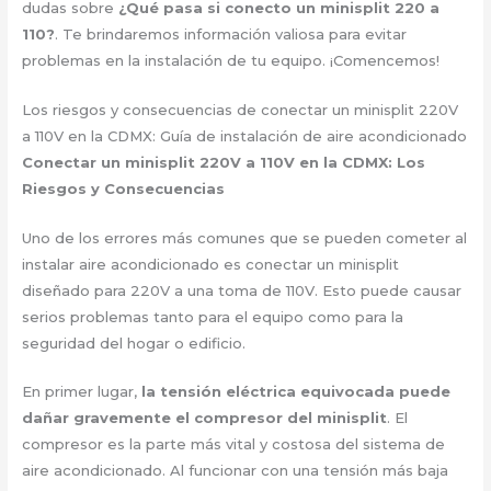
dudas sobre
¿Qué pasa si conecto un minisplit 220 a
110?
. Te brindaremos información valiosa para evitar
problemas en la instalación de tu equipo. ¡Comencemos!
Los riesgos y consecuencias de conectar un minisplit 220V
a 110V en la CDMX: Guía de instalación de aire acondicionado
Conectar un minisplit 220V a 110V en la CDMX: Los
Riesgos y Consecuencias
Uno de los errores más comunes que se pueden cometer al
instalar aire acondicionado es conectar un minisplit
diseñado para 220V a una toma de 110V. Esto puede causar
serios problemas tanto para el equipo como para la
seguridad del hogar o edificio.
En primer lugar,
la tensión eléctrica equivocada puede
dañar gravemente el compresor del minisplit
. El
compresor es la parte más vital y costosa del sistema de
aire acondicionado. Al funcionar con una tensión más baja