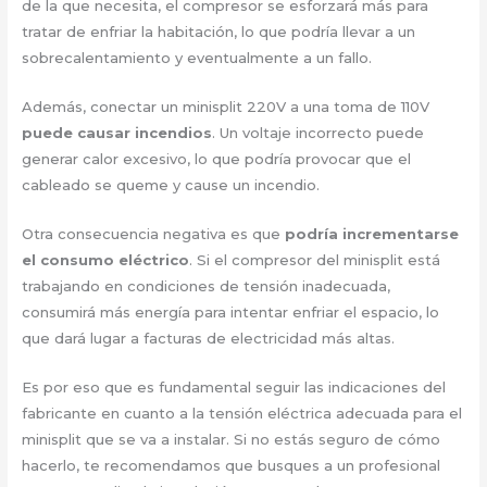
de la que necesita, el compresor se esforzará más para
tratar de enfriar la habitación, lo que podría llevar a un
sobrecalentamiento y eventualmente a un fallo.
Además, conectar un minisplit 220V a una toma de 110V
puede causar incendios
. Un voltaje incorrecto puede
generar calor excesivo, lo que podría provocar que el
cableado se queme y cause un incendio.
Otra consecuencia negativa es que
podría incrementarse
el consumo eléctrico
. Si el compresor del minisplit está
trabajando en condiciones de tensión inadecuada,
consumirá más energía para intentar enfriar el espacio, lo
que dará lugar a facturas de electricidad más altas.
Es por eso que es fundamental seguir las indicaciones del
fabricante en cuanto a la tensión eléctrica adecuada para el
minisplit que se va a instalar. Si no estás seguro de cómo
hacerlo, te recomendamos que busques a un profesional