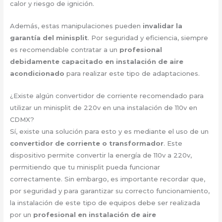
calor y riesgo de ignición.
Además, estas manipulaciones pueden
invalidar la
garantía del minisplit
. Por seguridad y eficiencia, siempre
es recomendable contratar a un
profesional
debidamente capacitado en instalación de aire
acondicionado
para realizar este tipo de adaptaciones.
¿Existe algún convertidor de corriente recomendado para
utilizar un minisplit de 220v en una instalación de 110v en
CDMX?
Sí, existe una solución para esto y es mediante el uso de un
convertidor de corriente o transformador
. Este
dispositivo permite convertir la energía de 110v a 220v,
permitiendo que tu minisplit pueda funcionar
correctamente. Sin embargo, es importante recordar que,
por seguridad y para garantizar su correcto funcionamiento,
la instalación de este tipo de equipos debe ser realizada
por un
profesional en instalación de aire