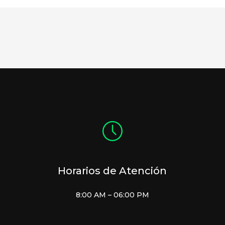
Horarios de Atención
8:00 AM – 06:00 PM