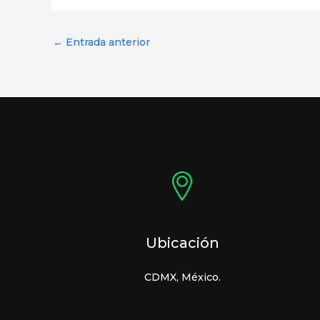
←
Entrada anterior
Ubicación
CDMX, México.