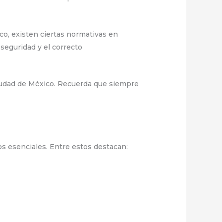
ico, existen ciertas normativas en
seguridad y el correcto
Ciudad de México. Recuerda que siempre
s esenciales. Entre estos destacan: