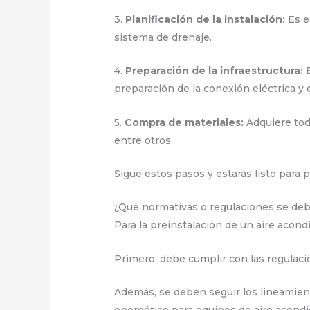
3.
Planificación de la instalación:
Es es
sistema de drenaje.
4.
Preparación de la infraestructura:
E
preparación de la conexión eléctrica y 
5.
Compra de materiales:
Adquiere todo
entre otros.
Sigue estos pasos y estarás listo para
¿Qué normativas o regulaciones se deb
Para la preinstalación de un aire acon
Primero, debe cumplir con las regulac
Además, se deben seguir los lineamien