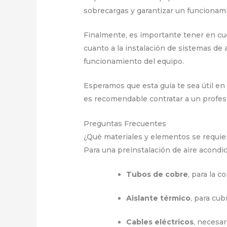
sobrecargas y garantizar un funcionami
Finalmente, es importante tener en cu
cuanto a la instalación de sistemas de 
funcionamiento del equipo.
Esperamos que esta guía te sea útil en
es recomendable contratar a un profesio
Preguntas Frecuentes
¿Qué materiales y elementos se requie
Para una preinstalación de aire acondi
Tubos de cobre
, para la c
Aislante térmico
, para cub
Cables eléctricos
, necesar