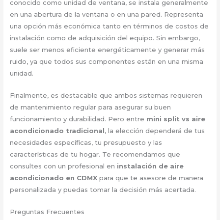
conocido como unidad de ventana, se instala generalmente
en una abertura de la ventana o en una pared. Representa
una opción más económica tanto en términos de costos de
instalación como de adquisición del equipo. Sin embargo,
suele ser menos eficiente energéticamente y generar más
ruido, ya que todos sus componentes están en una misma
unidad.
Finalmente, es destacable que ambos sistemas requieren
de mantenimiento regular para asegurar su buen
funcionamiento y durabilidad. Pero entre
mini split vs aire
acondicionado tradicional
, la elección dependerá de tus
necesidades específicas, tu presupuesto y las
características de tu hogar. Te recomendamos que
consultes con un profesional en
instalación de aire
acondicionado en CDMX
para que te asesore de manera
personalizada y puedas tomar la decisión más acertada.
Preguntas Frecuentes