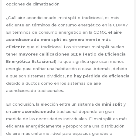
opciones de climatización.
¿Cuál aire acondicionado, mini split o tradicional, es más
eficiente en términos de consumo energético en la CDMX?
En términos de consumo energético en la CDMX,
el aire
acondicionado mini split es generalmente más
eficiente
que el tradicional. Los sistemas mini split suelen
tener
mayores calificaciones SEER (Ratio de Eficiencia
Energética Estacional)
, lo que significa que usan menos
energía para enfriar una habitación o casa. Además, debido
a que son sistemas divididos,
no hay pérdida de eficiencia
debido a ductos como en los sistemas de aire
acondicionado tradicionales.
En conclusión, la elección entre un sistema de
mini split
y
un
aire acondicionado
tradicional depende en gran
medida de las necesidades individuales. El mini split es más
eficiente energéticamente y proporciona una distribución
de aire más uniforme, ideal para espacios grandes o