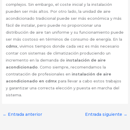
complejos. Sin embargo, el coste inicial y la instalación
pueden ser más altos. Por otro lado, la unidad de aire
acondicionado tradicional puede ser más económica y más
fácil de instalar, pero puede no proporcionar una
distribución de aire tan uniforme y su funcionamiento puede
ser más costoso en términos de consumo de energía. En la
cdmx
, vivimos tiempos donde cada vez es más necesario
contar con sistemas de climatización produciendo un
incremento en la demanda de
instalación de aire
acondicionado
. Como siempre, recomendamos la
contratación de profesionales en
instalación de aire
acondicionado en cdmx
para llevar a cabo estos trabajos
y garantizar una correcta elección y puesta en marcha del
sistema.
←
Entrada anterior
Entrada siguiente
→