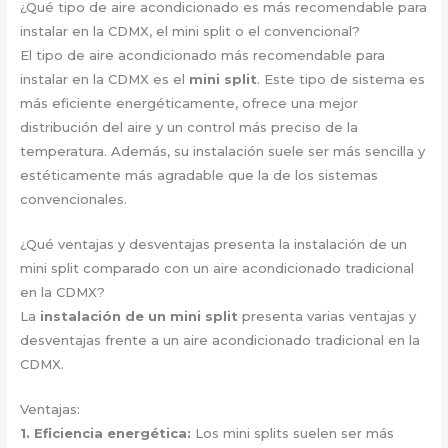
¿Qué tipo de aire acondicionado es más recomendable para
instalar en la CDMX, el mini split o el convencional?
El tipo de aire acondicionado más recomendable para
instalar en la CDMX es el
mini split
. Este tipo de sistema es
más eficiente energéticamente, ofrece una mejor
distribución del aire y un control más preciso de la
temperatura. Además, su instalación suele ser más sencilla y
estéticamente más agradable que la de los sistemas
convencionales.
¿Qué ventajas y desventajas presenta la instalación de un
mini split comparado con un aire acondicionado tradicional
en la CDMX?
La
instalación de un mini split
presenta varias ventajas y
desventajas frente a un aire acondicionado tradicional en la
CDMX.
Ventajas:
1.
Eficiencia energética
:
Los mini splits suelen ser más