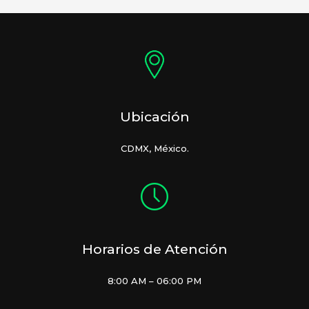
Ubicación
CDMX, México.
Horarios de Atención
8:00 AM – 06:00 PM