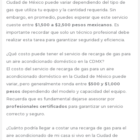
Ciudad de México puede variar dependiendo del tipo de
gas que utiliza tu equipo y la cantidad requerida. Sin
embargo, en promedio, puedes esperar que este servicio
cueste entre
$1,500 a $2,500 pesos mexicanos
. Es
importante recordar que solo un técnico profesional debe
realizar esta tarea para garantizar seguridad y eficiencia.
¿Qué costo puede tener el servicio de recarga de gas para
un aire acondicionado doméstico en la CDMX?
El costo del servicio de recarga de gas para un aire
acondicionado doméstico en la Ciudad de México puede
variar, pero generalmente ronda entre
$500 y $1,000
pesos
dependiendo del modelo y capacidad del equipo.
Recuerda que es fundamental dejarse asesorar por
profesionales certificados
para garantizar un servicio
correcto y seguro.
¿Cuánto podría llegar a costar una recarga de gas para el
aire acondicionado de mi casa si vivo en la Ciudad de