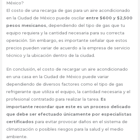
México?
El costo de una recarga de gas para un aire acondicionado
en la Ciudad de México puede oscilar
entre $600 y $2,500
pesos mexicanos
, dependiendo del tipo de gas que tu
equipo requiera y la cantidad necesaria para su correcta
operación. Sin embargo, es importante señalar que estos
precios pueden variar de acuerdo a la empresa de servicio
técnico y la ubicación dentro de la ciudad.
En conclusión, el costo de recargar un aire acondicionado
en una casa en la Ciudad de México puede variar
dependiendo de diversos factores como el tipo de gas
refrigerante que utiliza el equipo, la cantidad necesaria y el
profesional contratado para realizar la tarea.
Es
importante recordar que este es un proceso delicado
que debe ser efectuado únicamente por especialistas
certificados
para evitar provocar daños en el sistema de
climatización o posibles riesgos para la salud y el medio
ambiente.