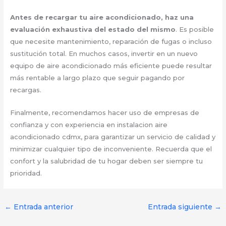
Antes de recargar tu aire acondicionado, haz una
evaluación exhaustiva del estado del mismo
. Es posible
que necesite mantenimiento, reparación de fugas o incluso
sustitución total. En muchos casos, invertir en un nuevo
equipo de aire acondicionado más eficiente puede resultar
más rentable a largo plazo que seguir pagando por
recargas.
Finalmente, recomendamos hacer uso de empresas de
confianza y con experiencia en instalacion aire
acondicionado cdmx, para garantizar un servicio de calidad y
minimizar cualquier tipo de inconveniente. Recuerda que el
confort y la salubridad de tu hogar deben ser siempre tu
prioridad.
←
Entrada anterior
Entrada siguiente
→