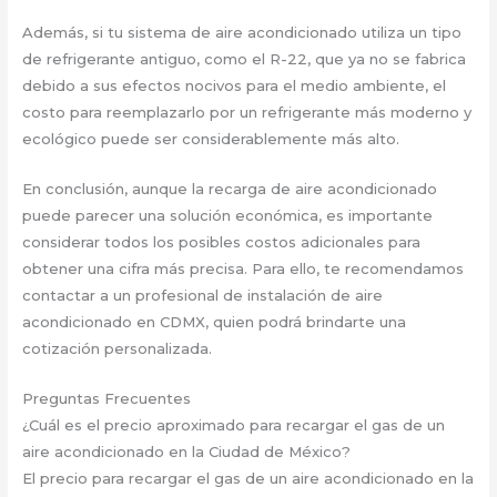
Además, si tu sistema de aire acondicionado utiliza un tipo
de refrigerante antiguo, como el R-22, que ya no se fabrica
debido a sus efectos nocivos para el medio ambiente, el
costo para reemplazarlo por un refrigerante más moderno y
ecológico puede ser considerablemente más alto.
En conclusión, aunque la recarga de aire acondicionado
puede parecer una solución económica, es importante
considerar todos los posibles costos adicionales para
obtener una cifra más precisa. Para ello, te recomendamos
contactar a un profesional de instalación de aire
acondicionado en CDMX, quien podrá brindarte una
cotización personalizada.
Preguntas Frecuentes
¿Cuál es el precio aproximado para recargar el gas de un
aire acondicionado en la Ciudad de México?
El precio para recargar el gas de un aire acondicionado en la