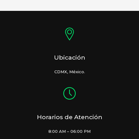
Ubicación
CDMX, México.
Horarios de Atención
8:00 AM – 06:00 PM