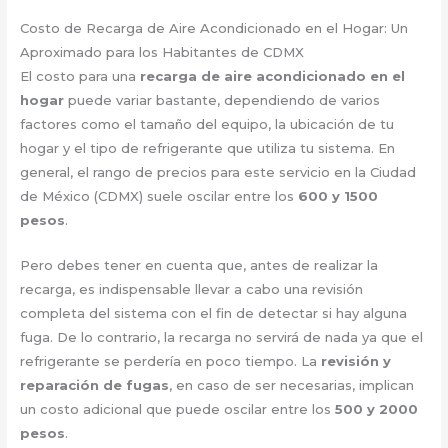
Costo de Recarga de Aire Acondicionado en el Hogar: Un
Aproximado para los Habitantes de CDMX
El costo para una
recarga de aire acondicionado en el
hogar
puede variar bastante, dependiendo de varios
factores como el tamaño del equipo, la ubicación de tu
hogar y el tipo de refrigerante que utiliza tu sistema. En
general, el rango de precios para este servicio en la Ciudad
de México (CDMX) suele oscilar entre los
600 y 1500
pesos
.
Pero debes tener en cuenta que, antes de realizar la
recarga, es indispensable llevar a cabo una revisión
completa del sistema con el fin de detectar si hay alguna
fuga. De lo contrario, la recarga no servirá de nada ya que el
refrigerante se perdería en poco tiempo. La
revisión y
reparación de fugas
, en caso de ser necesarias, implican
un costo adicional que puede oscilar entre los
500 y 2000
pesos
.