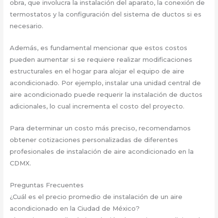
obra, que involucra la instalación del aparato, la conexión de
termostatos y la configuración del sistema de ductos si es
necesario.
Además, es fundamental mencionar que estos costos
pueden aumentar si se requiere realizar modificaciones
estructurales en el hogar para alojar el equipo de aire
acondicionado. Por ejemplo, instalar una unidad central de
aire acondicionado puede requerir la instalación de ductos
adicionales, lo cual incrementa el costo del proyecto.
Para determinar un costo más preciso, recomendamos
obtener cotizaciones personalizadas de diferentes
profesionales de instalación de aire acondicionado en la
CDMX.
Preguntas Frecuentes
¿Cuál es el precio promedio de instalación de un aire
acondicionado en la Ciudad de México?