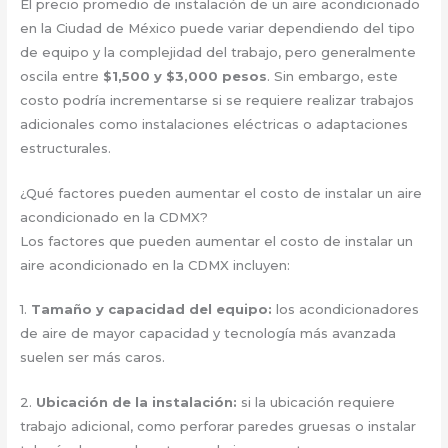
El precio promedio de instalación de un aire acondicionado
en la Ciudad de México puede variar dependiendo del tipo
de equipo y la complejidad del trabajo, pero generalmente
oscila entre
$1,500 y $3,000 pesos
. Sin embargo, este
costo podría incrementarse si se requiere realizar trabajos
adicionales como instalaciones eléctricas o adaptaciones
estructurales.
¿Qué factores pueden aumentar el costo de instalar un aire
acondicionado en la CDMX?
Los factores que pueden aumentar el costo de instalar un
aire acondicionado en la CDMX incluyen:
1.
Tamaño y capacidad del equipo:
los acondicionadores
de aire de mayor capacidad y tecnología más avanzada
suelen ser más caros.
2.
Ubicación de la instalación:
si la ubicación requiere
trabajo adicional, como perforar paredes gruesas o instalar