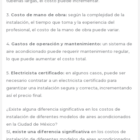
tuberías largas, el costo puede incrementar.
3.
Costo de mano de obra:
según la complejidad de la
instalación, el tiempo que toma y la experiencia del
profesional, el costo de la mano de obra puede variar.
4.
Gastos de operación y mantenimiento:
un sistema de
aire acondicionado puede requerir mantenimiento regular,
lo que puede aumentar el costo total.
5.
Electricista certificado:
en algunos casos, puede ser
necesario contratar a un electricista certificado para
garantizar una instalación segura y correcta, incrementando
así el precio final.
¿Existe alguna diferencia significativa en los costos de
instalación de diferentes modelos de aires acondicionados
en la Ciudad de México?
Sí,
existe una diferencia significativa
en los costos de
instalación de diferentes modelos de aires acondicionados