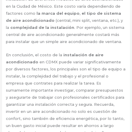
en la Ciudad de México. Este costo varía dependiendo de
factores como
la marca del equipo
,
el tipo de sistema
de aire acondicionado
(central, mini split, ventana, etc.), y
la
complejidad de la instalación
. Por ejemplo, un sistema
central de aire acondicionado generalmente costará más
para instalar que un simple aire acondicionado de ventana.
En conclusión, el costo de la
instalación de aire
acondicionado
en CDMX puede variar significativamente
por diversos factores, los principales son el tipo de equipo a
instalar, la complejidad del trabajo y el profesional o
empresa que contrates para realizar la tarea. Es
sumamente importante investigar, comparar presupuestos
y asegurarte de trabajar con profesionales certificados para
garantizar una instalación correcta y segura. Recuerda,
invertir en un aire acondicionado no solo es cuestión de
confort, sino también de eficiencia energética, por lo tanto,
un buen gasto inicial puede resultar en ahorros a largo