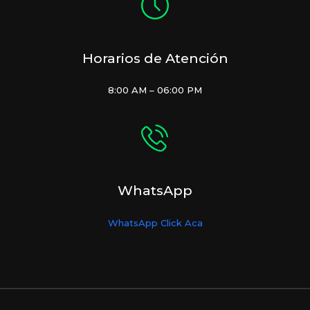
Horarios de Atención
8:00 AM – 06:00 PM
WhatsApp
WhatsApp Click Aca