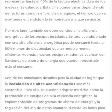
representar hasta el 40% de la factura eléctrica durante los
meses más calurosos. Esta cifra puede variar dependiendo
de factores como la eficiencia del equipo, el tiempo que se
mantenga encendido y la temperatura a la que se ajuste.
Por otro lado, también se debe considerar la eficiencia
energética de los equipos instalados. Un aire acondicionado
con una alta eficiencia energética puede consumir hasta un
50% menos de electricidad que un modelo menos
eficiente. Además, muchos equipos modernos cuentan con
funciones de ahorro de energía que pueden reducir aún
más el consumo.
Uno de los principales desafíos para la ciudad es lograr que
la
instalación de aires acondicionados
sea más
sostenible. Para ello, se pueden adoptar medidas como la
promoción de equipos de alta eficiencia energética, la
implementación de programas de ahorro de energía y la
regulación del uso de estos aparatos durante las horas pico.