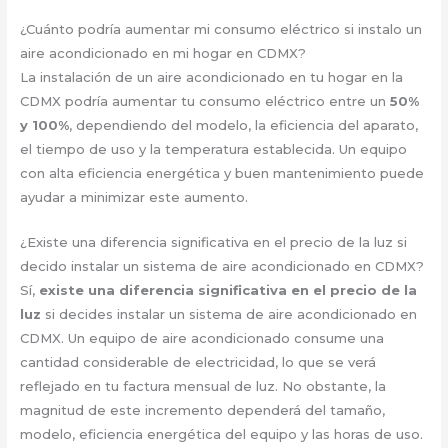
¿Cuánto podría aumentar mi consumo eléctrico si instalo un
aire acondicionado en mi hogar en CDMX?
La instalación de un aire acondicionado en tu hogar en la
CDMX podría aumentar tu consumo eléctrico entre un
50%
y 100%
, dependiendo del modelo, la eficiencia del aparato,
el tiempo de uso y la temperatura establecida. Un equipo
con alta eficiencia energética y buen mantenimiento puede
ayudar a minimizar este aumento.
¿Existe una diferencia significativa en el precio de la luz si
decido instalar un sistema de aire acondicionado en CDMX?
Sí,
existe una diferencia significativa en el precio de la
luz
si decides instalar un sistema de aire acondicionado en
CDMX. Un equipo de aire acondicionado consume una
cantidad considerable de electricidad, lo que se verá
reflejado en tu factura mensual de luz. No obstante, la
magnitud de este incremento dependerá del tamaño,
modelo, eficiencia energética del equipo y las horas de uso.