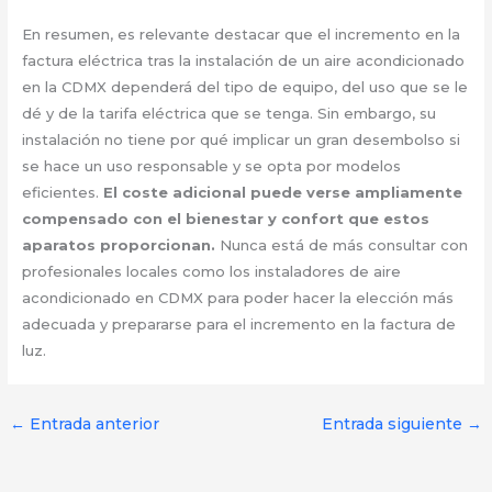
En resumen, es relevante destacar que el incremento en la
factura eléctrica tras la instalación de un aire acondicionado
en la CDMX dependerá del tipo de equipo, del uso que se le
dé y de la tarifa eléctrica que se tenga. Sin embargo, su
instalación no tiene por qué implicar un gran desembolso si
se hace un uso responsable y se opta por modelos
eficientes.
El coste adicional puede verse ampliamente
compensado con el bienestar y confort que estos
aparatos proporcionan.
Nunca está de más consultar con
profesionales locales como los instaladores de aire
acondicionado en CDMX para poder hacer la elección más
adecuada y prepararse para el incremento en la factura de
luz.
←
Entrada anterior
Entrada siguiente
→