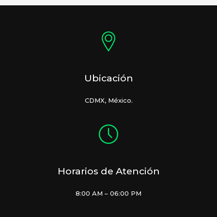
Ubicación
CDMX, México.
Horarios de Atención
8:00 AM – 06:00 PM