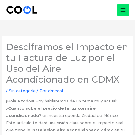
Ir
al
contenido
Desciframos el Impacto en
tu Factura de Luz por el
Uso del Aire
Acondicionado en CDMX
/
Sin categoría
/ Por
dmccol
¡Hola a todos! Hoy hablaremos de un tema muy actual:
¿Cuánto sube el precio de la luz con aire
acondicionado?
en nuestra querida Ciudad de México.
Este artículo te dará una visión clara sobre el impacto real
que tiene la
Instalacion aire acondicionado cdmx
en tu