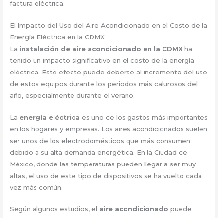
factura eléctrica.
El Impacto del Uso del Aire Acondicionado en el Costo de la
Energía Eléctrica en la CDMX
La
instalación de aire acondicionado en la CDMX
ha
tenido un impacto significativo en el costo de la energía
eléctrica. Este efecto puede deberse al incremento del uso
de estos equipos durante los periodos más calurosos del
año, especialmente durante el verano.
La
energía eléctrica
es uno de los gastos más importantes
en los hogares y empresas. Los aires acondicionados suelen
ser unos de los electrodomésticos que más consumen
debido a su alta demanda energética. En la Ciudad de
México, donde las temperaturas pueden llegar a ser muy
altas, el uso de este tipo de dispositivos se ha vuelto cada
vez más común.
Según algunos estudios, el
aire acondicionado
puede