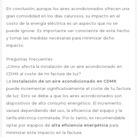
En conclusión, aunque los aires acondicionados ofrecen una
gran comodidad en los días calurosos, su impacto en el
costo de la energía eléctrica es un aspecto que no se
puede ignorar. Es importante ser consciente de este hecho
y tomar las medidas necesarias para minimizar dicho
impacto.
Preguntas Frecuentes
¿Cómo afecta la instalación de un aire acondicionado en
CDMX al coste de mi factura de luz?
La
instalación de un aire acondicionado en CDMX
puede incrementar significativamente el coste de tu factura
de luz. Esto se debe a que los aires acondicionados son
dispositivos de alto consumo energético. El incremento
variará dependiendo del uso, la eficiencia del equipo y la
tarifa eléctrica contratada. Por lo tanto, es recomendable
optar por equipos de
alta eficiencia energética
para
minimizar este impacto en la factura.