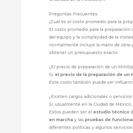
Preguntas Frecuentes
¿Cuál es el costo promedio para la pre
El costo promedio para la preparación 
del equipo y la complejidad de la insta
normalmente incluye la mano de obra y 
obtener un presupuesto exacto.
¿El precio de preparación de un MiniS
Sí,
el precio de la preparación de un 
Este costo también puede ser influencia
¿Existen cargos adicionales o servicios
Sí, usualmente en la Ciudad de México, 
Estos pueden ser el
estudio técnico
d
en marcha
y las
pruebas de funcion
diferentes políticas y algunos servicio