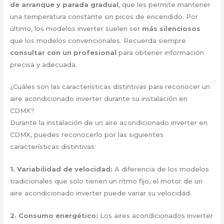
de arranque y parada gradual
, que les permite mantener
una temperatura constante sin picos de encendido. Por
último, los modelos inverter suelen ser
más silenciosos
que los modelos convencionales. Recuerda siempre
consultar con un profesional
para obtener información
precisa y adecuada.
¿Cuáles son las características distintivas para reconocer un
aire acondicionado inverter durante su instalación en
CDMX?
Durante la instalación de un aire acondicionado inverter en
CDMX, puedes reconocerlo por las siguientes
características distintivas:
1.
Variabilidad de velocidad
:
A diferencia de los modelos
tradicionales que solo tienen un ritmo fijo, el motor de un
aire acondicionado inverter puede variar su velocidad.
2.
Consumo energético
:
Los aires acondicionados inverter