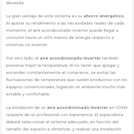
deseada.
La gran ventaja de este sistema es su
ahorro energético
.
Al ajustar su rendimiento a las necesidades reales de cada
momento, el aire acondicionado Inverter puede llegar a
consumir hasta un 40% menos de energía respecto a
sistemas no Inverter.
Por otro lado, el
aire acondicionado Inverter
también
preserva mejor la temperatura. Al no tener que apagar y
encender constantemente el compresor, se evitan las
fluctuaciones de temperatura que suelen producirse con los
equipos convencionales, logrando un ambiente mucho más
estable y confortable.
La instalación de un
aire acondicionado Inverter
en CDMX
requiere de un profesional con experiencia. El especialista
deberá seleccionar el sistema adecuado, en función del
tamaño del espacio a climatizar, y realizar una instalación