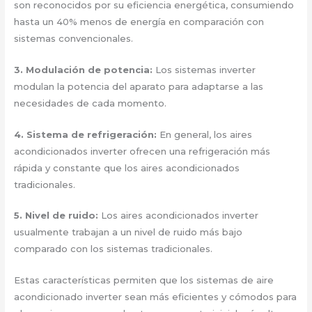
son reconocidos por su eficiencia energética, consumiendo
hasta un 40% menos de energía en comparación con
sistemas convencionales.
3.
Modulación de potencia
:
Los sistemas inverter
modulan la potencia del aparato para adaptarse a las
necesidades de cada momento.
4.
Sistema de refrigeración
:
En general, los aires
acondicionados inverter ofrecen una refrigeración más
rápida y constante que los aires acondicionados
tradicionales.
5.
Nivel de ruido
:
Los aires acondicionados inverter
usualmente trabajan a un nivel de ruido más bajo
comparado con los sistemas tradicionales.
Estas características permiten que los sistemas de aire
acondicionado inverter sean más eficientes y cómodos para