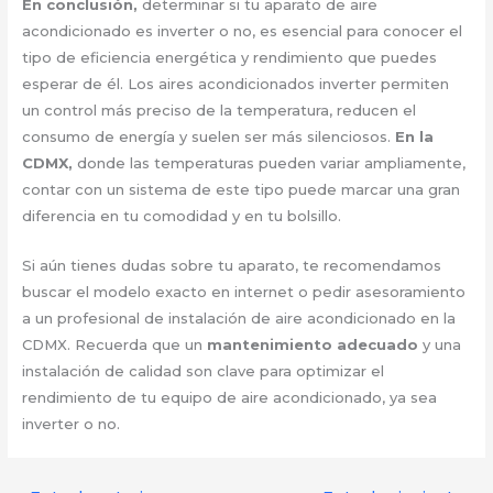
En conclusión,
determinar si tu aparato de aire
acondicionado es inverter o no, es esencial para conocer el
tipo de eficiencia energética y rendimiento que puedes
esperar de él. Los aires acondicionados inverter permiten
un control más preciso de la temperatura, reducen el
consumo de energía y suelen ser más silenciosos.
En la
CDMX,
donde las temperaturas pueden variar ampliamente,
contar con un sistema de este tipo puede marcar una gran
diferencia en tu comodidad y en tu bolsillo.
Si aún tienes dudas sobre tu aparato, te recomendamos
buscar el modelo exacto en internet o pedir asesoramiento
a un profesional de instalación de aire acondicionado en la
CDMX. Recuerda que un
mantenimiento adecuado
y una
instalación de calidad son clave para optimizar el
rendimiento de tu equipo de aire acondicionado, ya sea
inverter o no.