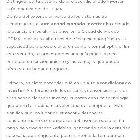
Distinguendo tu sistema de aire acondicionado Inverter:
Guía práctica desde CDMX
Dentro del extenso universo de los sistemas de
climatización, el
aire acondicionado Inverter
ha cobrado
relevancia en los últimos años en la Ciudad de México
(CDMX), gracias su alto nivel de eficiencia energética y su
capacidad para proporcionar un confort termal óptimo. En
este sentido, te presentamos una guía práctica para
entender su funcionamiento y las ventajas que puede
ofrecer a tu hogar o negocio.
Primero, es clave entender qué es un
aire acondicionado
Inverter
. A diferencia de los sistemas convencionales, los
aires acondicionados Inverter cuentan con una tecnología
que permite modificar la velocidad del compresor. Esto
significa que, en lugar de arrancar y detenerse
constantemente, el compresor del Inverter opera en un
rango de velocidades variables, generando solo la cantidad
necesaria de refrigerante para mantener la temperatura