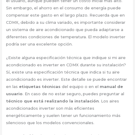
el usuario, aunque pueden tener un costo inicial más alto.
Sin embargo, el ahorro en el consumo de energía puede
compensar este gasto en el largo plazo. Recuerda que en
CDMX, debido a su clima variado, es importante considerar
un sistema de aire acondicionado que pueda adaptarse a
diferentes condiciones de temperatura. El modelo inverter
podría ser una excelente opción.
¿Existe alguna especificación técnica que indique si mi aire
acondicionado es inverter en CDMX durante su instalación?
Sí, existe una especificación técnica que indica si tu aire
acondicionado es inverter. Este detalle se puede encontrar
en las
etiquetas técnicas
del equipo o en el
manual de
usuario
. En caso de no estar seguro, puedes preguntar al
técnico que está realizando la instalación
. Los aires
acondicionados inverter son más eficientes
energéticamente y suelen tener un funcionamiento más
silencioso que los modelos convencionales.