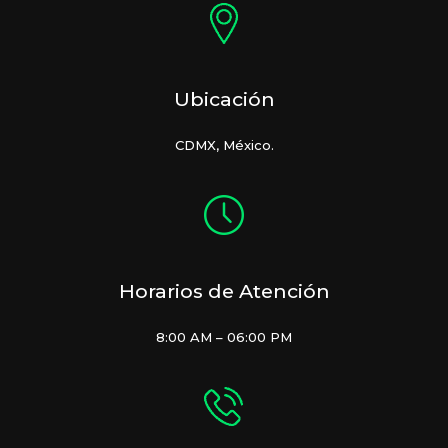
Ubicación
CDMX, México.
Horarios de Atención
8:00 AM – 06:00 PM