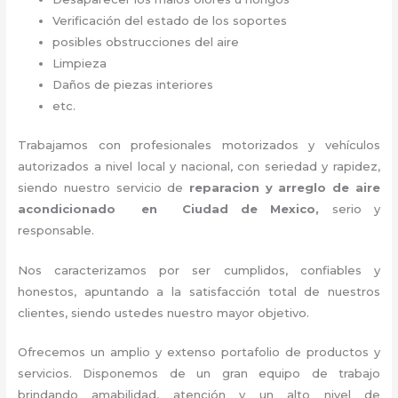
Verificación del estado de los soportes
posibles obstrucciones del aire
Limpieza
Daños de piezas interiores
etc.
Trabajamos con profesionales motorizados y vehículos
autorizados a nivel local y nacional, con seriedad y rapidez,
siendo nuestro servicio de
reparacion y arreglo de aire
acondicionado en Ciudad de Mexico,
serio y
responsable
.
Nos caracterizamos por ser cumplidos, confiables y
honestos, apuntando a la satisfacción total de nuestros
clientes, siendo ustedes nuestro mayor objetivo.
Ofrecemos un amplio y extenso portafolio de productos y
servicios. Disponemos de un gran equipo de trabajo
brindando amabilidad, atención y un alto nivel de