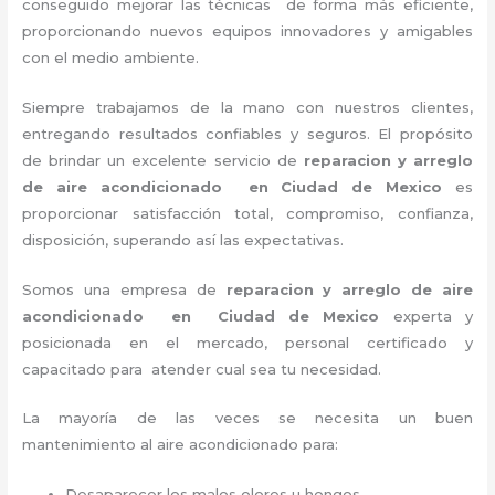
conseguido mejorar las técnicas de forma más eficiente,
proporcionando nuevos equipos innovadores y amigables
con el medio ambiente.
Siempre trabajamos de la mano con nuestros clientes,
entregando resultados confiables y seguros. El propósito
de brindar un excelente servicio de
reparacion y arreglo
de aire acondicionado en Ciudad de Mexico
es
proporcionar satisfacción total, compromiso, confianza,
disposición, superando así las expectativas.
Somos una empresa de
reparacion y arreglo de aire
acondicionado en Ciudad de Mexico
experta y
posicionada en el mercado, personal certificado y
capacitado para atender cual sea tu necesidad.
La mayoría de las veces se necesita un buen
mantenimiento al aire acondicionado para:
Desaparecer los malos olores u hongos