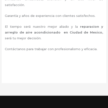
satisfacción.
Garantía y años de experiencia con clientes satisfechos.
El tiempo será nuestro mejor aliado y la
reparacion y
arreglo de aire acondicionado en Ciudad de Mexico
,
será tu mejor decisión.
Contáctanos para trabajar con profesionalismo y eficacia.