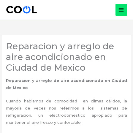
Ir
al
contenido
Reparacion y arreglo de
aire acondicionado en
Ciudad de Mexico
Reparacion y arreglo de aire acondicionado
en Ciudad
de Mexico
Cuando hablamos de comodidad en climas cálidos, la
mayoría de veces nos referimos a los sistemas de
refrigeración, un electrodoméstico apropiado para
mantener el aire fresco y confortable.