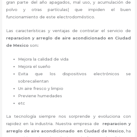
gran parte del año apagados, mal uso, y acumulación de
polvo y otras partículas| que impiden el buen
funcionamiento de este electrodoméstico.
Las características y ventajas de contratar el servicio de
reparacion y arreglo de aire acondicionado en Ciudad
de Mexico
son
:
Mejora la calidad de vida
Mejora el sueño
Evita que los dispositivos electrónicos se
sobrecalientan
Un aire fresco y limpio
Previene humedades
etc
La tecnología siempre nos sorprende y evoluciona con
rapidez en la industria. Nuestra empresa de
reparacion y
arreglo de aire acondicionado en Ciudad de Mexico
, ha