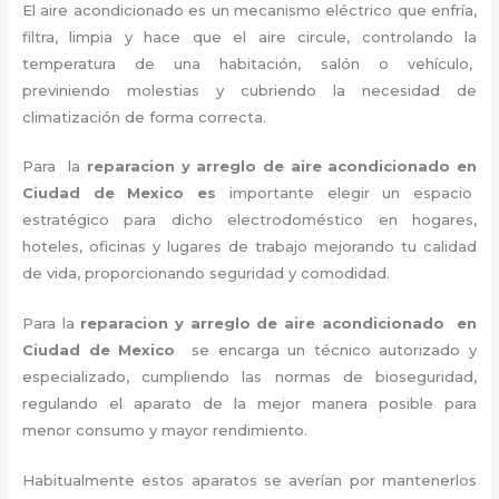
El aire acondicionado es un mecanismo eléctrico que enfría,
filtra, limpia y hace que el aire circule, controlando la
temperatura de una habitación, salón o vehículo,
previniendo molestias y cubriendo la necesidad de
climatización de forma correcta.
Para la
reparacion y arreglo de aire acondicionado en
Ciudad de Mexico es
importante
elegir un espacio
estratégico para dicho electrodoméstico en hogares,
hoteles, oficinas y lugares de trabajo
mejorando tu calidad
de vida, proporcionando seguridad y comodidad.
Para la
reparacion y arreglo de aire acondicionado en
Ciudad de Mexico
se encarga un técnico autorizado y
especializado, cumpliendo las normas de bioseguridad,
regulando el aparato de la mejor manera posible para
menor consumo y mayor rendimiento.
Habitualmente estos aparatos se averían por mantenerlos