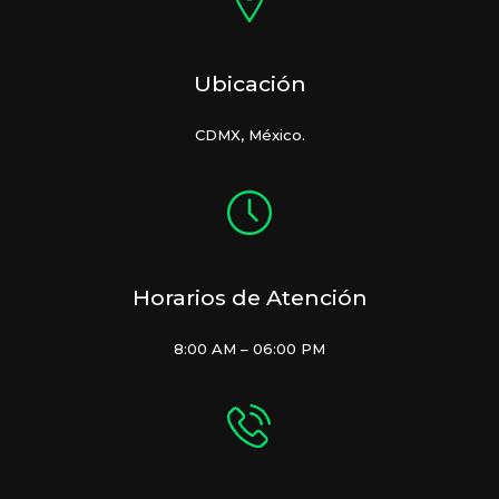
Ubicación
CDMX, México.
Horarios de Atención
8:00 AM – 06:00 PM