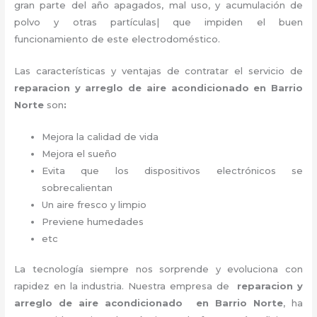
gran parte del año apagados, mal uso, y acumulación de
polvo y otras partículas| que impiden el buen
funcionamiento de este electrodoméstico.
Las características y ventajas de contratar el servicio de
reparacion y arreglo de aire acondicionado en Barrio
Norte
son
:
Mejora la calidad de vida
Mejora el sueño
Evita que los dispositivos electrónicos se
sobrecalientan
Un aire fresco y limpio
Previene humedades
etc
La tecnología siempre nos sorprende y evoluciona con
rapidez en la industria. Nuestra empresa de
reparacion y
arreglo de aire acondicionado en Barrio Norte
, ha