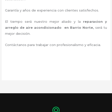
Garantía y años de experiencia con clientes satisfechos.
El tiempo será nuestro mejor aliado y la
reparacion y
arreglo de aire acondicionado en Barrio Norte
,
será tu
mejor decisión.
Contáctanos para trabajar con profesionalismo y eficacia.