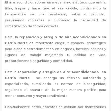
El aire acondicionado es un mecanismo eléctrico que enfría,
filtra, limpia y hace que el aire circule, controlando la
temperatura de una habitación, salón o vehículo,
previniendo molestias y cubriendo la necesidad de
climatización de forma correcta.
Para la
reparacion y arreglo de aire acondicionado en
Barrio Norte es
importante
elegir un espacio estratégico
para dicho electrodoméstico en hogares, hoteles, oficinas y
lugares de trabajo
mejorando tu calidad de vida,
proporcionando seguridad y comodidad.
Para la
reparacion y arreglo de aire acondicionado en
Barrio Norte
se encarga un técnico autorizado y
especializado, cumpliendo las normas de bioseguridad,
regulando el aparato de la mejor manera posible para
menor consumo y mayor rendimiento.
Habitualmente estos aparatos se averían por mantenerlos