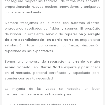
conseguido mejorar las técnicas de forma más eficiente,
proporcionando nuevos equipos innovadores y amigables
con el medio ambiente.
Siempre trabajamos de la mano con nuestros clientes,
entregando resultados confiables y seguros. El propósito
de brindar un excelente servicio de
reparacion y arreglo
de aire acondicionado en Barrio Norte
es proporcionar
satisfacción total, compromiso, confianza, disposición,
superando así las expectativas.
Somos una empresa de
reparacion y arreglo de aire
acondicionado en Barrio Norte
experta y posicionada
en el mercado, personal certificado y capacitado para
atender cual sea tu necesidad.
La mayoría de las veces se necesita un buen
mantenimiento al aire acondicionado para:
Desaparecer los malos olores u hongos