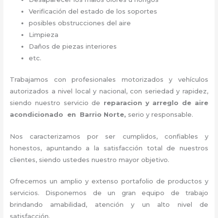
Verificación del estado de los soportes
posibles obstrucciones del aire
Limpieza
Daños de piezas interiores
etc.
Trabajamos con profesionales motorizados y vehículos
autorizados a nivel local y nacional, con seriedad y rapidez,
siendo nuestro servicio de
reparacion y arreglo de aire
acondicionado en Barrio Norte,
serio y responsable
.
Nos caracterizamos por ser cumplidos, confiables y
honestos, apuntando a la satisfacción total de nuestros
clientes, siendo ustedes nuestro mayor objetivo.
Ofrecemos un amplio y extenso portafolio de productos y
servicios. Disponemos de un gran equipo de trabajo
brindando amabilidad, atención y un alto nivel de
satisfacción.