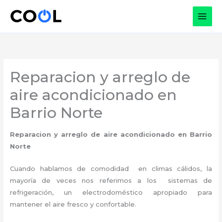
Ir
al
contenido
Reparacion y arreglo de
aire acondicionado en
Barrio Norte
Reparacion y arreglo de aire acondicionado
en Barrio
Norte
Cuando hablamos de comodidad en climas cálidos, la
mayoría de veces nos referimos a los sistemas de
refrigeración, un electrodoméstico apropiado para
mantener el aire fresco y confortable.