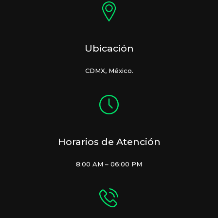
Ubicación
CDMX, México.
Horarios de Atención
8:00 AM – 06:00 PM