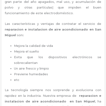
gran parte del año apagados, mal uso, y acumulación de
polvo y otras partículas| que impiden el buen
funcionamiento de este electrodoméstico.
Las características y ventajas de contratar el servicio de
reparacion e instalacion de aire acondicionado en San
Miguel
son
:
Mejora la calidad de vida
Mejora el sueño
Evita que los dispositivos electrónicos se
sobrecalientan
Un aire fresco y limpio
Previene humedades
etc
La tecnología siempre nos sorprende y evoluciona con
rapidez en la industria. Nuestra empresa de
reparacion e
instalacion de aire acondicionado en San Miguel
, ha