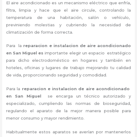
El aire acondicionado es un mecanismo eléctrico que enfría,
filtra, limpia y hace que el aire circule, controlando la
temperatura de una habitación, salón o vehículo,
previniendo molestias y cubriendo la necesidad de
climatización de forma correcta.
Para la
reparacion e instalacion de aire acondicionado
en San Miguel es
importante
elegir un espacio estratégico
para dicho electrodoméstico en hogares y también en
hoteles, oficinas y lugares de trabajo
mejorando tu calidad
de vida, proporcionando seguridad y comodidad.
Para la
reparacion e instalacion de aire acondicionado
en San Miguel
se encarga un técnico autorizado y
especializado, cumpliendo las normas de bioseguridad,
regulando el aparato de la mejor manera posible para
menor consumo y mayor rendimiento.
Habitualmente estos aparatos se averían por mantenerlos