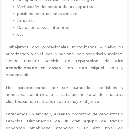
Verificación del estado de los soportes
posibles obstrucciones del aire
Limpieza
Daños de piezas interiores
etc.
Trabajamos con profesionales motorizados y vehículos
autorizados a nivel local y nacional, con seriedad y rapidez,
siendo nuestro servicio de
reparacion de aire
acondicionado en casas en San Miguel,
serio y
responsable
.
Nos caracterizamos por ser cumplidos, confiables y
honestos, apuntando a la satisfacción total de nuestros
clientes, siendo ustedes nuestro mayor objetivo.
Ofrecemos un amplio y extenso portafolio de productos y
servicios. Disponemos de un gran equipo de trabajo
brindando amabilidad, atención y un alto nivel de