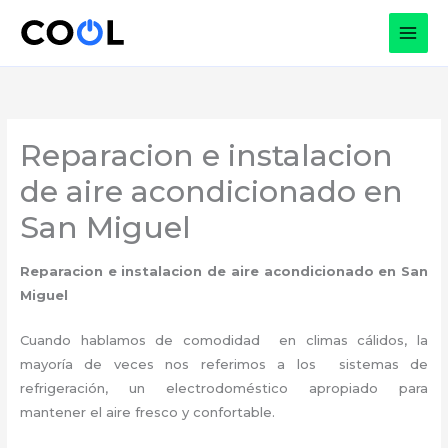
Ir
al
contenido
Reparacion e instalacion
de aire acondicionado en
San Miguel
Reparacion e instalacion de aire acondicionado
en San
Miguel
Cuando hablamos de comodidad en climas cálidos, la
mayoría de veces nos referimos a los sistemas de
refrigeración, un electrodoméstico apropiado para
mantener el aire fresco y confortable.