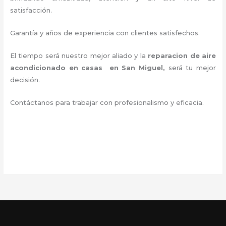
satisfacción.
Garantía y años de experiencia con clientes satisfechos.
El tiempo será nuestro mejor aliado y la
reparacion de aire
acondicionado en casas en San Miguel
,
será tu mejor
decisión.
Contáctanos para trabajar con profesionalismo y eficacia.