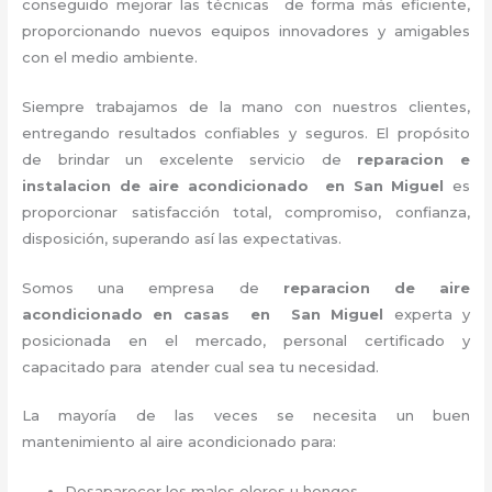
conseguido mejorar las técnicas de forma más eficiente,
proporcionando nuevos equipos innovadores y amigables
con el medio ambiente.
Siempre trabajamos de la mano con nuestros clientes,
entregando resultados confiables y seguros. El propósito
de brindar un excelente servicio de
reparacion e
instalacion de aire acondicionado en San Miguel
es
proporcionar satisfacción total, compromiso, confianza,
disposición, superando así las expectativas.
Somos una empresa de
reparacion de aire
acondicionado en casas en San Miguel
experta y
posicionada en el mercado, personal certificado y
capacitado para atender cual sea tu necesidad.
La mayoría de las veces se necesita un buen
mantenimiento al aire acondicionado para:
Desaparecer los malos olores u hongos