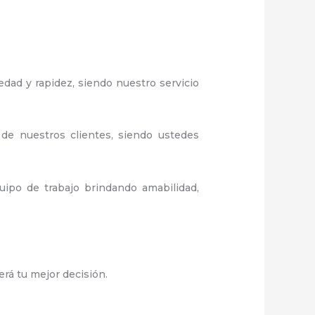
edad y rapidez, siendo nuestro servicio
 de nuestros clientes, siendo ustedes
ipo de trabajo brindando amabilidad,
erá tu mejor decisión.