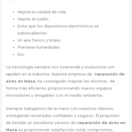
Mejora la calidad de vida
Mejora el sueño
Evita que los dispositivos electrónicos se
sobrecalientan
Un aire fresco y limpio
Previene humedades
Etc.
La tecnología siempre nos sorprende y evoluciona con
rapidez en la industria. Nuestra empresa de
reparación de
aires en Maza
, ha conseguido mejorar las técnicas de
forma más eficiente, proporcionando nuevos equipos
innovadores y amigables con el medio ambiente.
Siempre trabajamos de la mano con nuestros clientes,
entregando resultados confiables y seguros. El propósito
de brindar un excelente servicio de
reparación de aires en
Maza
es proporcionar satisfacción total, compromiso,