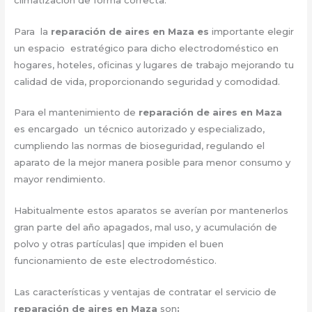
Para la
reparación de aires en Maza es
importante elegir
un espacio estratégico para dicho electrodoméstico en
hogares, hoteles, oficinas y lugares de trabajo mejorando tu
calidad de vida, proporcionando seguridad y comodidad.
Para el mantenimiento de
reparación de aires en Maza
es encargado un técnico autorizado y especializado,
cumpliendo las normas de bioseguridad, regulando el
aparato de la mejor manera posible para menor consumo y
mayor rendimiento.
Habitualmente estos aparatos se averían por mantenerlos
gran parte del año apagados, mal uso, y acumulación de
polvo y otras partículas| que impiden el buen
funcionamiento de este electrodoméstico.
Las características y ventajas de contratar el servicio de
reparación de aires en Maza
son
: