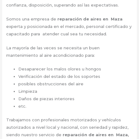
confianza, disposición, superando así las expectativas.
Somos una empresa de
reparación de aires en Maza
experta y posicionada en el mercado, personal certificado y
capacitado para atender cual sea tu necesidad.
La mayoría de las veces se necesita un buen
mantenimiento al aire acondicionado para:
Desaparecer los malos olores u hongos
Verificación del estado de los soportes
posibles obstrucciones del aire
Limpieza
Daños de piezas interiores
etc.
Trabajamos con profesionales motorizados y vehículos
autorizados a nivel local y nacional, con seriedad y rapidez,
siendo nuestro servicio de
reparación de aires en Maza,