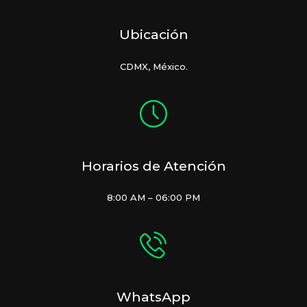
Ubicación
CDMX, México.
Horarios de Atención
8:00 AM – 06:00 PM
WhatsApp