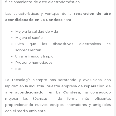
funcionamiento de este electrodoméstico.
Las características y ventajas de la
reparacion de aire
acondicionado en La Condesa
son
:
Mejora la calidad de vida
Mejora el sueño
Evita que los dispositivos electrónicos se
sobrecalientan
Un aire fresco y limpio
Previene humedades
etc
La tecnología siempre nos sorprende y evoluciona con
rapidez en la industria. Nuestra empresa de
reparacion de
aire acondicionado en La Condesa
, ha conseguido
mejorar las técnicas de forma más eficiente,
proporcionando nuevos equipos innovadores y amigables
con el medio ambiente.