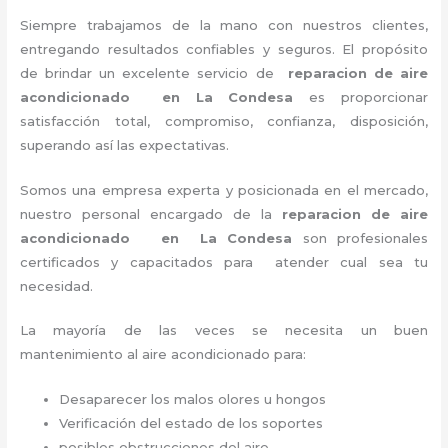
Siempre trabajamos de la mano con nuestros clientes,
entregando resultados confiables y seguros. El propósito
de brindar un excelente servicio de
reparacion de aire
acondicionado en La Condesa
es proporcionar
satisfacción total, compromiso, confianza, disposición,
superando así las expectativas.
Somos una empresa experta y posicionada en el mercado,
nuestro personal encargado de la
reparacion de aire
acondicionado en La Condesa
son profesionales
certificados y capacitados para atender cual sea tu
necesidad.
La mayoría de las veces se necesita un buen
mantenimiento al aire acondicionado para:
Desaparecer los malos olores u hongos
Verificación del estado de los soportes
posibles obstrucciones del aire