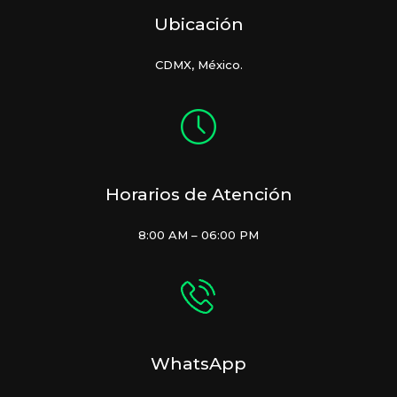
Ubicación
CDMX, México.
Horarios de Atención
8:00 AM – 06:00 PM
WhatsApp