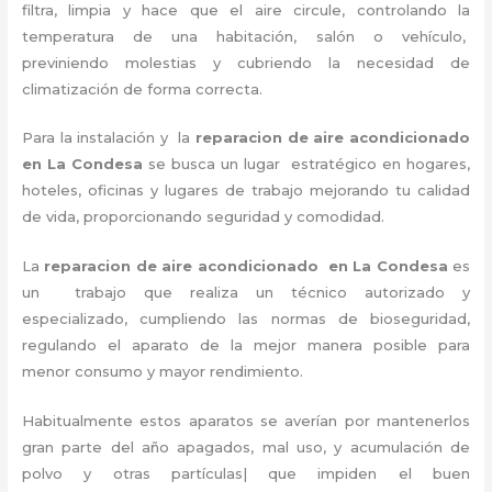
filtra, limpia y hace que el aire circule, controlando la
temperatura de una habitación, salón o vehículo,
previniendo molestias y cubriendo la necesidad de
climatización de forma correcta.
Para la instalación y la
reparacion de aire acondicionado
en La Condesa
se busca un lugar estratégico en hogares,
hoteles, oficinas y lugares de trabajo
mejorando tu calidad
de vida, proporcionando seguridad y comodidad.
La
reparacion de aire acondicionado en La Condesa
es
un
trabajo que realiza un técnico autorizado y
especializado, cumpliendo las normas de bioseguridad,
regulando el aparato de la mejor manera posible para
menor consumo y mayor rendimiento.
Habitualmente estos aparatos se averían por mantenerlos
gran parte del año apagados, mal uso, y acumulación de
polvo y otras partículas| que impiden el buen