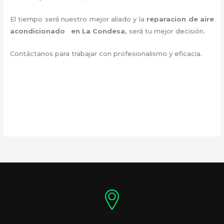
El tiempo será nuestro mejor aliado y la
reparacion de aire
acondicionado en La Condesa
,
será tu mejor decisión.
Contáctanos para trabajar con profesionalismo y eficacia.