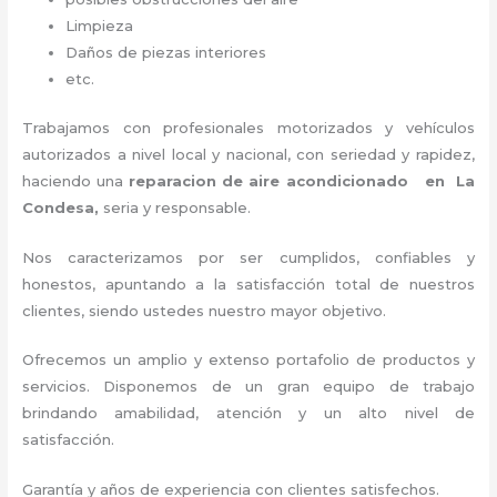
Limpieza
Daños de piezas interiores
etc.
Trabajamos con profesionales motorizados y vehículos
autorizados a nivel local y nacional, con seriedad y rapidez,
haciendo una
reparacion de aire acondicionado en La
Condesa,
seria y responsable
.
Nos caracterizamos por ser cumplidos, confiables y
honestos, apuntando a la satisfacción total de nuestros
clientes, siendo ustedes nuestro mayor objetivo.
Ofrecemos un amplio y extenso portafolio de productos y
servicios. Disponemos de un gran equipo de trabajo
brindando amabilidad, atención y un alto nivel de
satisfacción.
Garantía y años de experiencia con clientes satisfechos.