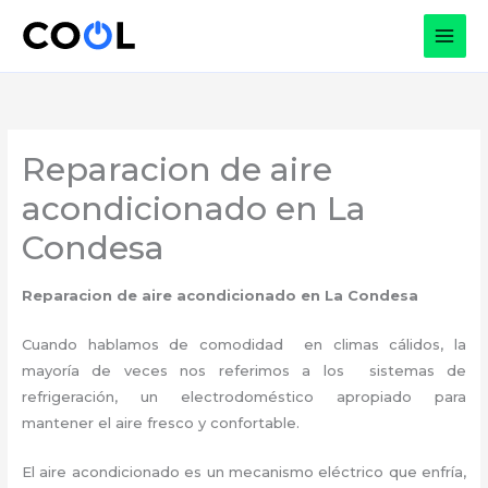
Ir
al
contenido
Reparacion de aire
acondicionado en La
Condesa
Reparacion de aire acondicionado en La Condesa
Cuando hablamos de comodidad en climas cálidos, la
mayoría de veces nos referimos a los sistemas de
refrigeración, un electrodoméstico apropiado para
mantener el aire fresco y confortable.
El aire acondicionado es un mecanismo eléctrico que enfría,