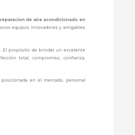
reparacion de aire acondicionado en
nuevos equipos innovadores y amigables
. El propósito de brindar un excelente
facción total, compromiso, confianza,
posicionada en el mercado, personal