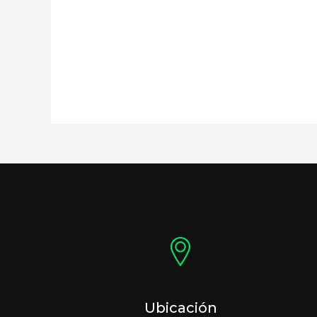
Ubicación