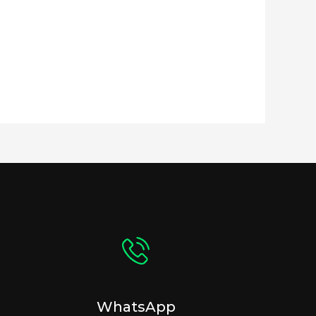
WhatsApp