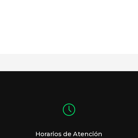
Horarios de Atención