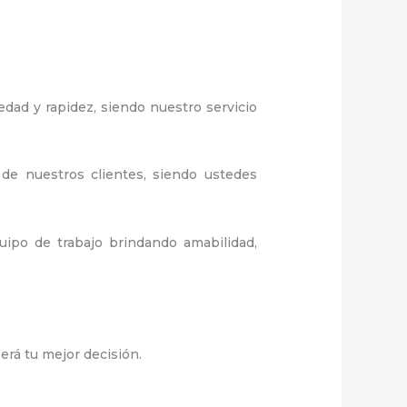
edad y rapidez, siendo nuestro servicio
 de nuestros clientes, siendo ustedes
ipo de trabajo brindando amabilidad,
será tu mejor decisión.