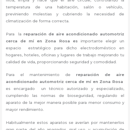
temperatura de una habitación, salón o vehículo,
previniendo molestias y cubriendo la necesidad de
climatización de forma correcta.
Para la
reparación de aire acondicionado automotriz
cerca de mí en Zona Rosa es
importante elegir un
espacio estratégico para dicho electrodoméstico en
hogares, hoteles, oficinas y lugares de trabajo mejorando tu
calidad de vida, proporcionando seguridad y comodidad.
Para el mantenimiento de
reparación de aire
acondicionado automotriz cerca de mí en Zona Rosa
es encargado un técnico autorizado y especializado,
cumpliendo las normas de bioseguridad, regulando el
aparato de la mejor manera posible para menor consumo y
mayor rendimiento.
Habitualmente estos aparatos se averían por mantenerlos
gran parte del año apagados, mal uso, y acumulación de