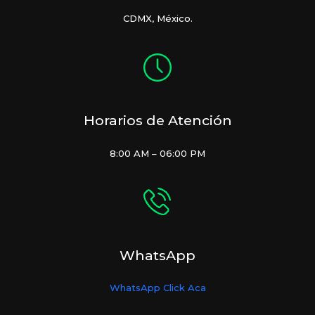
CDMX, México.
Horarios de Atención
8:00 AM – 06:00 PM
WhatsApp
WhatsApp Click Aca