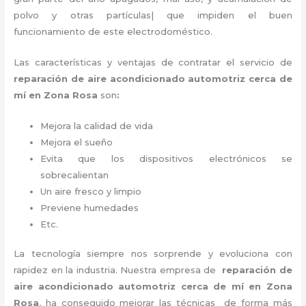
polvo y otras partículas| que impiden el buen
funcionamiento de este electrodoméstico.
Las características y ventajas de contratar el servicio de
reparación de aire acondicionado automotriz cerca de
mí en Zona Rosa
son
:
Mejora la calidad de vida
Mejora el sueño
Evita que los dispositivos electrónicos se
sobrecalientan
Un aire fresco y limpio
Previene humedades
Etc.
La tecnología siempre nos sorprende y evoluciona con
rapidez en la industria. Nuestra empresa de
reparación de
aire acondicionado automotriz cerca de mí en Zona
Rosa
, ha conseguido mejorar las técnicas de forma más