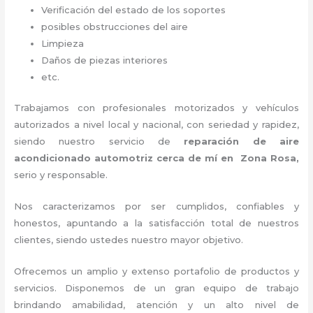
Verificación del estado de los soportes
posibles obstrucciones del aire
Limpieza
Daños de piezas interiores
etc.
Trabajamos con profesionales motorizados y vehículos
autorizados a nivel local y nacional, con seriedad y rapidez,
siendo nuestro servicio de
reparación de aire
acondicionado automotriz cerca de mí en Zona Rosa,
serio y responsable.
Nos caracterizamos por ser cumplidos, confiables y
honestos, apuntando a la satisfacción total de nuestros
clientes, siendo ustedes nuestro mayor objetivo.
Ofrecemos un amplio y extenso portafolio de productos y
servicios. Disponemos de un gran equipo de trabajo
brindando amabilidad, atención y un alto nivel de