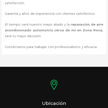
satisfacción.
Garantía y años de experiencia con clientes satisfechos.
El tiempo será nuestro mejor aliado y la
reparación de aire
acondicionado automotriz cerca de mí en Zona Rosa,
será tu mejor decisión.
Contáctanos para trabajar con profesionalismo y eficacia.
Ubicación