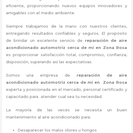
eficiente, proporcionando nuevos equipos innovadores y
amigables con el medio ambiente.
Siempre trabajamos de la mano con nuestros clientes,
entregando resultados confiables y seguros. El propósito
de brindar un excelente servicio de
reparación de aire
acondicionado automotriz cerca de mí en Zona Rosa
es proporcionar satisfacción total, compromiso, confianza,
disposición, superando así las expectativas.
Somos una empresa de
reparación de aire
acondicionado automotriz cerca de mí en Zona Rosa
experta y posicionada en el mercado, personal certificado y
capacitado para atender cual sea tu necesidad.
La mayoría de las veces se necesita un buen
mantenimiento al aire acondicionado para:
Desaparecer los malos olores u hongos