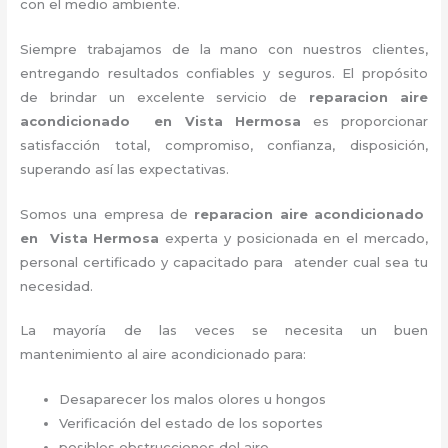
con el medio ambiente.
Siempre trabajamos de la mano con nuestros clientes,
entregando resultados confiables y seguros. El propósito
de brindar un excelente servicio de
reparacion aire
acondicionado en Vista Hermosa
es proporcionar
satisfacción total, compromiso, confianza, disposición,
superando así las expectativas.
Somos una empresa de
reparacion aire acondicionado
en Vista Hermosa
experta y posicionada en el mercado,
personal certificado y capacitado para atender cual sea tu
necesidad.
La mayoría de las veces se necesita un buen
mantenimiento al aire acondicionado para:
Desaparecer los malos olores u hongos
Verificación del estado de los soportes
posibles obstrucciones del aire