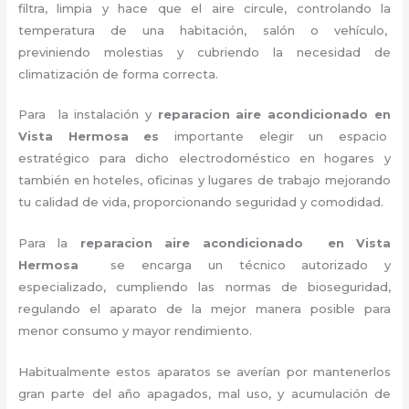
filtra, limpia y hace que el aire circule, controlando la
temperatura de una habitación, salón o vehículo,
previniendo molestias y cubriendo la necesidad de
climatización de forma correcta.
Para la instalación y
reparacion aire acondicionado en
Vista Hermosa es
importante
elegir un espacio
estratégico para dicho electrodoméstico en hogares y
también en hoteles, oficinas y lugares de trabajo
mejorando
tu calidad de vida, proporcionando seguridad y comodidad.
Para la
reparacion aire acondicionado en Vista
Hermosa
se encarga un técnico autorizado y
especializado, cumpliendo las normas de bioseguridad,
regulando el aparato de la mejor manera posible para
menor consumo y mayor rendimiento.
Habitualmente estos aparatos se averían por mantenerlos
gran parte del año apagados, mal uso, y acumulación de