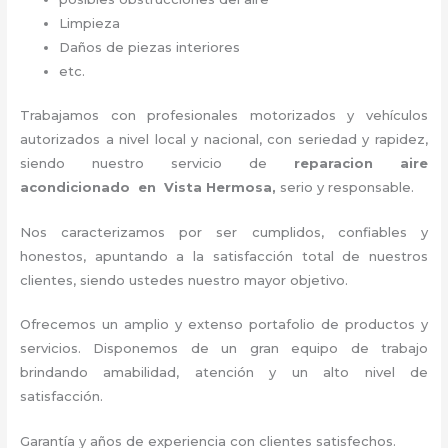
Limpieza
Daños de piezas interiores
etc.
Trabajamos con profesionales motorizados y vehículos
autorizados a nivel local y nacional, con seriedad y rapidez,
siendo nuestro servicio de
reparacion aire
acondicionado en Vista Hermosa,
serio y responsable
.
Nos caracterizamos por ser cumplidos, confiables y
honestos, apuntando a la satisfacción total de nuestros
clientes, siendo ustedes nuestro mayor objetivo.
Ofrecemos un amplio y extenso portafolio de productos y
servicios. Disponemos de un gran equipo de trabajo
brindando amabilidad, atención y un alto nivel de
satisfacción.
Garantía y años de experiencia con clientes satisfechos.