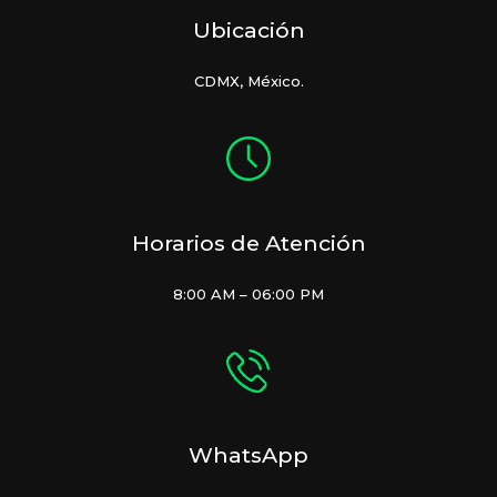
Ubicación
CDMX, México.
Horarios de Atención
8:00 AM – 06:00 PM
WhatsApp