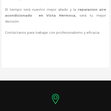
El tiempo será nuestro mejor aliado y la
reparacion aire
acondicionado en Vista Hermosa
,
será tu mejor
decisión.
Contáctanos para trabajar con profesionalismo y eficacia.