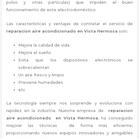
polvo y otras partículas| que impiden el buen
funcionamiento de este electrodoméstico.
Las características y ventajas de contratar el servicio de
reparacion aire acondicionado en Vista Hermosa
son
:
Mejora la calidad de vida
Mejora el sueño
Evita que los dispositivos electrónicos se
sobrecalientan
Un aire fresco y limpio
Previene humedades
etc
La tecnología siempre nos sorprende y evoluciona con
rapidez en la industria. Nuestra empresa de
reparacion
aire acondicionado en Vista Hermosa
, ha conseguido
mejorar las técnicas de forma más eficiente,
proporcionando nuevos equipos innovadores y amigables