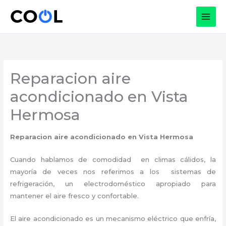
Ir
al
contenido
Reparacion aire
acondicionado en Vista
Hermosa
Reparacion aire acondicionado
en Vista Hermosa
Cuando hablamos de comodidad en climas cálidos, la
mayoría de veces nos referimos a los sistemas de
refrigeración, un electrodoméstico apropiado para
mantener el aire fresco y confortable.
El aire acondicionado es un mecanismo eléctrico que enfría,