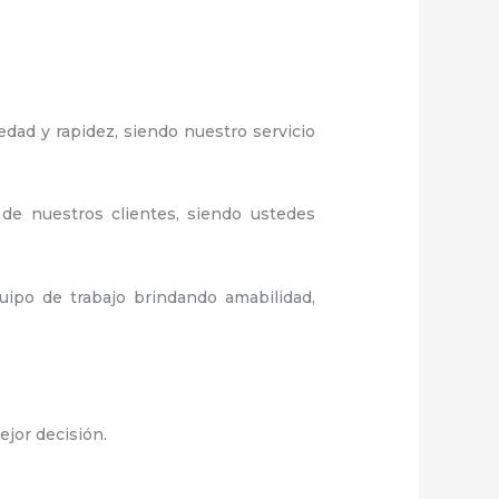
edad y rapidez, siendo nuestro servicio
 de nuestros clientes, siendo ustedes
ipo de trabajo brindando amabilidad,
ejor decisión.