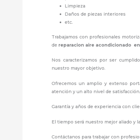
Limpieza
Daños de piezas interiores
etc.
Trabajamos con profesionales motorizad
de
reparacion aire acondicionado en
Nos caracterizamos por ser cumplidos
nuestro mayor objetivo.
Ofrecemos un amplio y extenso porta
atención y un alto nivel de satisfacción
Garantía y años de experiencia con clie
El tiempo será nuestro mejor aliado y l
Contáctanos para trabajar con profesion