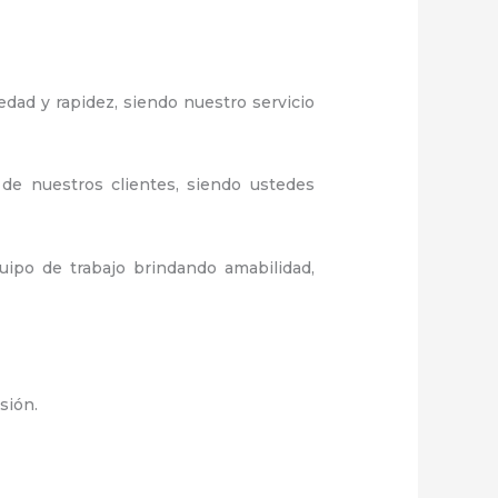
edad y rapidez, siendo nuestro servicio
 de nuestros clientes, siendo ustedes
ipo de trabajo brindando amabilidad,
isión.