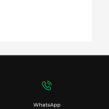
WhatsApp