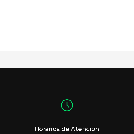
Horarios de Atención