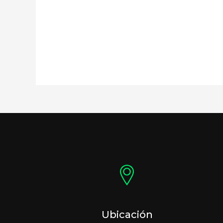
Ubicación