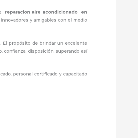
 de
reparacion aire acondicionado en
 innovadores y amigables con el medio
. El propósito de brindar un excelente
, confianza, disposición, superando así
ado, personal certificado y capacitado