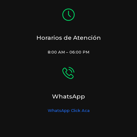
Horarios de Atención
8:00 AM – 06:00 PM
WhatsApp
WhatsApp Click Aca