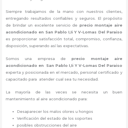
Siempre trabajamos de la mano con nuestros clientes,
entregando resultados confiables y seguros. El propósito
de brindar un excelente servicio de
precio montaje aire
acondicionado
en San Pablo I,Ii Y V-Lomas Del Paraiso
es proporcionar satisfacción total, compromiso, confianza,
disposición, superando así las expectativas.
Somos una empresa de
precio montaje aire
acondicionado
en San Pablo I,Ii Y V-Lomas Del Paraiso
experta y posicionada en el mercado, personal certificado y
capacitado para atender cual sea tu necesidad.
La mayoría de las veces se necesita un buen
mantenimiento al aire acondicionado para:
Desaparecer los malos olores u hongos
Verificación del estado de los soportes
posibles obstrucciones del aire