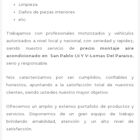
Limpieza
Daños de piezas interiores
etc.
Trabajamos con profesionales motorizados y vehículos
autorizados a nivel local y nacional, con seriedad y rapidez,
siendo nuestro servicio de
precio montaje aire
acondicionado
en San Pablo I,Ii Y V-Lomas Del Paraiso,
serio y responsable
.
Nos caracterizamos por ser cumplidos, confiables y
honestos, apuntando a la satisfacción total de nuestros
clientes, siendo ustedes nuestro mayor objetivo.
Ofrecemos un amplio y extenso portafolio de productos y
servicios. Disponemos de un gran equipo de trabajo
brindando amabilidad, atención y un alto nivel de
satisfacción.