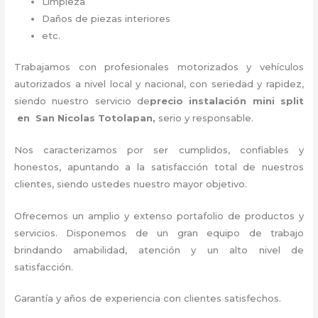
Limpieza
Daños de piezas interiores
etc.
Trabajamos con profesionales motorizados y vehículos
autorizados a nivel local y nacional, con seriedad y rapidez,
siendo nuestro servicio de
precio instalación
mini split
en San Nicolas Totolapan,
serio y responsable
.
Nos caracterizamos por ser cumplidos, confiables y
honestos, apuntando a la satisfacción total de nuestros
clientes, siendo ustedes nuestro mayor objetivo.
Ofrecemos un amplio y extenso portafolio de productos y
servicios. Disponemos de un gran equipo de trabajo
brindando amabilidad, atención y un alto nivel de
satisfacción.
Garantía y años de experiencia con clientes satisfechos.