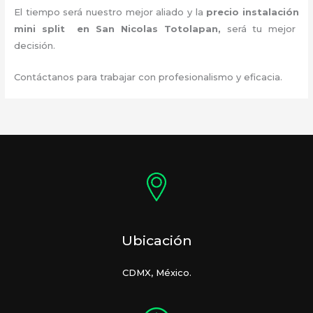
El tiempo será nuestro mejor aliado y la
precio instalación
mini split en San Nicolas Totolapan
,
será tu mejor
decisión.
Contáctanos para trabajar con profesionalismo y eficacia.
Ubicación
CDMX, México.