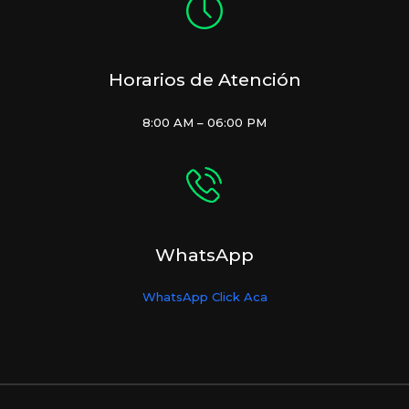
Horarios de Atención
8:00 AM – 06:00 PM
WhatsApp
WhatsApp Click Aca