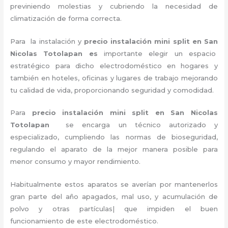
previniendo molestias y cubriendo la necesidad de
climatización de forma correcta.
Para la instalación y
precio instalación mini split en San
Nicolas Totolapan es
importante
elegir un espacio
estratégico para dicho electrodoméstico en hogares y
también en hoteles, oficinas y lugares de trabajo
mejorando
tu calidad de vida, proporcionando seguridad y comodidad.
Para
precio instalación
mini split en San Nicolas
Totolapan
se encarga un técnico autorizado y
especializado, cumpliendo las normas de bioseguridad,
regulando el aparato de la mejor manera posible para
menor consumo y mayor rendimiento.
Habitualmente estos aparatos se averían por mantenerlos
gran parte del año apagados, mal uso, y acumulación de
polvo y otras partículas| que impiden el buen
funcionamiento de este electrodoméstico.