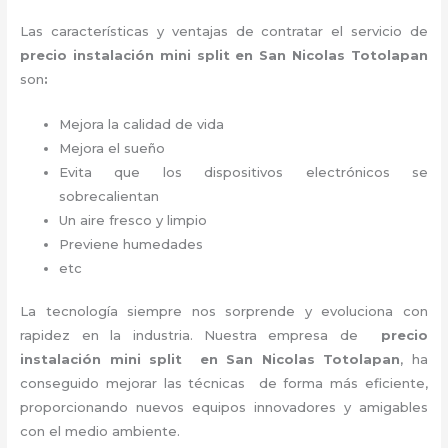
Las características y ventajas de contratar el servicio de
precio instalación
mini split en San Nicolas Totolapan
son
:
Mejora la calidad de vida
Mejora el sueño
Evita que los dispositivos electrónicos se
sobrecalientan
Un aire fresco y limpio
Previene humedades
etc
La tecnología siempre nos sorprende y evoluciona con
rapidez en la industria. Nuestra empresa de
precio
instalación mini split
en San Nicolas Totolapan
, ha
conseguido mejorar las técnicas de forma más eficiente,
proporcionando nuevos equipos innovadores y amigables
con el medio ambiente.