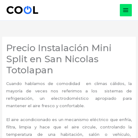
Ir
al
contenido
Precio Instalación Mini
Split en San Nicolas
Totolapan
Cuando hablamos de comodidad en climas cálidos, la
mayoría de veces nos referimos a los sistemas de
refrigeración, un electrodoméstico apropiado para
mantener el aire fresco y confortable.
El aire acondicionado es un mecanismo eléctrico que enfría,
filtra, limpia y hace que el aire circule, controlando la
temperatura de una habitación, salón o vehículo,