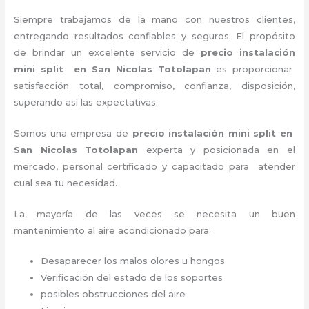
Siempre trabajamos de la mano con nuestros clientes,
entregando resultados confiables y seguros. El propósito
de brindar un excelente servicio de
precio instalación
mini split en San Nicolas Totolapan
es proporcionar
satisfacción total, compromiso, confianza, disposición,
superando así las expectativas.
Somos una empresa de
precio instalación
mini split en
San Nicolas Totolapan
experta y posicionada en el
mercado, personal certificado y capacitado para atender
cual sea tu necesidad.
La mayoría de las veces se necesita un buen
mantenimiento al aire acondicionado para:
Desaparecer los malos olores u hongos
Verificación del estado de los soportes
posibles obstrucciones del aire