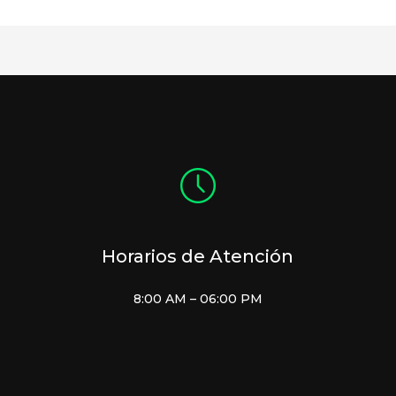
Horarios de Atención
8:00 AM – 06:00 PM