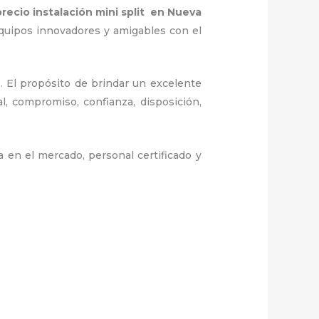
recio instalación mini split
en Nueva
quipos innovadores y amigables con el
. El propósito de brindar un excelente
al, compromiso, confianza, disposición,
 en el mercado, personal certificado y