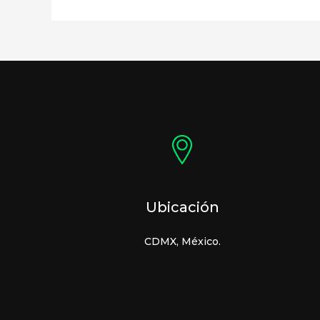
Ubicación
CDMX, México.