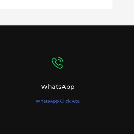
WhatsApp
WhatsApp Click Aca