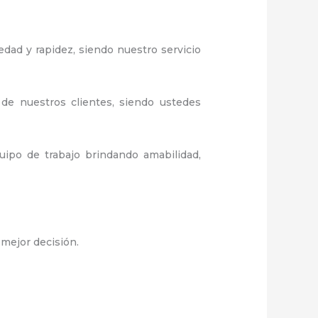
edad y rapidez, siendo nuestro servicio
 de nuestros clientes, siendo ustedes
ipo de trabajo brindando amabilidad,
 mejor decisión.