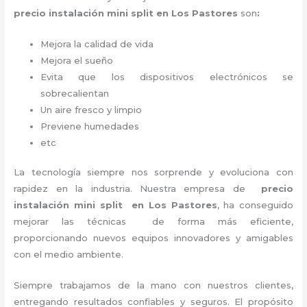
precio instalación
mini split en Los Pastores
son
:
Mejora la calidad de vida
Mejora el sueño
Evita que los dispositivos electrónicos se
sobrecalientan
Un aire fresco y limpio
Previene humedades
etc
La tecnología siempre nos sorprende y evoluciona con
rapidez en la industria. Nuestra empresa de
precio
instalación mini split
en Los Pastores
, ha conseguido
mejorar las técnicas de forma más eficiente,
proporcionando nuevos equipos innovadores y amigables
con el medio ambiente.
Siempre trabajamos de la mano con nuestros clientes,
entregando resultados confiables y seguros. El propósito