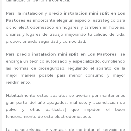
Para la instalación y
precio instalación mini split en Los
Pastores es
importante
elegir un espacio estratégico para
dicho electrodoméstico en hogares y también en hoteles,
oficinas y lugares de trabajo
mejorando tu calidad de vida,
proporcionando seguridad y comodidad.
Para
precio instalación
mini split en Los Pastores
se
encarga un técnico autorizado y especializado, cumpliendo
las normas de bioseguridad, regulando el aparato de la
mejor manera posible para menor consumo y mayor
rendimiento.
Habitualmente estos aparatos se averían por mantenerlos
gran parte del año apagados, mal uso, y acumulación de
polvo y otras partículas| que impiden el buen
funcionamiento de este electrodoméstico.
Las características y ventajas de contratar el servicio de