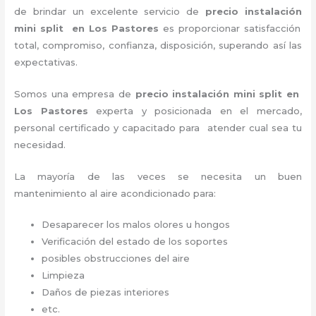
de brindar un excelente servicio de
precio instalación
mini split en Los Pastores
es proporcionar satisfacción
total, compromiso, confianza, disposición, superando así las
expectativas.
Somos una empresa de
precio instalación
mini split en
Los Pastores
experta y posicionada en el mercado,
personal certificado y capacitado para atender cual sea tu
necesidad.
La mayoría de las veces se necesita un buen
mantenimiento al aire acondicionado para:
Desaparecer los malos olores u hongos
Verificación del estado de los soportes
posibles obstrucciones del aire
Limpieza
Daños de piezas interiores
etc.