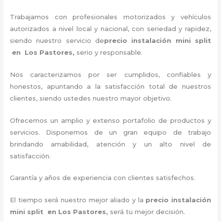
Trabajamos con profesionales motorizados y vehículos
autorizados a nivel local y nacional, con seriedad y rapidez,
siendo nuestro servicio de
precio instalación
mini split
en Los Pastores,
serio y responsable
.
Nos caracterizamos por ser cumplidos, confiables y
honestos, apuntando a la satisfacción total de nuestros
clientes, siendo ustedes nuestro mayor objetivo.
Ofrecemos un amplio y extenso portafolio de productos y
servicios. Disponemos de un gran equipo de trabajo
brindando amabilidad, atención y un alto nivel de
satisfacción.
Garantía y años de experiencia con clientes satisfechos.
El tiempo será nuestro mejor aliado y la
precio instalación
mini split en Los Pastores
,
será tu mejor decisión.