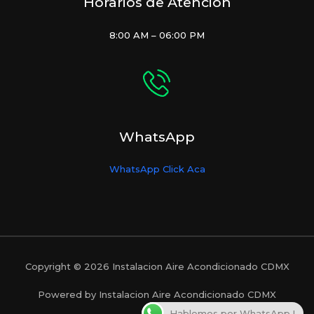
Horarios de Atención
8:00 AM – 06:00 PM
WhatsApp
WhatsApp Click Aca
Copyright © 2026 Instalacion Aire Acondicionado CDMX
Powered by Instalacion Aire Acondicionado CDMX
Hablemos por WhatsApp !