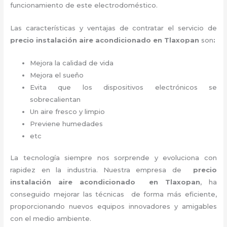
funcionamiento de este electrodoméstico.
Las características y ventajas de contratar el servicio de
precio instalación
aire acondicionado en Tlaxopan
son
:
Mejora la calidad de vida
Mejora el sueño
Evita que los dispositivos electrónicos se
sobrecalientan
Un aire fresco y limpio
Previene humedades
etc
La tecnología siempre nos sorprende y evoluciona con
rapidez en la industria. Nuestra empresa de
precio
instalación
aire acondicionado en Tlaxopan
, ha
conseguido mejorar las técnicas de forma más eficiente,
proporcionando nuevos equipos innovadores y amigables
con el medio ambiente.