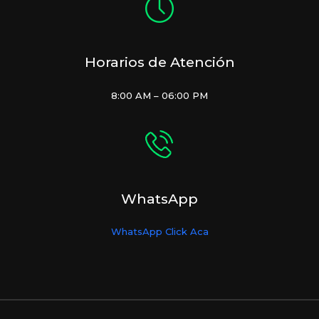
Horarios de Atención
8:00 AM – 06:00 PM
WhatsApp
WhatsApp Click Aca