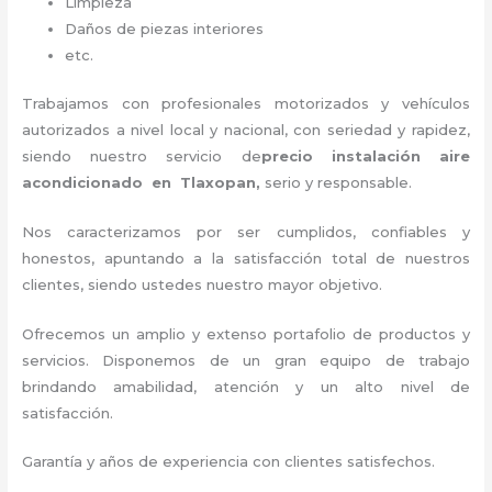
Limpieza
Daños de piezas interiores
etc.
Trabajamos con profesionales motorizados y vehículos
autorizados a nivel local y nacional, con seriedad y rapidez,
siendo nuestro servicio de
precio instalación
aire
acondicionado en Tlaxopan,
serio y responsable
.
Nos caracterizamos por ser cumplidos, confiables y
honestos, apuntando a la satisfacción total de nuestros
clientes, siendo ustedes nuestro mayor objetivo.
Ofrecemos un amplio y extenso portafolio de productos y
servicios. Disponemos de un gran equipo de trabajo
brindando amabilidad, atención y un alto nivel de
satisfacción.
Garantía y años de experiencia con clientes satisfechos.