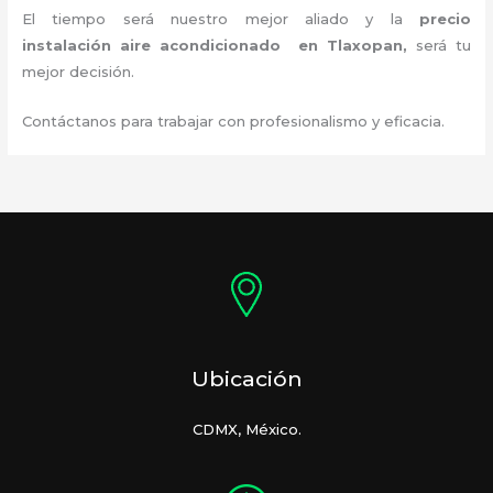
El tiempo será nuestro mejor aliado y la
precio
instalación
aire acondicionado en Tlaxopan
,
será tu
mejor decisión.
Contáctanos para trabajar con profesionalismo y eficacia.
Ubicación
CDMX, México.