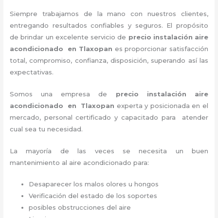
Siempre trabajamos de la mano con nuestros clientes,
entregando resultados confiables y seguros. El propósito
de brindar un excelente servicio de
precio instalación
aire
acondicionado en Tlaxopan
es proporcionar satisfacción
total, compromiso, confianza, disposición, superando así las
expectativas.
Somos una empresa de
precio instalación
aire
acondicionado en Tlaxopan
experta y posicionada en el
mercado, personal certificado y capacitado para atender
cual sea tu necesidad.
La mayoría de las veces se necesita un buen
mantenimiento al aire acondicionado para:
Desaparecer los malos olores u hongos
Verificación del estado de los soportes
posibles obstrucciones del aire