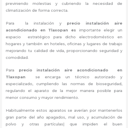
previniendo molestias y cubriendo la necesidad de
climatización de forma correcta.
Para la instalación y
precio instalación aire
acondicionado en Tlaxopan es
importante
elegir un
espacio estratégico para dicho electrodoméstico en
hogares y también en hoteles, oficinas y lugares de trabajo
mejorando tu calidad de vida, proporcionando seguridad y
comodidad.
Para
precio instalación
aire acondicionado en
Tlaxopan
se encarga un técnico autorizado y
especializado, cumpliendo las normas de bioseguridad,
regulando el aparato de la mejor manera posible para
menor consumo y mayor rendimiento.
Habitualmente estos aparatos se averían por mantenerlos
gran parte del año apagados, mal uso, y acumulación de
polvo y otras partículas| que impiden el buen