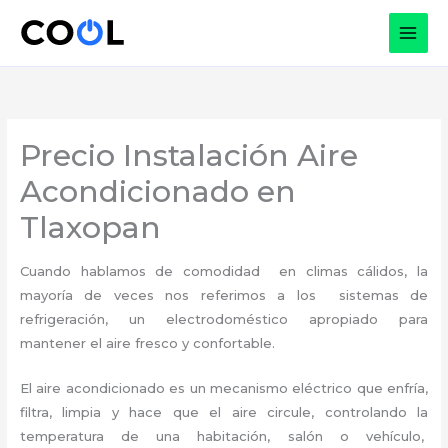
Ir
al
contenido
Precio Instalación Aire
Acondicionado en
Tlaxopan
Cuando hablamos de comodidad en climas cálidos, la
mayoría de veces nos referimos a los sistemas de
refrigeración, un electrodoméstico apropiado para
mantener el aire fresco y confortable.
El aire acondicionado es un mecanismo eléctrico que enfría,
filtra, limpia y hace que el aire circule, controlando la
temperatura de una habitación, salón o vehículo,