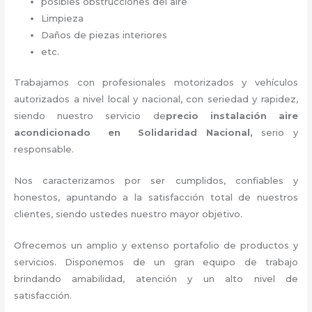
posibles obstrucciones del aire
Limpieza
Daños de piezas interiores
etc.
Trabajamos con profesionales motorizados y vehículos
autorizados a nivel local y nacional, con seriedad y rapidez,
siendo nuestro servicio de
precio instalación
aire
acondicionado en Solidaridad Nacional,
serio y
responsable
.
Nos caracterizamos por ser cumplidos, confiables y
honestos, apuntando a la satisfacción total de nuestros
clientes, siendo ustedes nuestro mayor objetivo.
Ofrecemos un amplio y extenso portafolio de productos y
servicios. Disponemos de un gran equipo de trabajo
brindando amabilidad, atención y un alto nivel de
satisfacción.