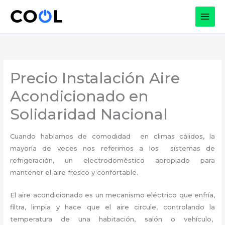
Ir
al
contenido
Precio Instalación Aire
Acondicionado en
Solidaridad Nacional
Cuando hablamos de comodidad en climas cálidos, la
mayoría de veces nos referimos a los sistemas de
refrigeración, un electrodoméstico apropiado para
mantener el aire fresco y confortable.
El aire acondicionado es un mecanismo eléctrico que enfría,
filtra, limpia y hace que el aire circule, controlando la
temperatura de una habitación, salón o vehículo,