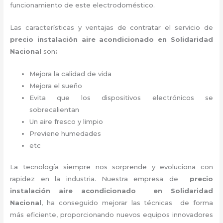
funcionamiento de este electrodoméstico.
Las características y ventajas de contratar el servicio de
precio instalación
aire acondicionado en Solidaridad
Nacional
son
:
Mejora la calidad de vida
Mejora el sueño
Evita que los dispositivos electrónicos se
sobrecalientan
Un aire fresco y limpio
Previene humedades
etc
La tecnología siempre nos sorprende y evoluciona con
rapidez en la industria. Nuestra empresa de
precio
instalación
aire acondicionado en Solidaridad
Nacional
, ha conseguido mejorar las técnicas de forma
más eficiente, proporcionando nuevos equipos innovadores