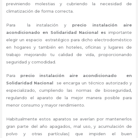
previniendo molestias y cubriendo la necesidad de
climatización de forma correcta.
Para la instalación y
precio instalación aire
acondicionado en Solidaridad Nacional es
importante
elegir un espacio estratégico para dicho electrodoméstico
en hogares y también en hoteles, oficinas y lugares de
trabajo
mejorando tu calidad de vida, proporcionando
seguridad y comodidad.
Para
precio instalación
aire acondicionado en
Solidaridad Nacional
se encarga un técnico autorizado y
especializado, cumpliendo las normas de bioseguridad,
regulando el aparato de la mejor manera posible para
menor consumo y mayor rendimiento.
Habitualmente estos aparatos se averían por mantenerlos
gran parte del año apagados, mal uso, y acumulación de
polvo y otras partículas| que impiden el buen