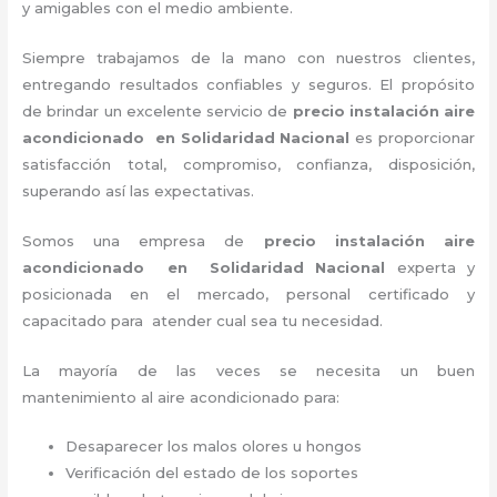
y amigables con el medio ambiente.
Siempre trabajamos de la mano con nuestros clientes,
entregando resultados confiables y seguros. El propósito
de brindar un excelente servicio de
precio instalación
aire
acondicionado en Solidaridad Nacional
es proporcionar
satisfacción total, compromiso, confianza, disposición,
superando así las expectativas.
Somos una empresa de
precio instalación
aire
acondicionado en Solidaridad Nacional
experta y
posicionada en el mercado, personal certificado y
capacitado para atender cual sea tu necesidad.
La mayoría de las veces se necesita un buen
mantenimiento al aire acondicionado para:
Desaparecer los malos olores u hongos
Verificación del estado de los soportes