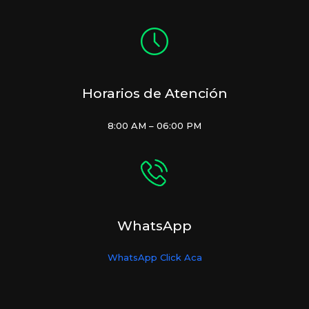
Horarios de Atención
8:00 AM – 06:00 PM
WhatsApp
WhatsApp Click Aca