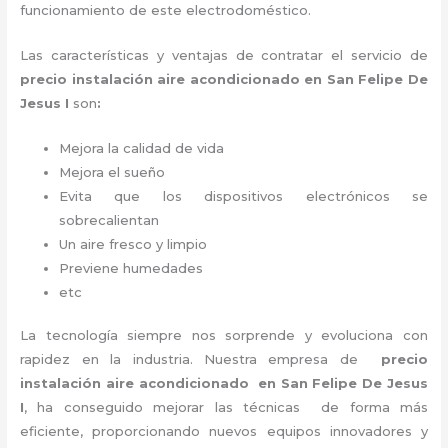
funcionamiento de este electrodoméstico.
Las características y ventajas de contratar el servicio de
precio instalación
aire acondicionado en San Felipe De
Jesus I
son
:
Mejora la calidad de vida
Mejora el sueño
Evita que los dispositivos electrónicos se
sobrecalientan
Un aire fresco y limpio
Previene humedades
etc
La tecnología siempre nos sorprende y evoluciona con
rapidez en la industria. Nuestra empresa de
precio
instalación
aire acondicionado en San Felipe De Jesus
I
, ha conseguido mejorar las técnicas de forma más
eficiente, proporcionando nuevos equipos innovadores y