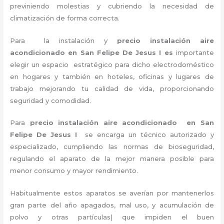
previniendo molestias y cubriendo la necesidad de
climatización de forma correcta.
Para la instalación y
precio instalación aire
acondicionado en San Felipe De Jesus I es
importante
elegir un espacio estratégico para dicho electrodoméstico
en hogares y también en hoteles, oficinas y lugares de
trabajo
mejorando tu calidad de vida, proporcionando
seguridad y comodidad.
Para
precio instalación
aire acondicionado en San
Felipe De Jesus I
se encarga un técnico autorizado y
especializado, cumpliendo las normas de bioseguridad,
regulando el aparato de la mejor manera posible para
menor consumo y mayor rendimiento.
Habitualmente estos aparatos se averían por mantenerlos
gran parte del año apagados, mal uso, y acumulación de
polvo y otras partículas| que impiden el buen