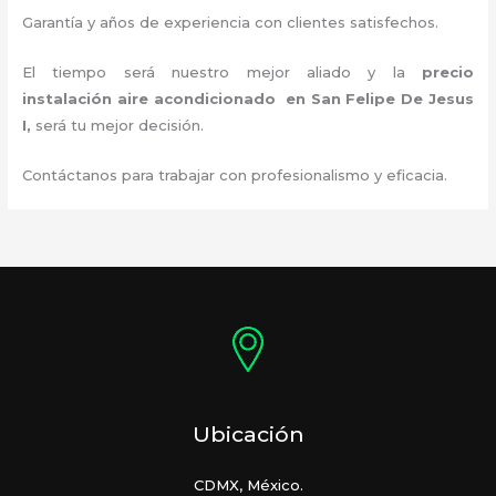
Garantía y años de experiencia con clientes satisfechos.
El tiempo será nuestro mejor aliado y la
precio
instalación
aire acondicionado en San Felipe De Jesus
I
,
será tu mejor decisión.
Contáctanos para trabajar con profesionalismo y eficacia.
Ubicación
CDMX, México.