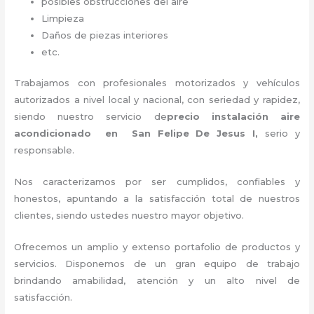
posibles obstrucciones del aire
Limpieza
Daños de piezas interiores
etc.
Trabajamos con profesionales motorizados y vehículos
autorizados a nivel local y nacional, con seriedad y rapidez,
siendo nuestro servicio de
precio instalación
aire
acondicionado en San Felipe De Jesus I,
serio y
responsable
.
Nos caracterizamos por ser cumplidos, confiables y
honestos, apuntando a la satisfacción total de nuestros
clientes, siendo ustedes nuestro mayor objetivo.
Ofrecemos un amplio y extenso portafolio de productos y
servicios. Disponemos de un gran equipo de trabajo
brindando amabilidad, atención y un alto nivel de
satisfacción.