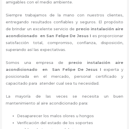
amigables con el medio ambiente.
Siempre trabajamos de la mano con nuestros clientes,
entregando resultados confiables y seguros. El propósito
de brindar un excelente servicio de
precio instalación
aire
acondicionado en San Felipe De Jesus I
es proporcionar
satisfacción total, compromiso, confianza, disposición,
superando así las expectativas.
Somos una empresa de
precio instalación
aire
acondicionado en San Felipe De Jesus I
experta y
posicionada en el mercado, personal certificado y
capacitado para atender cual sea tu necesidad.
La mayoría de las veces se necesita un buen
mantenimiento al aire acondicionado para:
Desaparecer los malos olores u hongos
Verificación del estado de los soportes