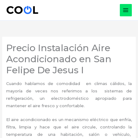
Ir
al
contenido
Precio Instalación Aire
Acondicionado en San
Felipe De Jesus I
Cuando hablamos de comodidad en climas cálidos, la
mayoría de veces nos referimos a los sistemas de
refrigeración, un electrodoméstico apropiado para
mantener el aire fresco y confortable.
El aire acondicionado es un mecanismo eléctrico que enfría,
filtra, limpia y hace que el aire circule, controlando la
temperatura de una habitación, salón o vehículo,