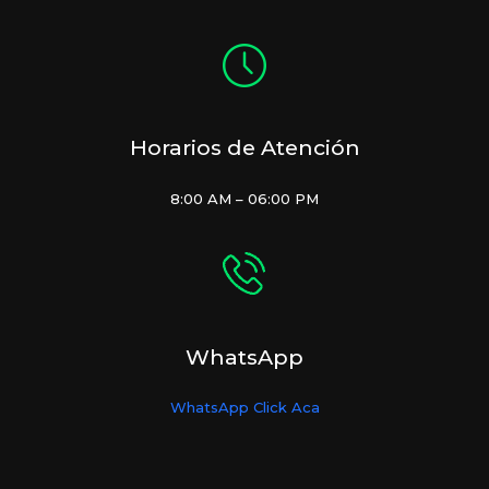
Horarios de Atención
8:00 AM – 06:00 PM
WhatsApp
WhatsApp Click Aca