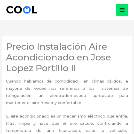
Ir
al
contenido
Precio Instalación Aire
Acondicionado en Jose
Lopez Portillo Ii
Cuando hablamos de comodidad en climas cálidos, la
mayoría de veces nos referimos a los sistemas de
refrigeración, un electrodoméstico apropiado para
mantener el aire fresco y confortable.
El aire acondicionado es un mecanismo eléctrico que enfría,
filtra, limpia y hace que el aire circule, controlando la
temperatura de una habitación, salón o vehículo,