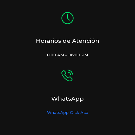
Horarios de Atención
8:00 AM – 06:00 PM
WhatsApp
WhatsApp Click Aca