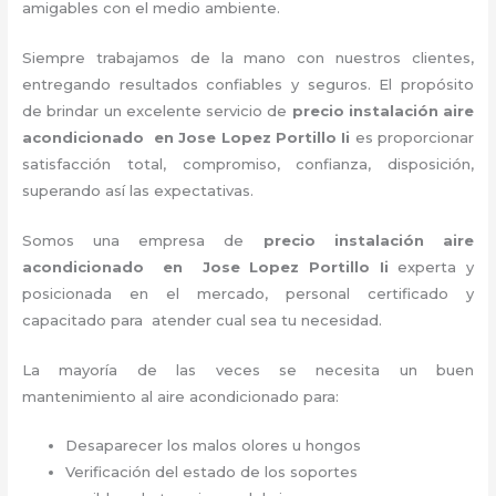
amigables con el medio ambiente.
Siempre trabajamos de la mano con nuestros clientes,
entregando resultados confiables y seguros. El propósito
de brindar un excelente servicio de
precio instalación
aire
acondicionado en Jose Lopez Portillo Ii
es proporcionar
satisfacción total, compromiso, confianza, disposición,
superando así las expectativas.
Somos una empresa de
precio instalación
aire
acondicionado en Jose Lopez Portillo Ii
experta y
posicionada en el mercado, personal certificado y
capacitado para atender cual sea tu necesidad.
La mayoría de las veces se necesita un buen
mantenimiento al aire acondicionado para:
Desaparecer los malos olores u hongos
Verificación del estado de los soportes