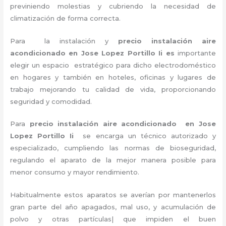
previniendo molestias y cubriendo la necesidad de
climatización de forma correcta.
Para la instalación y
precio instalación aire
acondicionado en Jose Lopez Portillo Ii es
importante
elegir un espacio estratégico para dicho electrodoméstico
en hogares y también en hoteles, oficinas y lugares de
trabajo
mejorando tu calidad de vida, proporcionando
seguridad y comodidad.
Para
precio instalación
aire acondicionado en Jose
Lopez Portillo Ii
se encarga un técnico autorizado y
especializado, cumpliendo las normas de bioseguridad,
regulando el aparato de la mejor manera posible para
menor consumo y mayor rendimiento.
Habitualmente estos aparatos se averían por mantenerlos
gran parte del año apagados, mal uso, y acumulación de
polvo y otras partículas| que impiden el buen