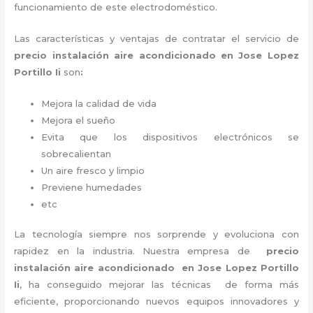
funcionamiento de este electrodoméstico.
Las características y ventajas de contratar el servicio de
precio instalación
aire acondicionado en Jose Lopez
Portillo Ii
son
:
Mejora la calidad de vida
Mejora el sueño
Evita que los dispositivos electrónicos se
sobrecalientan
Un aire fresco y limpio
Previene humedades
etc
La tecnología siempre nos sorprende y evoluciona con
rapidez en la industria. Nuestra empresa de
precio
instalación
aire acondicionado en Jose Lopez Portillo
Ii
, ha conseguido mejorar las técnicas de forma más
eficiente, proporcionando nuevos equipos innovadores y