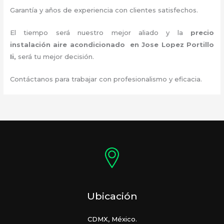
Garantía y años de experiencia con clientes satisfechos.
El tiempo será nuestro mejor aliado y la
precio
instalación
aire acondicionado en Jose Lopez Portillo
Ii
,
será tu mejor decisión.
Contáctanos para trabajar con profesionalismo y eficacia.
Ubicación
CDMX, México.