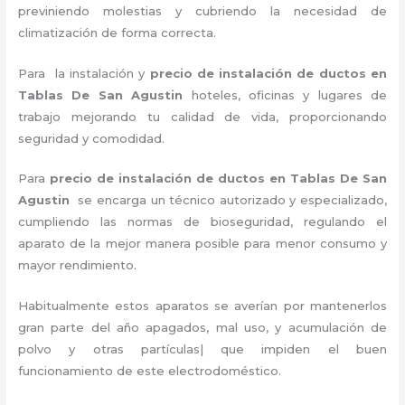
previniendo molestias y cubriendo la necesidad de
climatización de forma correcta.
Para la instalación y
precio de instalación de ductos en
Tablas De San Agustin
hoteles, oficinas y lugares de
trabajo
mejorando tu calidad de vida, proporcionando
seguridad y comodidad.
Para
precio de instalación de ductos
en Tablas De San
Agustin
se encarga un técnico autorizado y especializado,
cumpliendo las normas de bioseguridad, regulando el
aparato de la mejor manera posible para menor consumo y
mayor rendimiento.
Habitualmente estos aparatos se averían por mantenerlos
gran parte del año apagados, mal uso, y acumulación de
polvo y otras partículas| que impiden el buen
funcionamiento de este electrodoméstico.