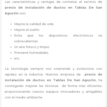
Las características y ventajas de contratar el servicio de
precio de instalación de ductos
en Tablas De San
Agustin
son
:
Mejora la calidad de vida
Mejora el sueño
Evita que los dispositivos electrónicos se
sobrecalientan
Un aire fresco y limpio
Previene humedades
etc
La tecnología siempre nos sorprende y evoluciona con
rapidez en la industria. Nuestra empresa de
precio de
instalación de ductos
en Tablas De San Agustin
, ha
conseguido mejorar las técnicas de forma más eficiente,
proporcionando nuevos equipos innovadores y amigables
con el medio ambiente.