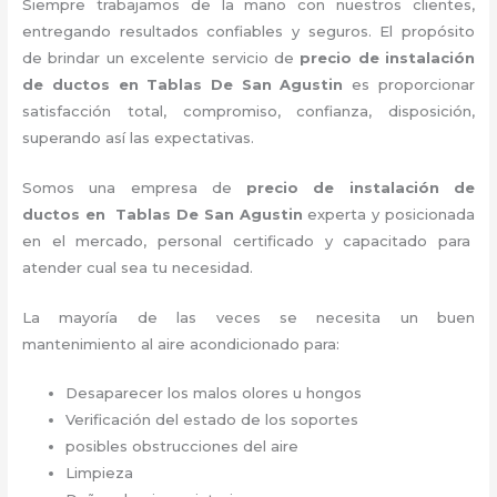
Siempre trabajamos de la mano con nuestros clientes,
entregando resultados confiables y seguros. El propósito
de brindar un excelente servicio de
precio de instalación
de ductos
en Tablas De San Agustin
es proporcionar
satisfacción total, compromiso, confianza, disposición,
superando así las expectativas.
Somos una empresa de
precio de instalación de
ductos
en Tablas De San Agustin
experta y posicionada
en el mercado, personal certificado y capacitado para
atender cual sea tu necesidad.
La mayoría de las veces se necesita un buen
mantenimiento al aire acondicionado para:
Desaparecer los malos olores u hongos
Verificación del estado de los soportes
posibles obstrucciones del aire
Limpieza