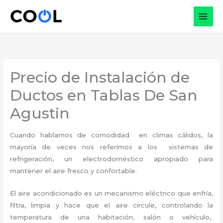
Ir
al
contenido
Precio de Instalación de
Ductos en Tablas De San
Agustin
Cuando hablamos de comodidad en climas cálidos, la
mayoría de veces nos referimos a los sistemas de
refrigeración, un electrodoméstico apropiado para
mantener el aire fresco y confortable.
El aire acondicionado es un mecanismo eléctrico que enfría,
filtra, limpia y hace que el aire circule, controlando la
temperatura de una habitación, salón o vehículo,