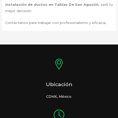
instalación de ductos
en Tablas De San Agustin
,
será tu
mejor decisión.
Contáctanos para trabajar con profesionalismo y eficacia.
Ubicación
CDMX, México.