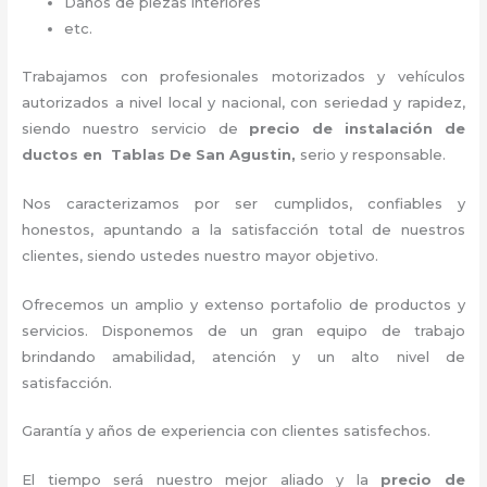
Daños de piezas interiores
etc.
Trabajamos con profesionales motorizados y vehículos
autorizados a nivel local y nacional, con seriedad y rapidez,
siendo nuestro servicio de
precio de instalación de
ductos
en Tablas De San Agustin,
serio y responsable
.
Nos caracterizamos por ser cumplidos, confiables y
honestos, apuntando a la satisfacción total de nuestros
clientes, siendo ustedes nuestro mayor objetivo.
Ofrecemos un amplio y extenso portafolio de productos y
servicios. Disponemos de un gran equipo de trabajo
brindando amabilidad, atención y un alto nivel de
satisfacción.
Garantía y años de experiencia con clientes satisfechos.
El tiempo será nuestro mejor aliado y la
precio de