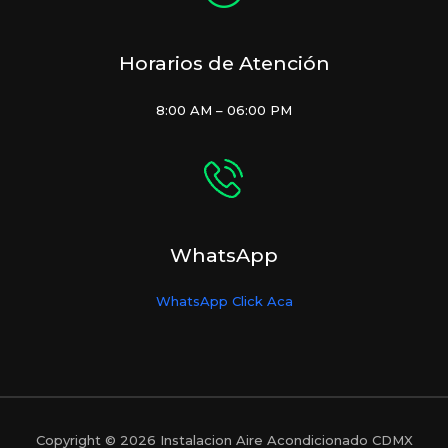
Horarios de Atención
8:00 AM – 06:00 PM
WhatsApp
WhatsApp Click Aca
Copyright © 2026 Instalacion Aire Acondicionado CDMX