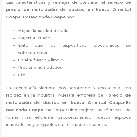
Las características y ventajas de contratar el servicio de
precio de instalación de ductos
en Nueva Oriental
Coapa-Ex Hacienda Coapa
son
:
Mejora la calidad de vida
Mejora el sueño
Evita que los dispositivos electrónicos se
sobrecalientan
Un aire fresco y limpio
Previene humedades
etc
La tecnología siempre nos sorprende y evoluciona con
rapidez en la industria. Nuestra empresa de
precio de
instalación de ductos
en Nueva Oriental Coapa-Ex
Hacienda Coapa
, ha conseguido mejorar las técnicas de
forma más eficiente, proporcionando nuevos equipos
innovadores y amigables con el medio ambiente.