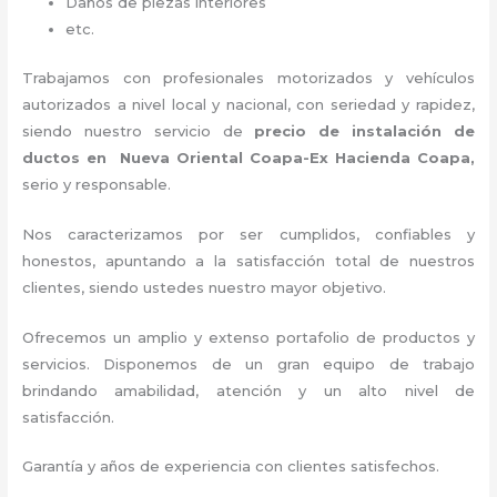
Daños de piezas interiores
etc.
Trabajamos con profesionales motorizados y vehículos
autorizados a nivel local y nacional, con seriedad y rapidez,
siendo nuestro servicio de
precio de instalación de
ductos
en Nueva Oriental Coapa-Ex Hacienda Coapa,
serio y responsable
.
Nos caracterizamos por ser cumplidos, confiables y
honestos, apuntando a la satisfacción total de nuestros
clientes, siendo ustedes nuestro mayor objetivo.
Ofrecemos un amplio y extenso portafolio de productos y
servicios. Disponemos de un gran equipo de trabajo
brindando amabilidad, atención y un alto nivel de
satisfacción.
Garantía y años de experiencia con clientes satisfechos.