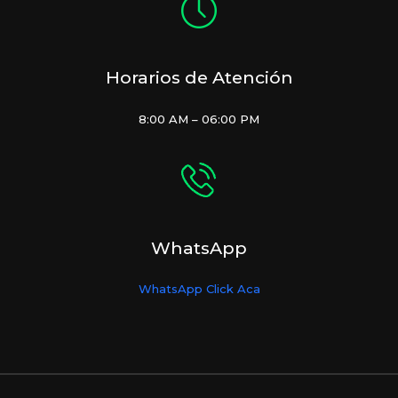
Horarios de Atención
8:00 AM – 06:00 PM
WhatsApp
WhatsApp Click Aca