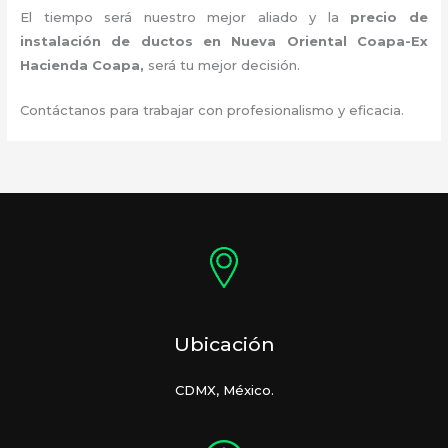
El tiempo será nuestro mejor aliado y la
precio de
instalación de ductos
en Nueva Oriental Coapa-Ex
Hacienda Coapa
,
será tu mejor decisión.
Contáctanos para trabajar con profesionalismo y eficacia.
Ubicación
CDMX, México.