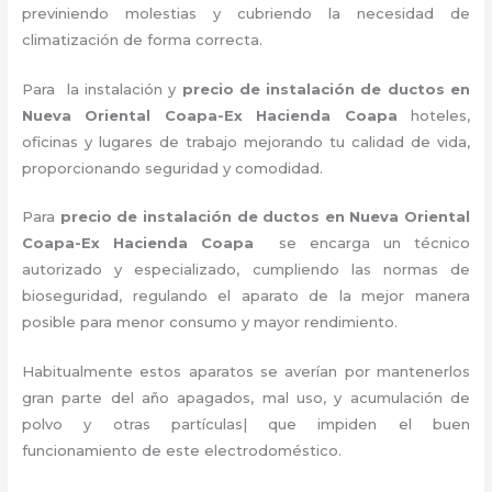
previniendo molestias y cubriendo la necesidad de
climatización de forma correcta.
Para la instalación y
precio de instalación de ductos en
Nueva Oriental Coapa-Ex Hacienda Coapa
hoteles,
oficinas y lugares de trabajo
mejorando tu calidad de vida,
proporcionando seguridad y comodidad.
Para
precio de instalación de ductos
en Nueva Oriental
Coapa-Ex Hacienda Coapa
se encarga un técnico
autorizado y especializado, cumpliendo las normas de
bioseguridad, regulando el aparato de la mejor manera
posible para menor consumo y mayor rendimiento.
Habitualmente estos aparatos se averían por mantenerlos
gran parte del año apagados, mal uso, y acumulación de
polvo y otras partículas| que impiden el buen
funcionamiento de este electrodoméstico.