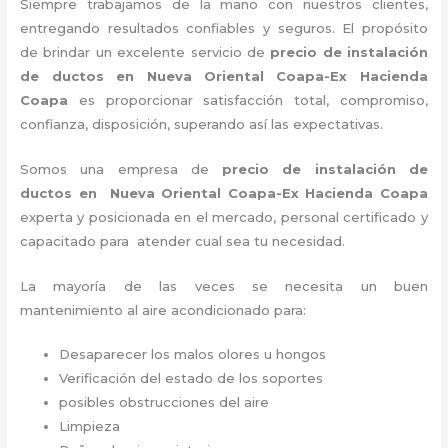
Siempre trabajamos de la mano con nuestros clientes,
entregando resultados confiables y seguros. El propósito
de brindar un excelente servicio de
precio de instalación
de ductos
en Nueva Oriental Coapa-Ex Hacienda
Coapa
es proporcionar satisfacción total, compromiso,
confianza, disposición, superando así las expectativas.
Somos una empresa de
precio de instalación de
ductos
en Nueva Oriental Coapa-Ex Hacienda Coapa
experta y posicionada en el mercado, personal certificado y
capacitado para atender cual sea tu necesidad.
La mayoría de las veces se necesita un buen
mantenimiento al aire acondicionado para:
Desaparecer los malos olores u hongos
Verificación del estado de los soportes
posibles obstrucciones del aire
Limpieza