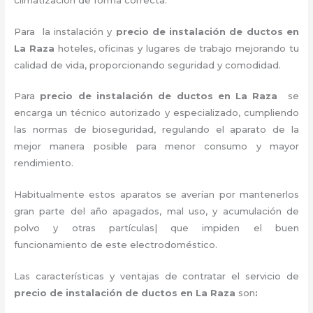
Para la instalación y
precio de instalación de ductos en
La Raza
hoteles, oficinas y lugares de trabajo
mejorando tu
calidad de vida, proporcionando seguridad y comodidad.
Para
precio de instalación de ductos
en La Raza
se
encarga un técnico autorizado y especializado, cumpliendo
las normas de bioseguridad, regulando el aparato de la
mejor manera posible para menor consumo y mayor
rendimiento.
Habitualmente estos aparatos se averían por mantenerlos
gran parte del año apagados, mal uso, y acumulación de
polvo y otras partículas| que impiden el buen
funcionamiento de este electrodoméstico.
Las características y ventajas de contratar el servicio de
precio de instalación de ductos
en La Raza
son
: