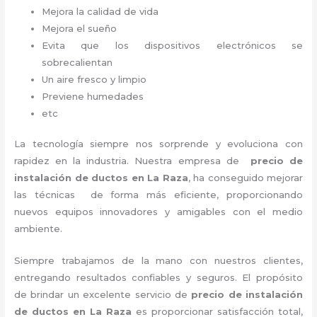
Mejora la calidad de vida
Mejora el sueño
Evita que los dispositivos electrónicos se
sobrecalientan
Un aire fresco y limpio
Previene humedades
etc
La tecnología siempre nos sorprende y evoluciona con
rapidez en la industria. Nuestra empresa de
precio de
instalación de ductos
en La Raza
, ha conseguido mejorar
las técnicas de forma más eficiente, proporcionando
nuevos equipos innovadores y amigables con el medio
ambiente.
Siempre trabajamos de la mano con nuestros clientes,
entregando resultados confiables y seguros. El propósito
de brindar un excelente servicio de
precio de instalación
de ductos
en La Raza
es proporcionar satisfacción total,