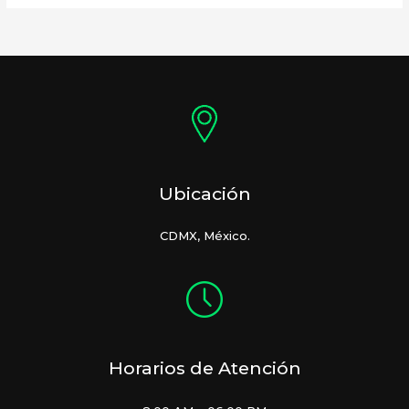
Ubicación
CDMX, México.
Horarios de Atención