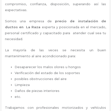
compromiso, confianza, disposición, superando así las
expectativas.
Somos una empresa de
precio de instalación de
ductos
en La Raza
experta y posicionada en el mercado,
personal certificado y capacitado para atender cual sea tu
necesidad.
La mayoría de las veces se necesita un buen
mantenimiento al aire acondicionado para:
Desaparecer los malos olores u hongos
Verificación del estado de los soportes
posibles obstrucciones del aire
Limpieza
Daños de piezas interiores
etc.
Trabajamos con profesionales motorizados y vehículos