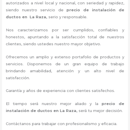
autorizados a nivel local y nacional, con seriedad y rapidez,
siendo nuestro servicio de
precio de instalación de
ductos
en La Raza,
serio y responsable
.
Nos caracterizamos por ser cumplidos, confiables y
honestos, apuntando a la satisfacción total de nuestros
clientes, siendo ustedes nuestro mayor objetivo.
Ofrecemos un amplio y extenso portafolio de productos y
servicios. Disponemos de un gran equipo de trabajo
brindando amabilidad, atención y un alto nivel de
satisfacción.
Garantía y años de experiencia con clientes satisfechos.
El tiempo será nuestro mejor aliado y la
precio de
instalación de ductos
en La Raza
,
será tu mejor decisión.
Contáctanos para trabajar con profesionalismo y eficacia.