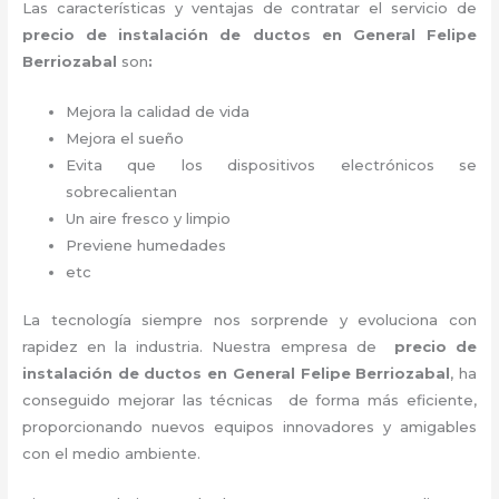
Las características y ventajas de contratar el servicio de
precio de instalación de ductos
en General Felipe
Berriozabal
son
:
Mejora la calidad de vida
Mejora el sueño
Evita que los dispositivos electrónicos se
sobrecalientan
Un aire fresco y limpio
Previene humedades
etc
La tecnología siempre nos sorprende y evoluciona con
rapidez en la industria. Nuestra empresa de
precio de
instalación de ductos
en General Felipe Berriozabal
, ha
conseguido mejorar las técnicas de forma más eficiente,
proporcionando nuevos equipos innovadores y amigables
con el medio ambiente.