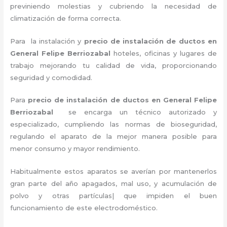
previniendo molestias y cubriendo la necesidad de
climatización de forma correcta.
Para la instalación y
precio de instalación de ductos en
General Felipe Berriozabal
hoteles, oficinas y lugares de
trabajo
mejorando tu calidad de vida, proporcionando
seguridad y comodidad.
Para
precio de instalación de ductos
en General Felipe
Berriozabal
se encarga un técnico autorizado y
especializado, cumpliendo las normas de bioseguridad,
regulando el aparato de la mejor manera posible para
menor consumo y mayor rendimiento.
Habitualmente estos aparatos se averían por mantenerlos
gran parte del año apagados, mal uso, y acumulación de
polvo y otras partículas| que impiden el buen
funcionamiento de este electrodoméstico.