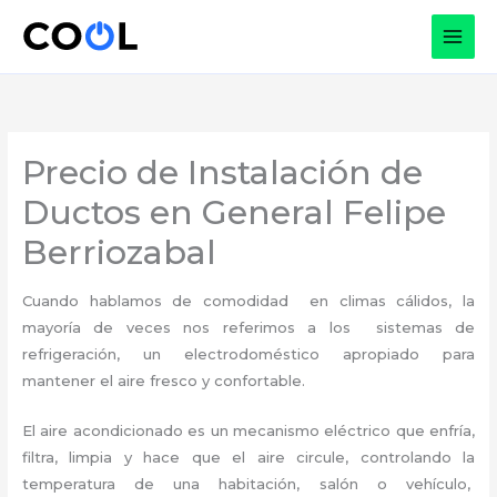
Ir
al
contenido
Precio de Instalación de
Ductos en General Felipe
Berriozabal
Cuando hablamos de comodidad en climas cálidos, la
mayoría de veces nos referimos a los sistemas de
refrigeración, un electrodoméstico apropiado para
mantener el aire fresco y confortable.
El aire acondicionado es un mecanismo eléctrico que enfría,
filtra, limpia y hace que el aire circule, controlando la
temperatura de una habitación, salón o vehículo,