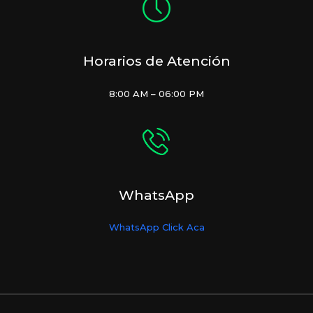
Horarios de Atención
8:00 AM – 06:00 PM
WhatsApp
WhatsApp Click Aca