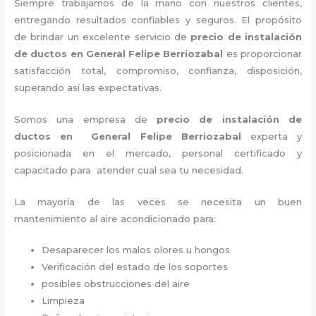
Siempre trabajamos de la mano con nuestros clientes,
entregando resultados confiables y seguros. El propósito
de brindar un excelente servicio de
precio de instalación
de ductos
en General Felipe Berriozabal
es proporcionar
satisfacción total, compromiso, confianza, disposición,
superando así las expectativas.
Somos una empresa de
precio de instalación de
ductos
en General Felipe Berriozabal
experta y
posicionada en el mercado, personal certificado y
capacitado para atender cual sea tu necesidad.
La mayoría de las veces se necesita un buen
mantenimiento al aire acondicionado para:
Desaparecer los malos olores u hongos
Verificación del estado de los soportes
posibles obstrucciones del aire
Limpieza