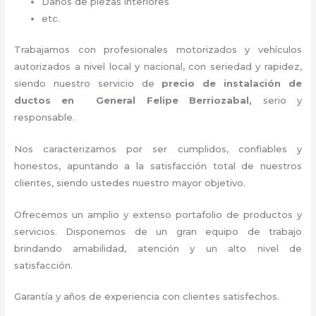
Daños de piezas interiores
etc.
Trabajamos con profesionales motorizados y vehículos
autorizados a nivel local y nacional, con seriedad y rapidez,
siendo nuestro servicio de
precio de instalación de
ductos
en General Felipe Berriozabal,
serio y
responsable
.
Nos caracterizamos por ser cumplidos, confiables y
honestos, apuntando a la satisfacción total de nuestros
clientes, siendo ustedes nuestro mayor objetivo.
Ofrecemos un amplio y extenso portafolio de productos y
servicios. Disponemos de un gran equipo de trabajo
brindando amabilidad, atención y un alto nivel de
satisfacción.
Garantía y años de experiencia con clientes satisfechos.