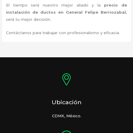
El tiempo será nuestro mejor aliado y la
precio de
instalación de ductos
en General Felipe Berriozabal
,
será tu mejor decisión.
Contáctanos para trabajar con profesionalismo y eficacia.
Ubicación
CDMX, México.