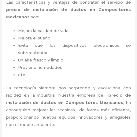
Las características y ventajas de contratar el servicio de
precio de instalación de ductos
en Compositores
Mexicanos
son
:
Mejora la calidad de vida
Mejora el sueño
Evita que los dispositivos electrónicos se
sobrecalientan
Un aire fresco y limpio
Previene humedades
etc
La tecnología siempre nos sorprende y evoluciona con
rapidez en la industria. Nuestra empresa de
precio de
instalación de ductos
en Compositores Mexicanos
, ha
conseguido mejorar las técnicas de forma más eficiente,
proporcionando nuevos equipos innovadores y amigables
con el medio ambiente.