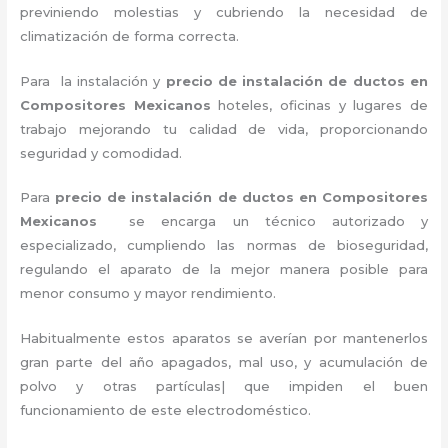
previniendo molestias y cubriendo la necesidad de
climatización de forma correcta.
Para la instalación y
precio de instalación de ductos en
Compositores Mexicanos
hoteles, oficinas y lugares de
trabajo
mejorando tu calidad de vida, proporcionando
seguridad y comodidad.
Para
precio de instalación de ductos
en Compositores
Mexicanos
se encarga un técnico autorizado y
especializado, cumpliendo las normas de bioseguridad,
regulando el aparato de la mejor manera posible para
menor consumo y mayor rendimiento.
Habitualmente estos aparatos se averían por mantenerlos
gran parte del año apagados, mal uso, y acumulación de
polvo y otras partículas| que impiden el buen
funcionamiento de este electrodoméstico.