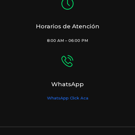
Horarios de Atención
8:00 AM – 06:00 PM
WhatsApp
WhatsApp Click Aca