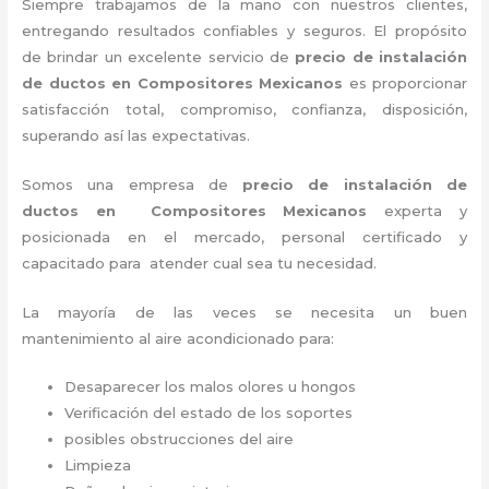
Siempre trabajamos de la mano con nuestros clientes,
entregando resultados confiables y seguros. El propósito
de brindar un excelente servicio de
precio de instalación
de ductos
en Compositores Mexicanos
es proporcionar
satisfacción total, compromiso, confianza, disposición,
superando así las expectativas.
Somos una empresa de
precio de instalación de
ductos
en Compositores Mexicanos
experta y
posicionada en el mercado, personal certificado y
capacitado para atender cual sea tu necesidad.
La mayoría de las veces se necesita un buen
mantenimiento al aire acondicionado para:
Desaparecer los malos olores u hongos
Verificación del estado de los soportes
posibles obstrucciones del aire
Limpieza