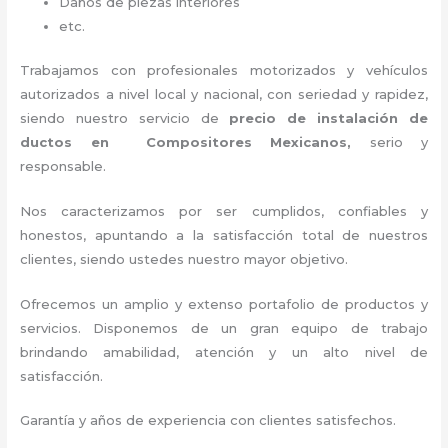
Daños de piezas interiores
etc.
Trabajamos con profesionales motorizados y vehículos
autorizados a nivel local y nacional, con seriedad y rapidez,
siendo nuestro servicio de
precio de instalación de
ductos
en Compositores Mexicanos,
serio y
responsable
.
Nos caracterizamos por ser cumplidos, confiables y
honestos, apuntando a la satisfacción total de nuestros
clientes, siendo ustedes nuestro mayor objetivo.
Ofrecemos un amplio y extenso portafolio de productos y
servicios. Disponemos de un gran equipo de trabajo
brindando amabilidad, atención y un alto nivel de
satisfacción.
Garantía y años de experiencia con clientes satisfechos.