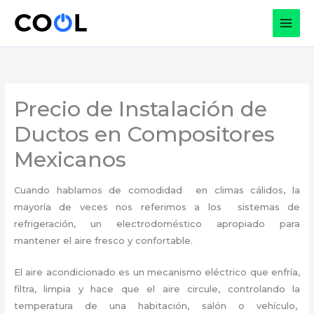
Ir
al
contenido
Precio de Instalación de
Ductos en Compositores
Mexicanos
Cuando hablamos de comodidad en climas cálidos, la
mayoría de veces nos referimos a los sistemas de
refrigeración, un electrodoméstico apropiado para
mantener el aire fresco y confortable.
El aire acondicionado es un mecanismo eléctrico que enfría,
filtra, limpia y hace que el aire circule, controlando la
temperatura de una habitación, salón o vehículo,