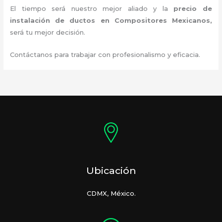
El tiempo será nuestro mejor aliado y la
precio de
instalación de ductos
en Compositores Mexicanos
,
será tu mejor decisión.
Contáctanos para trabajar con profesionalismo y eficacia.
Ubicación
CDMX, México.