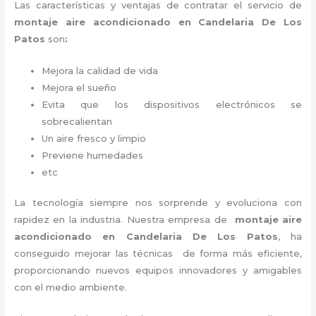
Las características y ventajas de contratar el servicio de
montaje aire acondicionado
en Candelaria De Los
Patos
son
:
Mejora la calidad de vida
Mejora el sueño
Evita que los dispositivos electrónicos se
sobrecalientan
Un aire fresco y limpio
Previene humedades
etc
La tecnología siempre nos sorprende y evoluciona con
rapidez en la industria. Nuestra empresa de
montaje aire
acondicionado
en Candelaria De Los Patos
, ha
conseguido mejorar las técnicas de forma más eficiente,
proporcionando nuevos equipos innovadores y amigables
con el medio ambiente.