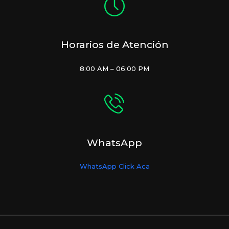
Horarios de Atención
8:00 AM – 06:00 PM
WhatsApp
WhatsApp Click Aca