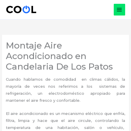
Ir
al
contenido
Montaje Aire
Acondicionado en
Candelaria De Los Patos
Cuando hablamos de comodidad en climas cálidos, la
mayoría de veces nos referimos a los sistemas de
refrigeración, un electrodoméstico apropiado para
mantener el aire fresco y confortable.
El aire acondicionado es un mecanismo eléctrico que enfría,
filtra, limpia y hace que el aire circule, controlando la
temperatura de una habitación, salón o vehículo,