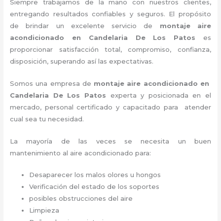
Siempre trabajamos de la mano con nuestros clientes,
entregando resultados confiables y seguros. El propósito
de brindar un excelente servicio de
montaje aire
acondicionado
en Candelaria De Los Patos
es
proporcionar satisfacción total, compromiso, confianza,
disposición, superando así las expectativas.
Somos una empresa de
montaje aire acondicionado
en
Candelaria De Los Patos
experta y posicionada en el
mercado, personal certificado y capacitado para atender
cual sea tu necesidad.
La mayoría de las veces se necesita un buen
mantenimiento al aire acondicionado para:
Desaparecer los malos olores u hongos
Verificación del estado de los soportes
posibles obstrucciones del aire
Limpieza