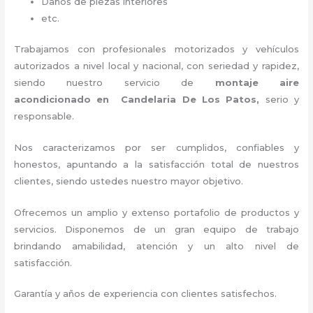
Daños de piezas interiores
etc.
Trabajamos con profesionales motorizados y vehículos
autorizados a nivel local y nacional, con seriedad y rapidez,
siendo nuestro servicio de
montaje aire
acondicionado
en Candelaria De Los Patos,
serio y
responsable
.
Nos caracterizamos por ser cumplidos, confiables y
honestos, apuntando a la satisfacción total de nuestros
clientes, siendo ustedes nuestro mayor objetivo.
Ofrecemos un amplio y extenso portafolio de productos y
servicios. Disponemos de un gran equipo de trabajo
brindando amabilidad, atención y un alto nivel de
satisfacción.
Garantía y años de experiencia con clientes satisfechos.