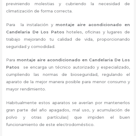
previniendo molestias y cubriendo la necesidad de
climatización de forma correcta.
Para la instalación y
montaje aire acondicionado en
Candelaria De Los Patos
hoteles, oficinas y lugares de
trabajo
mejorando tu calidad de vida, proporcionando
seguridad y comodidad.
Para
montaje aire acondicionado
en Candelaria De Los
Patos
se encarga un técnico autorizado y especializado,
cumpliendo las normas de bioseguridad, regulando el
aparato de la mejor manera posible para menor consumo y
mayor rendimiento.
Habitualmente estos aparatos se averían por mantenerlos
gran parte del año apagados, mal uso, y acumulación de
polvo y otras partículas| que impiden el buen
funcionamiento de este electrodoméstico.