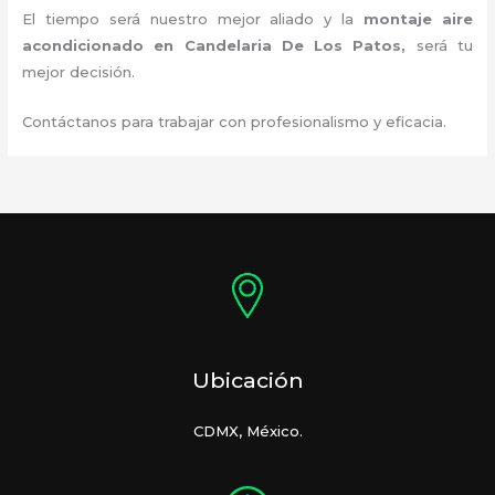
El tiempo será nuestro mejor aliado y la
montaje aire
acondicionado
en Candelaria De Los Patos
,
será tu
mejor decisión.
Contáctanos para trabajar con profesionalismo y eficacia.
Ubicación
CDMX, México.