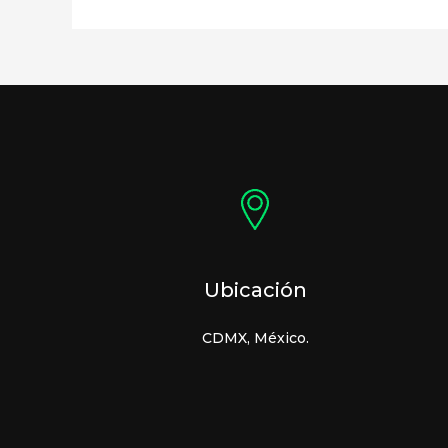
Ubicación
CDMX, México.