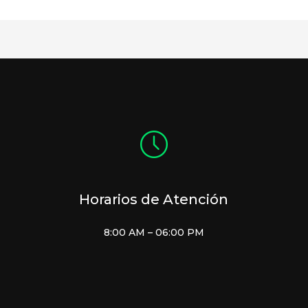
Horarios de Atención
8:00 AM – 06:00 PM