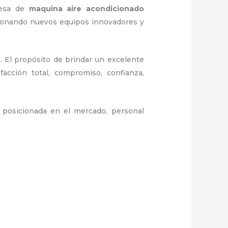
resa de
maquina
aire acondicionado
cionando nuevos equipos innovadores y
. El propósito de brindar un excelente
facción total, compromiso, confianza,
posicionada en el mercado, personal