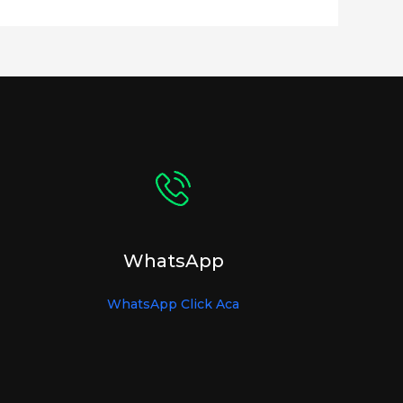
WhatsApp
WhatsApp Click Aca