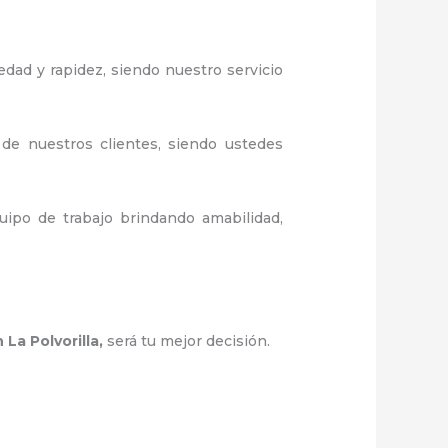
edad y rapidez, siendo nuestro servicio
 de nuestros clientes, siendo ustedes
ipo de trabajo brindando amabilidad,
 La Polvorilla
,
será tu mejor decisión.