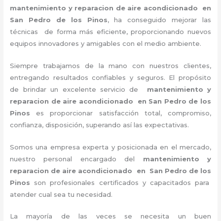
mantenimiento y reparacion de aire acondicionado en
San Pedro de los Pinos
, ha conseguido mejorar las
técnicas de forma más eficiente, proporcionando nuevos
equipos innovadores y amigables con el medio ambiente.
Siempre trabajamos de la mano con nuestros clientes,
entregando resultados confiables y seguros. El propósito
de brindar un excelente servicio de
mantenimiento y
reparacion de aire acondicionado en San Pedro de los
Pinos
es proporcionar satisfacción total, compromiso,
confianza, disposición, superando así las expectativas.
Somos una empresa experta y posicionada en el mercado,
nuestro personal encargado del
mantenimiento y
reparacion de aire acondicionado en San Pedro de los
Pinos
son profesionales certificados y capacitados para
atender cual sea tu necesidad.
La mayoría de las veces se necesita un buen