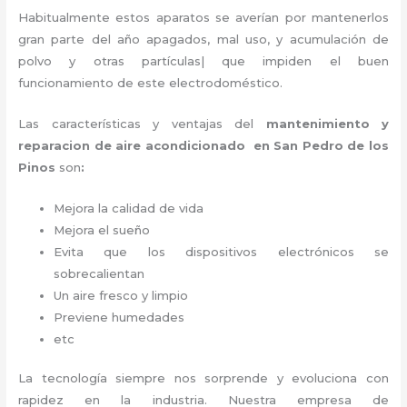
Habitualmente estos aparatos se averían por mantenerlos
gran parte del año apagados, mal uso, y acumulación de
polvo y otras partículas| que impiden el buen
funcionamiento de este electrodoméstico.
Las características y ventajas del
mantenimiento y
reparacion de aire acondicionado en San Pedro de los
Pinos
son
:
Mejora la calidad de vida
Mejora el sueño
Evita que los dispositivos electrónicos se
sobrecalientan
Un aire fresco y limpio
Previene humedades
etc
La tecnología siempre nos sorprende y evoluciona con
rapidez en la industria. Nuestra empresa de