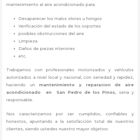
mantenimiento al aire acondicionado para:
Desaparecer los malos olores u hongos
Verificación del estado de los soportes
posibles obstrucciones del aire
Limpieza
Daños de piezas interiores
etc.
Trabajamos con profesionales motorizados y vehículos
autorizados a nivel local y nacional, con seriedad y rapidez,
haciendo un
mantenimiento y reparacion de aire
acondicionado en San Pedro de los Pinos,
seria y
responsable
.
Nos caracterizamos por ser cumplidos, confiables y
honestos, apuntando a la satisfacción total de nuestros
clientes, siendo ustedes nuestro mayor objetivo.