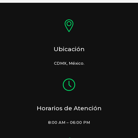
Ubicación
CDMX, México.
Horarios de Atención
8:00 AM – 06:00 PM