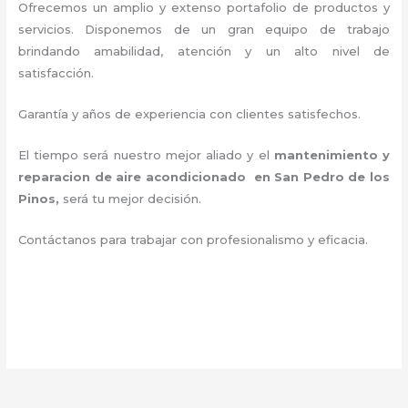
Ofrecemos un amplio y extenso portafolio de productos y
servicios. Disponemos de un gran equipo de trabajo
brindando amabilidad, atención y un alto nivel de
satisfacción.
Garantía y años de experiencia con clientes satisfechos.
El tiempo será nuestro mejor aliado y el
mantenimiento y
reparacion de aire acondicionado en San Pedro de los
Pinos
,
será tu mejor decisión.
Contáctanos para trabajar con profesionalismo y eficacia.