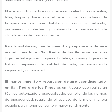
El aire acondicionado es un mecanismo eléctrico que enfría,
filtra, limpia y hace que el aire circule, controlando la
temperatura de una habitación, salón o vehículo,
previniendo molestias y cubriendo la necesidad de
climatización de forma correcta.
Para la instalación,
mantenimiento y reparacion de aire
acondicionado en San Pedro de los Pinos
se busca un
lugar estratégico en hogares, hoteles, oficinas y lugares de
trabajo
mejorando tu calidad de vida, proporcionando
seguridad y comodidad.
El
mantenimiento y reparacion de aire acondicionado
en San Pedro de los Pinos
es un
trabajo que realiza un
técnico autorizado y especializado, cumpliendo las normas
de bioseguridad, regulando el aparato de la mejor manera
posible para menor consumo y mayor rendimiento.