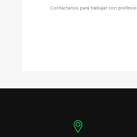
Contáctanos para trabajar con profesion