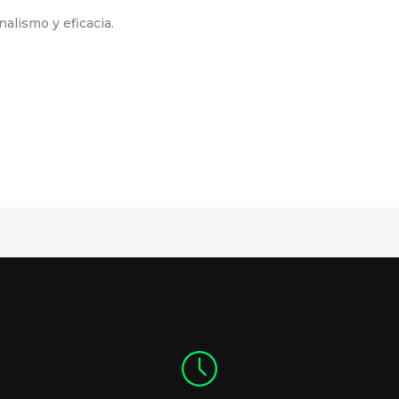
alismo y eficacia.