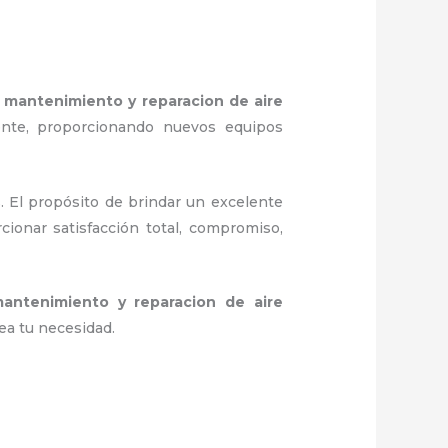
e
mantenimiento y reparacion de aire
ente, proporcionando nuevos equipos
. El propósito de brindar un excelente
cionar satisfacción total, compromiso,
antenimiento y reparacion de aire
ea tu necesidad.