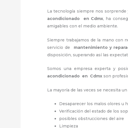
La tecnología siempre nos sorprende 
acondicionado en Cdmx
, ha conseg
amigables con el medio ambiente.
Siempre trabajamos de la mano con nue
servicio de
mantenimiento y repara
disposición, superando así las expectat
Somos una empresa experta y posic
acondicionado en Cdmx
son profesi
La mayoría de las veces se necesita u
Desaparecer los malos olores u
Verificación del estado de los so
posibles obstrucciones del aire
Limpieza