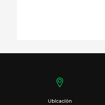
Ubicación