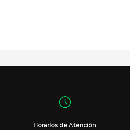
Horarios de Atención