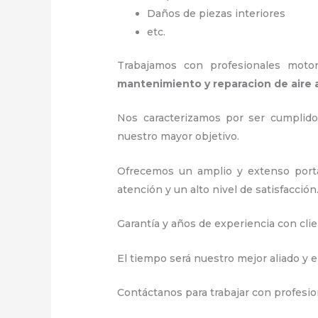
Daños de piezas interiores
etc.
Trabajamos con profesionales motori
mantenimiento y reparacion de air
Nos caracterizamos por ser cumplidos
nuestro mayor objetivo.
Ofrecemos un amplio y extenso porta
atención y un alto nivel de satisfacción
Garantía y años de experiencia con clie
El tiempo será nuestro mejor aliado y 
Contáctanos para trabajar con profesion