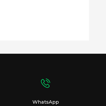
WhatsApp