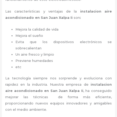
Las características y ventajas de la
instalacion aire
acondicionado en San Juan Xalpa Ii
son
:
Mejora la calidad de vida
Mejora el sueño
Evita que los dispositivos electrónicos se
sobrecalientan
Un aire fresco y limpio
Previene humedades
etc
La tecnología siempre nos sorprende y evoluciona con
rapidez en la industria. Nuestra empresa de
instalacion
aire acondicionado en San Juan Xalpa Ii
, ha conseguido
mejorar las técnicas de forma más eficiente,
proporcionando nuevos equipos innovadores y amigables
con el medio ambiente.