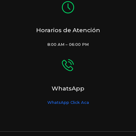
Horarios de Atención
8:00 AM – 06:00 PM
WhatsApp
WhatsApp Click Aca