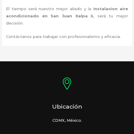
El tiempo será nuestro mejor aliado y la
instalacion aire
acondicionado en San Juan Xalpa Ii
,
será tu mejor
decisión.
Contáctanos para trabajar con profesionalismo y eficacia.
Ubicación
CDMX, México.