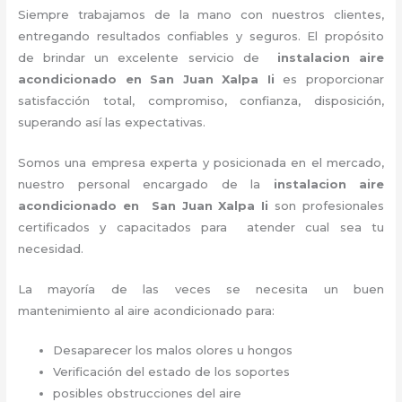
Siempre trabajamos de la mano con nuestros clientes,
entregando resultados confiables y seguros. El propósito
de brindar un excelente servicio de
instalacion aire
acondicionado en San Juan Xalpa Ii
es proporcionar
satisfacción total, compromiso, confianza, disposición,
superando así las expectativas.
Somos una empresa experta y posicionada en el mercado,
nuestro personal encargado de la
instalacion aire
acondicionado en San Juan Xalpa Ii
son profesionales
certificados y capacitados para atender cual sea tu
necesidad.
La mayoría de las veces se necesita un buen
mantenimiento al aire acondicionado para:
Desaparecer los malos olores u hongos
Verificación del estado de los soportes
posibles obstrucciones del aire