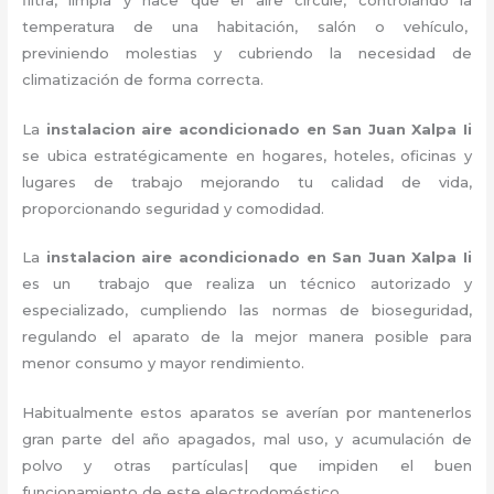
temperatura de una habitación, salón o vehículo,
previniendo molestias y cubriendo la necesidad de
climatización de forma correcta.
La
instalacion aire acondicionado en San Juan Xalpa Ii
se ubica estratégicamente en hogares, hoteles, oficinas y
lugares de trabajo
mejorando tu calidad de vida,
proporcionando seguridad y comodidad.
La
instalacion aire acondicionado en San Juan Xalpa Ii
es un
trabajo que realiza un técnico autorizado y
especializado, cumpliendo las normas de bioseguridad,
regulando el aparato de la mejor manera posible para
menor consumo y mayor rendimiento.
Habitualmente estos aparatos se averían por mantenerlos
gran parte del año apagados, mal uso, y acumulación de
polvo y otras partículas| que impiden el buen
funcionamiento de este electrodoméstico.