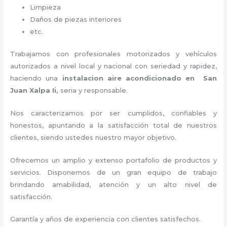
Limpieza
Daños de piezas interiores
etc.
Trabajamos con profesionales motorizados y vehículos
autorizados a nivel local y nacional con seriedad y rapidez,
haciendo una
instalacion aire acondicionado en San
Juan Xalpa Ii,
seria y responsable
.
Nos caracterizamos por ser cumplidos, confiables y
honestos, apuntando a la satisfacción total de nuestros
clientes, siendo ustedes nuestro mayor objetivo.
Ofrecemos un amplio y extenso portafolio de productos y
servicios. D
isponemos de un gran equipo de trabajo
brindando amabilidad, atención y un alto nivel de
satisfacción.
Garantía y años de experiencia con clientes satisfechos.