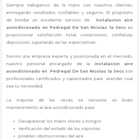
Siempre trabajamos de la mano con nuestros clientes,
entregando resultados confiables y seguros. El propósito
de brindar un excelente servicio de
instalacion aire
acondicionado en Pedregal De San Nicolas 1a Secc
es
proporcionar satisfacción total, compromiso, confianza,
disposición, superando así las expectativas.
Somos una empresa experta y posicionada en el mercado,
nuestro personal encargado de la
instalacion aire
acondicionado en Pedregal De San Nicolas 1a Secc
son
profesionales certificados y capacitados para atender cual
sea tu necesidad.
La mayoría de las veces se necesita un buen
mantenimiento al aire acondicionado para:
Desaparecer los malos olores u hongos
Verificación del estado de los soportes
posibles obstrucciones del aire