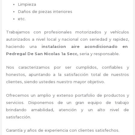
Limpieza
Daños de piezas interiores
etc.
Trabajamos con profesionales motorizados y vehículos
autorizados a nivel local y nacional con seriedad y rapidez,
haciendo una
instalacion aire acondicionado en
Pedregal De San Nicolas 1a Secc,
seria y responsable
.
Nos caracterizamos por ser cumplidos, confiables y
honestos, apuntando a la satisfacción total de nuestros
clientes, siendo ustedes nuestro mayor objetivo.
Ofrecemos un amplio y extenso portafolio de productos y
servicios. D
isponemos de un gran equipo de trabajo
brindando amabilidad, atención y un alto nivel de
satisfacción.
Garantía y años de experiencia con clientes satisfechos.