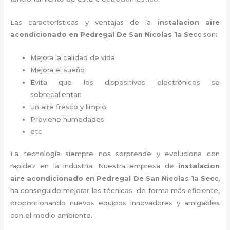
Las características y ventajas de la
instalacion aire
acondicionado en Pedregal De San Nicolas 1a Secc
son
:
Mejora la calidad de vida
Mejora el sueño
Evita que los dispositivos electrónicos se
sobrecalientan
Un aire fresco y limpio
Previene humedades
etc
La tecnología siempre nos sorprende y evoluciona con
rapidez en la industria. Nuestra empresa de
instalacion
aire acondicionado en Pedregal De San Nicolas 1a Secc
,
ha conseguido mejorar las técnicas de forma más eficiente,
proporcionando nuevos equipos innovadores y amigables
con el medio ambiente.