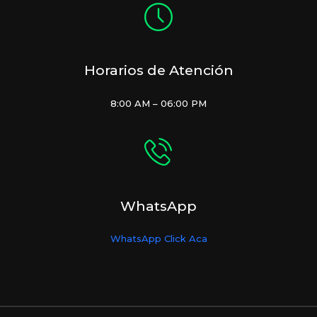
Horarios de Atención
8:00 AM – 06:00 PM
WhatsApp
WhatsApp Click Aca