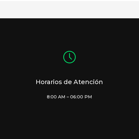
Horarios de Atención
8:00 AM – 06:00 PM