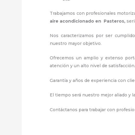
Trabajamos con profesionales motorizad
aire acondicionado en Pasteros,
ser
Nos caracterizamos por ser cumplidos
nuestro mayor objetivo.
Ofrecemos un amplio y extenso portaf
atención y un alto nivel de satisfacción
Garantía y años de experiencia con clie
El tiempo será nuestro mejor aliado y l
Contáctanos para trabajar con profesio