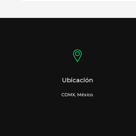
Ubicación
CDMX, México.