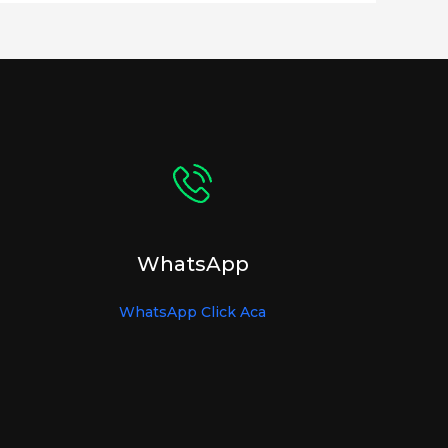
WhatsApp
WhatsApp Click Aca