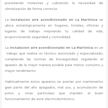
previniendo molestias y cubriendo la necesidad de
climatización de forma correcta.
La
instalacion aire acondicionado en La Martinica
se
ubica estratégicamente en hogares, hoteles, oficinas y
lugares de trabajo
mejorando tu calidad de vida,
proporcionando seguridad y comodidad.
La
instalacion aire acondicionado en La Martinica
es un
trabajo que realiza un técnico autorizado y especializado,
cumpliendo las normas de bioseguridad, regulando el
aparato de la mejor manera posible para menor consumo y
mayor rendimiento.
Habitualmente estos aparatos se averían por mantenerlos
gran parte del año apagados, mal uso, y acumulación de
polvo y otras partículas| que impiden el buen
funcionamiento de este electrodoméstico.