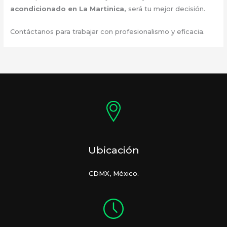
acondicionado en La Martinica
,
será tu mejor decisión.
Contáctanos para trabajar con profesionalismo y eficacia.
Ubicación
CDMX, México.