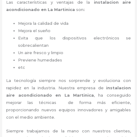
Las características y ventajas de la
instalacion aire
acondicionado en La Martinica
son
:
Mejora la calidad de vida
Mejora el sueño
Evita que los dispositivos electrónicos se
sobrecalientan
Un aire fresco y limpio
Previene humedades
etc
La tecnología siempre nos sorprende y evoluciona con
rapidez en la industria. Nuestra empresa de
instalacion
aire acondicionado en La Martinica
, ha conseguido
mejorar las técnicas de forma más eficiente,
proporcionando nuevos equipos innovadores y amigables
con el medio ambiente.
Siempre trabajamos de la mano con nuestros clientes,