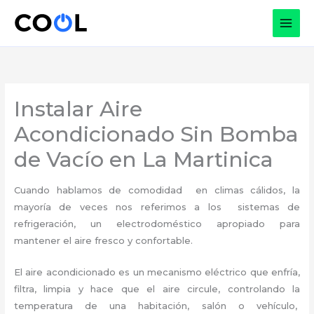
Ir
al
contenido
Instalar Aire
Acondicionado Sin Bomba
de Vacío en La Martinica
Cuando hablamos de comodidad en climas cálidos, la
mayoría de veces nos referimos a los sistemas de
refrigeración, un electrodoméstico apropiado para
mantener el aire fresco y confortable.
El aire acondicionado es un mecanismo eléctrico que enfría,
filtra, limpia y hace que el aire circule, controlando la
temperatura de una habitación, salón o vehículo,