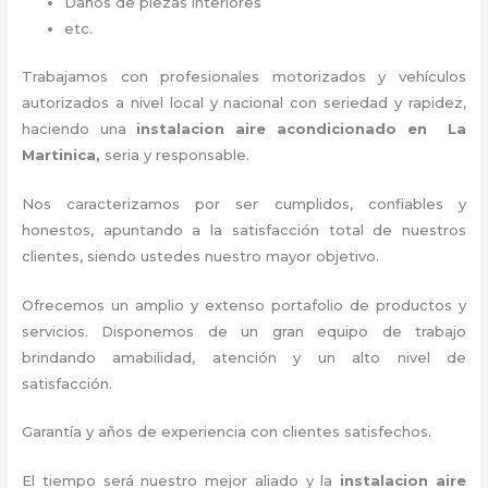
Daños de piezas interiores
etc.
Trabajamos con profesionales motorizados y vehículos
autorizados a nivel local y nacional con seriedad y rapidez,
haciendo una
instalacion aire acondicionado en La
Martinica,
seria y responsable
.
Nos caracterizamos por ser cumplidos, confiables y
honestos, apuntando a la satisfacción total de nuestros
clientes, siendo ustedes nuestro mayor objetivo.
Ofrecemos un amplio y extenso portafolio de productos y
servicios. D
isponemos de un gran equipo de trabajo
brindando amabilidad, atención y un alto nivel de
satisfacción.
Garantía y años de experiencia con clientes satisfechos.
El tiempo será nuestro mejor aliado y la
instalacion aire