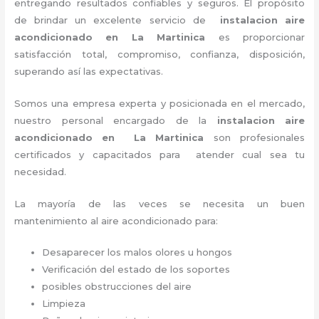
entregando resultados confiables y seguros. El propósito
de brindar un excelente servicio de
instalacion aire
acondicionado en La Martinica
es proporcionar
satisfacción total, compromiso, confianza, disposición,
superando así las expectativas.
Somos una empresa experta y posicionada en el mercado,
nuestro personal encargado de la
instalacion aire
acondicionado en La Martinica
son profesionales
certificados y capacitados para atender cual sea tu
necesidad.
La mayoría de las veces se necesita un buen
mantenimiento al aire acondicionado para:
Desaparecer los malos olores u hongos
Verificación del estado de los soportes
posibles obstrucciones del aire
Limpieza