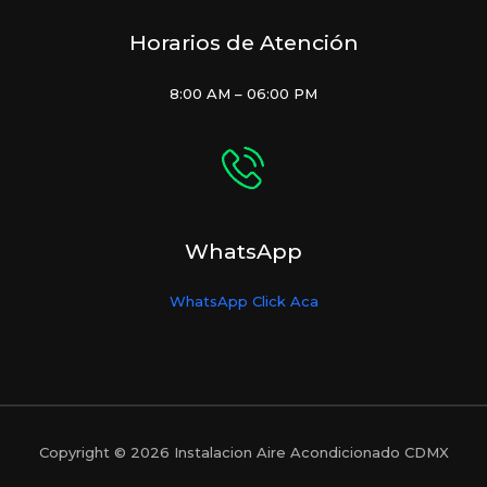
Horarios de Atención
8:00 AM – 06:00 PM
WhatsApp
WhatsApp Click Aca
Copyright © 2026 Instalacion Aire Acondicionado CDMX