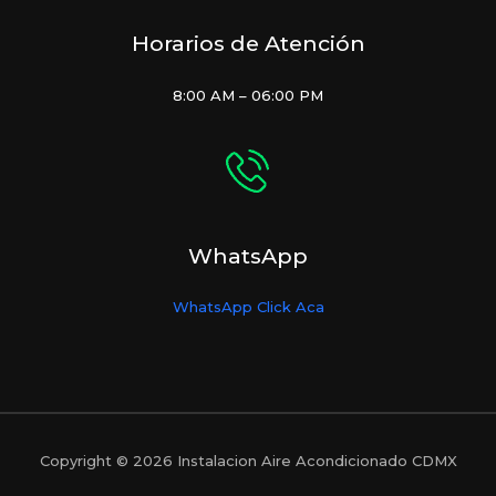
Horarios de Atención
8:00 AM – 06:00 PM
WhatsApp
WhatsApp Click Aca
Copyright © 2026 Instalacion Aire Acondicionado CDMX