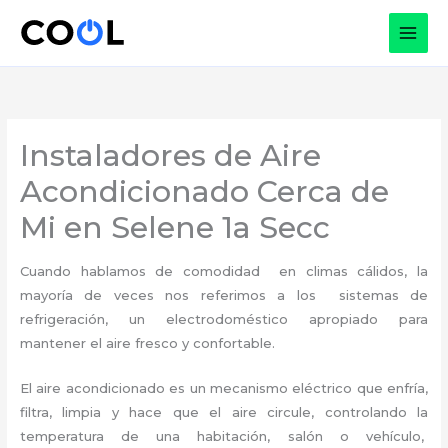
Ir
al
contenido
Instaladores de Aire
Acondicionado Cerca de
Mi en Selene 1a Secc
Cuando hablamos de comodidad en climas cálidos, la
mayoría de veces nos referimos a los sistemas de
refrigeración, un electrodoméstico apropiado para
mantener el aire fresco y confortable.
El aire acondicionado es un mecanismo eléctrico que enfría,
filtra, limpia y hace que el aire circule, controlando la
temperatura de una habitación, salón o vehículo,