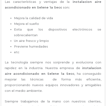
Las características y ventajas de la
instalacion aire
acondicionado en Selene 1a Secc
son
:
Mejora la calidad de vida
Mejora el sueño
Evita que los dispositivos electrónicos se
sobrecalientan
Un aire fresco y limpio
Previene humedades
etc
La tecnología siempre nos sorprende y evoluciona con
rapidez en la industria. Nuestra empresa de
instalacion
aire acondicionado en Selene 1a Secc
, ha conseguido
mejorar las técnicas de forma más eficiente,
proporcionando nuevos equipos innovadores y amigables
con el medio ambiente.
Siempre trabajamos de la mano con nuestros clientes,