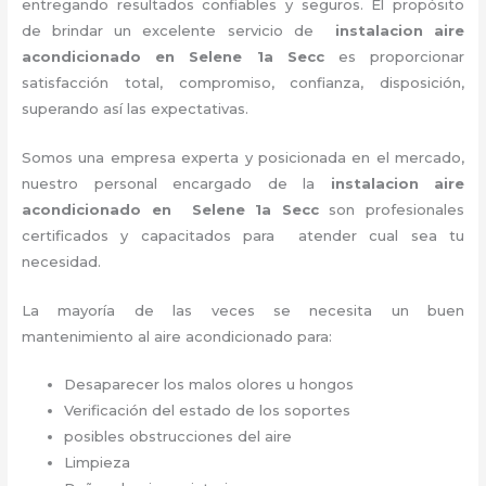
entregando resultados confiables y seguros. El propósito
de brindar un excelente servicio de
instalacion aire
acondicionado en Selene 1a Secc
es proporcionar
satisfacción total, compromiso, confianza, disposición,
superando así las expectativas.
Somos una empresa experta y posicionada en el mercado,
nuestro personal encargado de la
instalacion aire
acondicionado en Selene 1a Secc
son profesionales
certificados y capacitados para atender cual sea tu
necesidad.
La mayoría de las veces se necesita un buen
mantenimiento al aire acondicionado para:
Desaparecer los malos olores u hongos
Verificación del estado de los soportes
posibles obstrucciones del aire
Limpieza