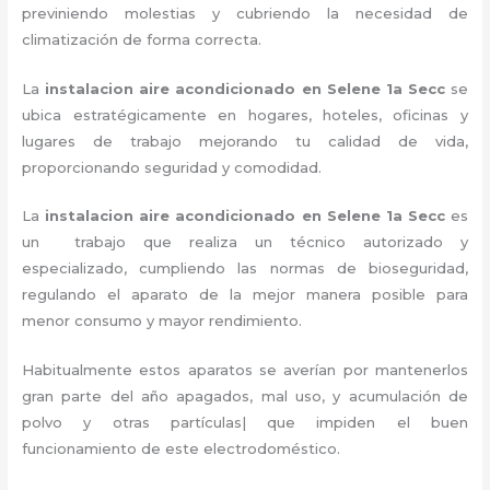
previniendo molestias y cubriendo la necesidad de
climatización de forma correcta.
La
instalacion aire acondicionado en Selene 1a Secc
se
ubica estratégicamente en hogares, hoteles, oficinas y
lugares de trabajo
mejorando tu calidad de vida,
proporcionando seguridad y comodidad.
La
instalacion aire acondicionado en Selene 1a Secc
es
un
trabajo que realiza un técnico autorizado y
especializado, cumpliendo las normas de bioseguridad,
regulando el aparato de la mejor manera posible para
menor consumo y mayor rendimiento.
Habitualmente estos aparatos se averían por mantenerlos
gran parte del año apagados, mal uso, y acumulación de
polvo y otras partículas| que impiden el buen
funcionamiento de este electrodoméstico.