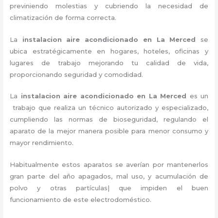
previniendo molestias y cubriendo la necesidad de
climatización de forma correcta.
La
instalacion aire acondicionado en La Merced
se
ubica estratégicamente en hogares, hoteles, oficinas y
lugares de trabajo
mejorando tu calidad de vida,
proporcionando seguridad y comodidad.
La
instalacion aire acondicionado en La Merced
es un
trabajo que realiza un técnico autorizado y especializado,
cumpliendo las normas de bioseguridad, regulando el
aparato de la mejor manera posible para menor consumo y
mayor rendimiento.
Habitualmente estos aparatos se averían por mantenerlos
gran parte del año apagados, mal uso, y acumulación de
polvo y otras partículas| que impiden el buen
funcionamiento de este electrodoméstico.