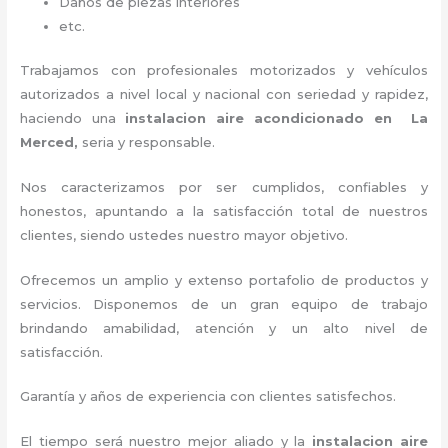
Daños de piezas interiores
etc.
Trabajamos con profesionales motorizados y vehículos
autorizados a nivel local y nacional con seriedad y rapidez,
haciendo una
instalacion aire acondicionado en La
Merced,
seria y responsable
.
Nos caracterizamos por ser cumplidos, confiables y
honestos, apuntando a la satisfacción total de nuestros
clientes, siendo ustedes nuestro mayor objetivo.
Ofrecemos un amplio y extenso portafolio de productos y
servicios. D
isponemos de un gran equipo de trabajo
brindando amabilidad, atención y un alto nivel de
satisfacción.
Garantía y años de experiencia con clientes satisfechos.
El tiempo será nuestro mejor aliado y la
instalacion aire