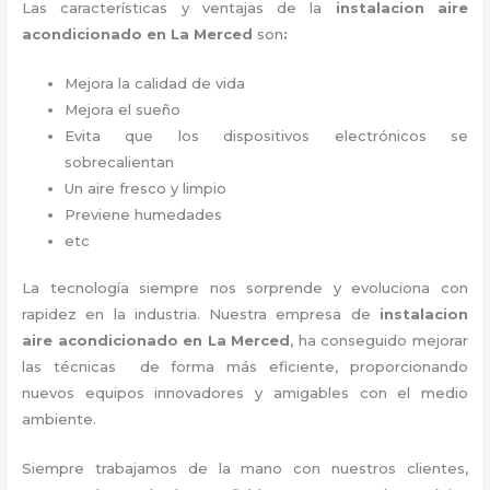
Las características y ventajas de la
instalacion aire
acondicionado en La Merced
son
:
Mejora la calidad de vida
Mejora el sueño
Evita que los dispositivos electrónicos se
sobrecalientan
Un aire fresco y limpio
Previene humedades
etc
La tecnología siempre nos sorprende y evoluciona con
rapidez en la industria. Nuestra empresa de
instalacion
aire acondicionado en La Merced
, ha conseguido mejorar
las técnicas de forma más eficiente, proporcionando
nuevos equipos innovadores y amigables con el medio
ambiente.
Siempre trabajamos de la mano con nuestros clientes,