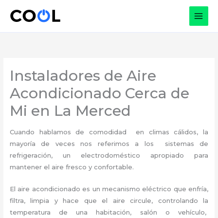
Ir
al
contenido
Instaladores de Aire
Acondicionado Cerca de
Mi en La Merced
Cuando hablamos de comodidad en climas cálidos, la
mayoría de veces nos referimos a los sistemas de
refrigeración, un electrodoméstico apropiado para
mantener el aire fresco y confortable.
El aire acondicionado es un mecanismo eléctrico que enfría,
filtra, limpia y hace que el aire circule, controlando la
temperatura de una habitación, salón o vehículo,