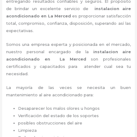
entregando resultados confiables y seguros. El propósito
de brindar un excelente servicio de
instalacion aire
acondicionado en La Merced
es proporcionar satisfacción
total, compromiso, confianza, disposición, superando así las
expectativas.
Somos una empresa experta y posicionada en el mercado,
nuestro personal encargado de la
instalacion aire
acondicionado en La Merced
son profesionales
certificados y capacitados para atender cual sea tu
necesidad.
La mayoría de las veces se necesita un buen
mantenimiento al aire acondicionado para:
Desaparecer los malos olores u hongos
Verificación del estado de los soportes
posibles obstrucciones del aire
Limpieza