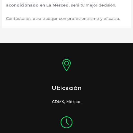
acondicionado en La Merced
,
será tu mejor decisión.
Contáctanos para trabajar con profesionalismo y eficacia.
Ubicación
CDMX, México.