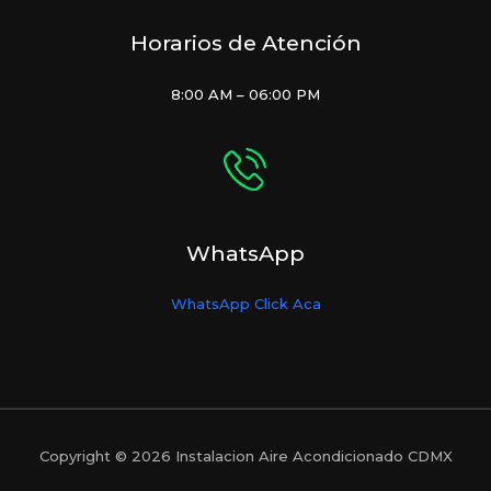
Horarios de Atención
8:00 AM – 06:00 PM
WhatsApp
WhatsApp Click Aca
Copyright © 2026 Instalacion Aire Acondicionado CDMX