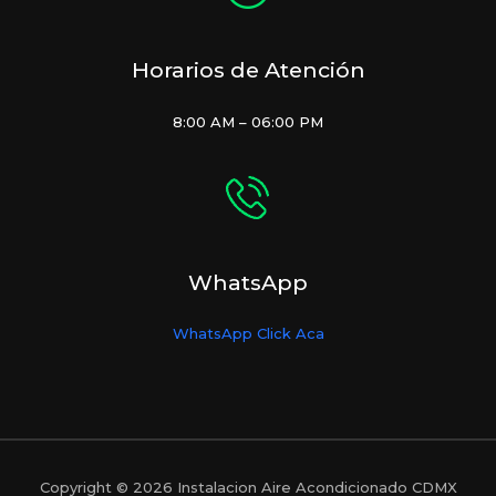
Horarios de Atención
8:00 AM – 06:00 PM
WhatsApp
WhatsApp Click Aca
Copyright © 2026 Instalacion Aire Acondicionado CDMX