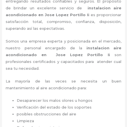
entregando resultados confiables y seguros. El propósito
de brindar un excelente servicio de
instalacion aire
acondicionado en Jose Lopez Portillo Ii
es proporcionar
satisfacción total, compromiso, confianza, disposición,
superando así las expectativas.
Somos una empresa experta y posicionada en el mercado,
nuestro personal encargado de la
instalacion aire
acondicionado en Jose Lopez Portillo Ii
son
profesionales certificados y capacitados para atender cual
sea tu necesidad.
La mayoría de las veces se necesita un buen
mantenimiento al aire acondicionado para:
Desaparecer los malos olores u hongos
Verificación del estado de los soportes
posibles obstrucciones del aire
Limpieza