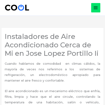
Ir
al
contenido
Instaladores de Aire
Acondicionado Cerca de
Mi en Jose Lopez Portillo Ii
Cuando hablamos de comodidad en climas cálidos, la
mayoría de veces nos referimos a los sistemas de
refrigeración, un electrodoméstico apropiado para
mantener el aire fresco y confortable.
El aire acondicionado es un mecanismo eléctrico que enfría,
filtra, limpia y hace que el aire circule, controlando la
temperatura de una habitación, salón o vehículo,