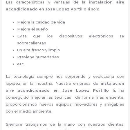
Las características y ventajas de la
instalacion aire
acondicionado en Jose Lopez Portillo Ii
son
:
Mejora la calidad de vida
Mejora el sueño
Evita que los dispositivos electrónicos se
sobrecalientan
Un aire fresco y limpio
Previene humedades
etc
La tecnología siempre nos sorprende y evoluciona con
rapidez en la industria. Nuestra empresa de
instalacion
aire acondicionado en Jose Lopez Portillo Ii
, ha
conseguido mejorar las técnicas de forma más eficiente,
proporcionando nuevos equipos innovadores y amigables
con el medio ambiente.
Siempre trabajamos de la mano con nuestros clientes,