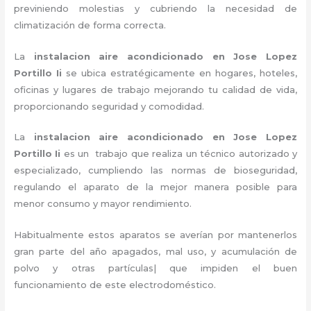
previniendo molestias y cubriendo la necesidad de
climatización de forma correcta.
La
instalacion aire acondicionado en Jose Lopez
Portillo Ii
se ubica estratégicamente en hogares, hoteles,
oficinas y lugares de trabajo
mejorando tu calidad de vida,
proporcionando seguridad y comodidad.
La
instalacion aire acondicionado en Jose Lopez
Portillo Ii
es un
trabajo que realiza un técnico autorizado y
especializado, cumpliendo las normas de bioseguridad,
regulando el aparato de la mejor manera posible para
menor consumo y mayor rendimiento.
Habitualmente estos aparatos se averían por mantenerlos
gran parte del año apagados, mal uso, y acumulación de
polvo y otras partículas| que impiden el buen
funcionamiento de este electrodoméstico.